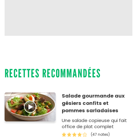
RECETTES RECOMMANDÉES
Salade gourmande aux
gésiers confits et
pommes sarladaises
Une salade copieuse qui fait
office de plat complet
(47 notes)