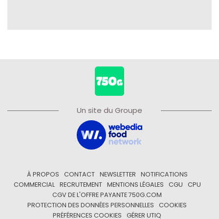
Un site du Groupe
À PROPOS
CONTACT
NEWSLETTER
NOTIFICATIONS
COMMERCIAL
RECRUTEMENT
MENTIONS LÉGALES
CGU
CPU
CGV DE L'OFFRE PAYANTE 750G.COM
PROTECTION DES DONNÉES PERSONNELLES
COOKIES
PRÉFÉRENCES COOKIES
GÉRER UTIQ