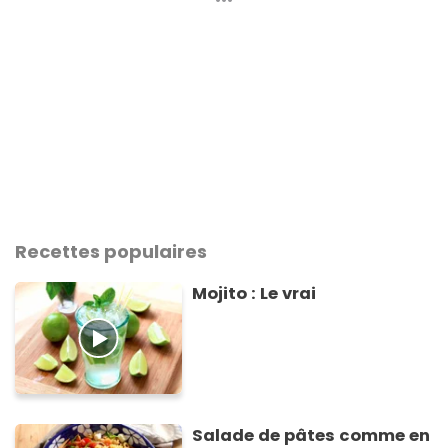
Recettes populaires
Mojito : Le vrai
Salade de pâtes comme en