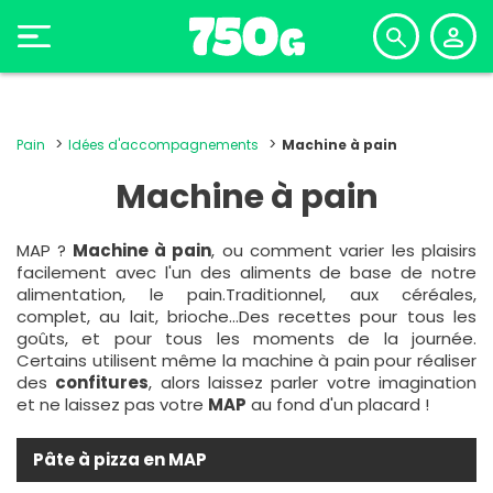
Pain
Idées d'accompagnements
Machine à pain
Machine à pain
MAP ?
Machine à pain
, ou comment varier les plaisirs
facilement avec l'un des aliments de base de notre
alimentation, le pain.Traditionnel, aux céréales,
complet, au lait, brioche...Des recettes pour tous les
goûts, et pour tous les moments de la journée.
Certains utilisent même la machine à pain pour réaliser
des
confitures
, alors laissez parler votre imagination
et ne laissez pas votre
MAP
au fond d'un placard !
Pâte à pizza en MAP