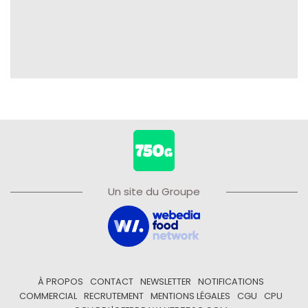
Un site du Groupe
À PROPOS
CONTACT
NEWSLETTER
NOTIFICATIONS
COMMERCIAL
RECRUTEMENT
MENTIONS LÉGALES
CGU
CPU