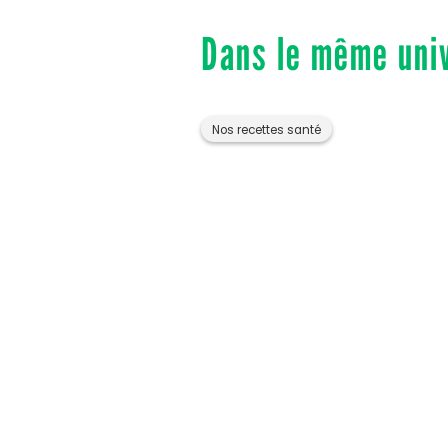
Dans le même uni
Nos recettes santé