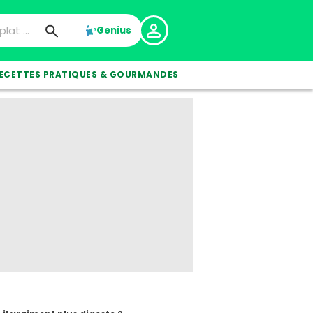
Genius
ECETTES PRATIQUES & GOURMANDES