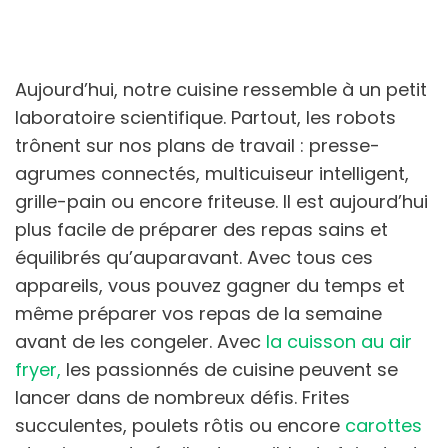
Aujourd’hui, notre cuisine ressemble à un petit
laboratoire scientifique. Partout, les robots
trônent sur nos plans de travail : presse-
agrumes connectés, multicuiseur intelligent,
grille-pain ou encore friteuse. Il est aujourd’hui
plus facile de préparer des repas sains et
équilibrés qu’auparavant. Avec tous ces
appareils, vous pouvez gagner du temps et
même préparer vos repas de la semaine
avant de les congeler. Avec
la cuisson au air
fryer,
les passionnés de cuisine peuvent se
lancer dans de nombreux défis. Frites
succulentes, poulets rôtis ou encore
carottes