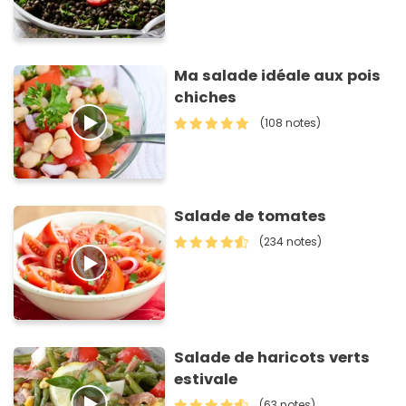
Ma salade idéale aux pois
chiches
(108 notes)
Salade de tomates
(234 notes)
Salade de haricots verts
estivale
(63 notes)