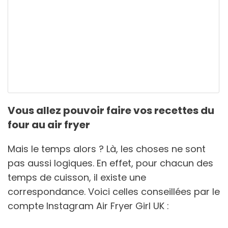
Vous allez pouvoir faire vos recettes du
four au air fryer
Mais le temps alors ? Là, les choses ne sont
pas aussi logiques. En effet, pour chacun des
temps de cuisson, il existe une
correspondance. Voici celles conseillées par le
compte Instagram Air Fryer Girl UK :