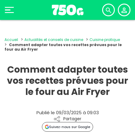
Accueil
Actualités et conseils de cuisine
Cuisine pratique
Comment adapter toutes vos recettes prévues pour le
four au Air Fryer
Comment adapter toutes
vos recettes prévues pour
le four au Air Fryer
Publié le 09/03/2025 à 09:03
Partager
Suivez-nous sur Google