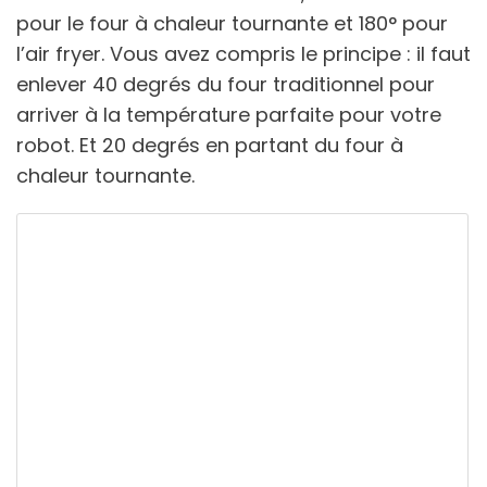
pour le four à chaleur tournante et 180° pour
l’air fryer. Vous avez compris le principe : il faut
enlever 40 degrés du four traditionnel pour
arriver à la température parfaite pour votre
robot. Et 20 degrés en partant du four à
chaleur tournante.