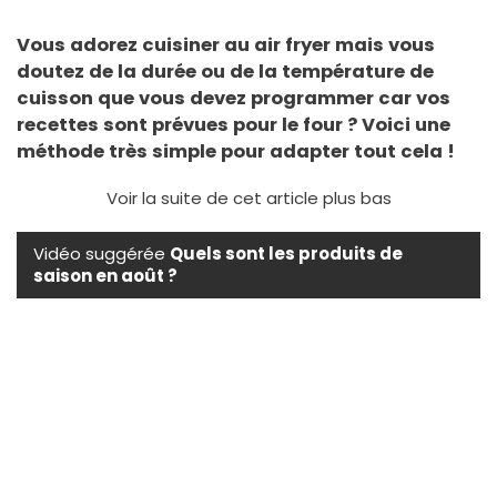
Vous adorez cuisiner au air fryer mais vous
doutez de la durée ou de la température de
cuisson que vous devez programmer car vos
recettes sont prévues pour le four ? Voici une
méthode très simple pour adapter tout cela !
Voir la suite de cet article plus bas
Vidéo suggérée
Quels sont les produits de
saison en août ?