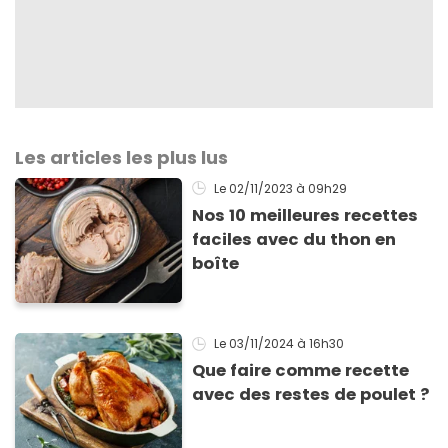
Les articles les plus lus
Le 02/11/2023
à 09h29
Nos 10 meilleures recettes
faciles avec du thon en
boîte
Le 03/11/2024
à 16h30
Que faire comme recette
avec des restes de poulet ?