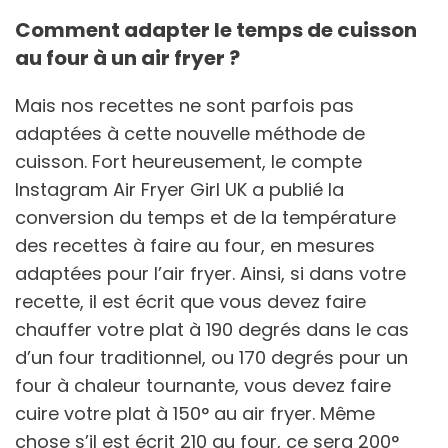
Comment adapter le temps de cuisson
au four à un air fryer ?
Mais nos recettes ne sont parfois pas
adaptées à cette nouvelle méthode de
cuisson. Fort heureusement, le compte
Instagram Air Fryer Girl UK a publié la
conversion du temps et de la température
des recettes à faire au four, en mesures
adaptées pour l’air fryer. Ainsi, si dans votre
recette, il est écrit que vous devez faire
chauffer votre plat à 190 degrés dans le cas
d’un four traditionnel, ou 170 degrés pour un
four à chaleur tournante, vous devez faire
cuire votre plat à 150° au air fryer. Même
chose s’il est écrit 210 au four, ce sera 200°