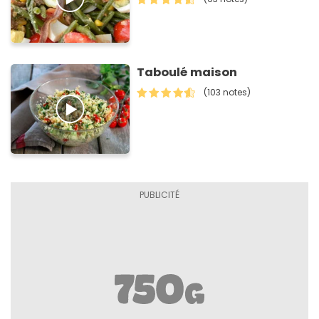
Taboulé maison
(103 notes)