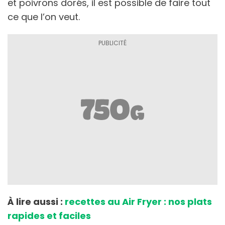
et poivrons dorés, il est possible de faire tout
ce que l’on veut.
À lire aussi :
recettes au Air Fryer : nos plats
rapides et faciles