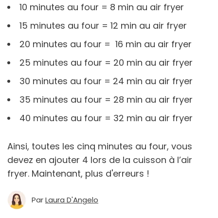
10 minutes au four = 8 min au air fryer
15 minutes au four = 12 min au air fryer
20 minutes au four = 16 min au air fryer
25 minutes au four = 20 min au air fryer
30 minutes au four = 24 min au air fryer
35 minutes au four = 28 min au air fryer
40 minutes au four = 32 min au air fryer
Ainsi, toutes les cinq minutes au four, vous
devez en ajouter 4 lors de la cuisson à l’air
fryer. Maintenant, plus d'erreurs !
Par
Laura D'Angelo