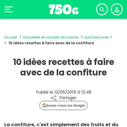
Accueil
Actualités et conseils de cuisine
Que faire avec ?
10 idées recettes à faire avec de la confiture
10 idées recettes à faire
avec de la confiture
Publié le 12/06/2015 à 12:48
Partager
Suivez-nous sur Google
La
confiture
, c'est simplement des fruits et du