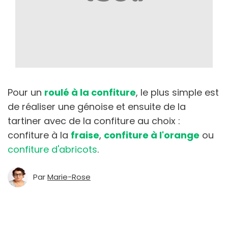
Pour un
roulé à la confiture
, le plus simple est
de réaliser une génoise et ensuite de la
tartiner avec de la confiture au choix :
confiture à la
fraise
,
confiture à l'orange
ou
confiture d'abricots
.
Par
Marie-Rose