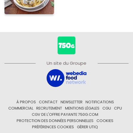
Un site du Groupe
À PROPOS
CONTACT
NEWSLETTER
NOTIFICATIONS
COMMERCIAL
RECRUTEMENT
MENTIONS LÉGALES
CGU
CPU
CGV DE L'OFFRE PAYANTE 750G.COM
PROTECTION DES DONNÉES PERSONNELLES
COOKIES
PRÉFÉRENCES COOKIES
GÉRER UTIQ