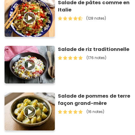
Salade de pâtes comme en
Italie
(128 notes)
Salade de riz traditionnelle
(176 notes)
Salade de pommes de terre
façon grand-mère
(16 notes)