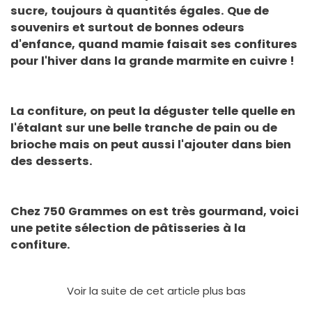
sucre, toujours à quantités égales. Que de
souvenirs et surtout de bonnes odeurs
d'enfance, quand mamie faisait ses confitures
pour l'hiver dans la grande marmite en cuivre !
La confiture, on peut la déguster telle quelle en
l'étalant sur une belle tranche de pain ou de
brioche mais on peut aussi l'ajouter dans bien
des desserts.
Chez 750 Grammes on est très gourmand, voici
une petite sélection de
pâtisseries à la
confiture
.
Voir la suite de cet article plus bas