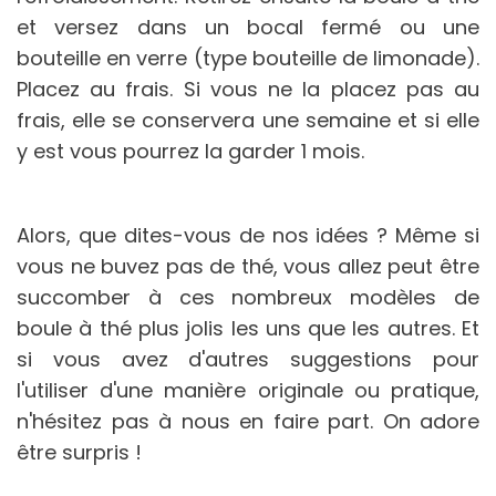
et versez dans un bocal fermé ou une
bouteille en verre (type bouteille de limonade).
Placez au frais. Si vous ne la placez pas au
frais, elle se conservera une semaine et si elle
y est vous pourrez la garder 1 mois.
Alors, que dites-vous de nos idées ? Même si
vous ne buvez pas de thé, vous allez peut être
succomber à ces nombreux modèles de
boule à thé plus jolis les uns que les autres. Et
si vous avez d'autres suggestions pour
l'utiliser d'une manière originale ou pratique,
n'hésitez pas à nous en faire part. On adore
être surpris !