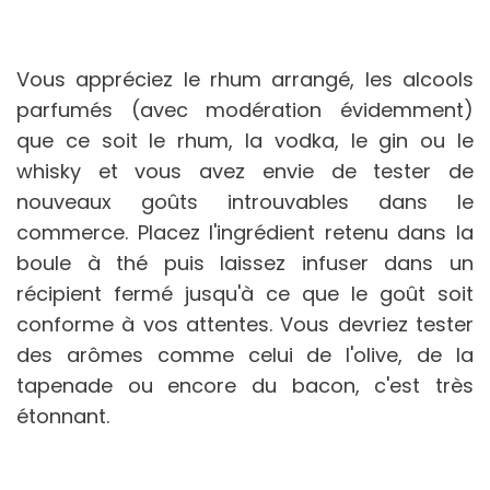
Vous appréciez le rhum arrangé, les alcools
parfumés (avec modération évidemment)
que ce soit le rhum, la vodka, le gin ou le
whisky et vous avez envie de tester de
nouveaux goûts introuvables dans le
commerce. Placez l'ingrédient retenu dans la
boule à thé puis laissez infuser dans un
récipient fermé jusqu'à ce que le goût soit
conforme à vos attentes. Vous devriez tester
des arômes comme celui de l'olive, de la
tapenade ou encore du bacon, c'est très
étonnant.