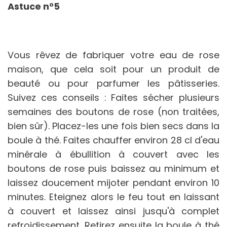
Astuce n°5
Vous rêvez de fabriquer votre eau de rose
maison, que cela soit pour un produit de
beauté ou pour parfumer les pâtisseries.
Suivez ces conseils : Faites sécher plusieurs
semaines des boutons de rose (non traitées,
bien sûr). Placez-les une fois bien secs dans la
boule à thé. Faites chauffer environ 28 cl d'eau
minérale à ébullition à couvert avec les
boutons de rose puis baissez au minimum et
laissez doucement mijoter pendant environ 10
minutes. Eteignez alors le feu tout en laissant
à couvert et laissez ainsi jusqu'à complet
refroidissement. Retirez ensuite la boule à thé