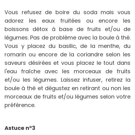
Vous refusez de boire du soda mais vous
adorez les eaux fruitées ou encore les
boissons détox à base de fruits et/ou de
légumes. Pas de problème avec la boule à thé.
Vous y placez du basilic, de la menthe, du
romarin ou encore de la coriandre selon les
saveurs désirées et vous placez le tout dans
l'eau fraîche avec les morceaux de fruits
et/ou les légumes. Laissez infuser, retirez la
boule à thé et dégustez en retirant ou non les
morceaux de fruits et/ou légumes selon votre
préférence.
Astuce n°3