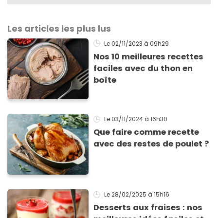
Les articles les plus lus
Le 02/11/2023
à 09h29
Nos 10 meilleures recettes
faciles avec du thon en
boîte
Le 03/11/2024
à 16h30
Que faire comme recette
avec des restes de poulet ?
Le 28/02/2025
à 15h16
Desserts aux fraises : nos