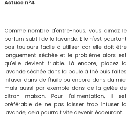
Astuce n°4
Comme nombre d'entre-nous, vous aimez le
parfum subtil de la lavande. Elle n'est pourtant
pas toujours facile à utiliser car elle doit être
longuement séchée et le problème alors est
qu'elle devient friable. Là encore, placez la
lavande séchée dans la boule à thé puis faites
infuser dans de l'huile ou encore dans du miel
mais aussi par exemple dans de la gelée de
citron maison. Pour l'alimentation, il est
préférable de ne pas laisser trop infuser la
lavande, cela pourrait vite devenir écoeurant.