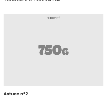
Astuce n°2