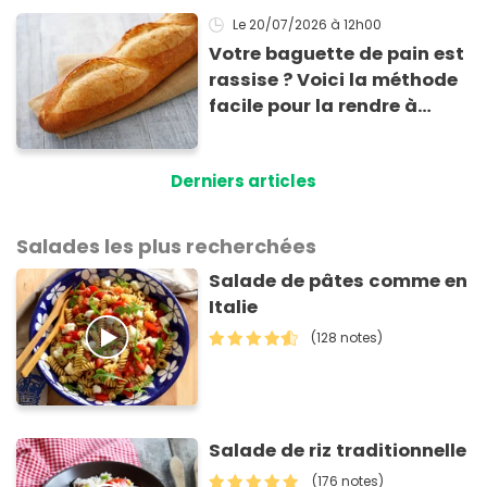
Le 20/07/2026
à 12h00
Votre baguette de pain est
rassise ? Voici la méthode
facile pour la rendre à
nouveau consommable !
Derniers articles
Salades les plus recherchées
Salade de pâtes comme en
Italie
(128 notes)
Salade de riz traditionnelle
(176 notes)