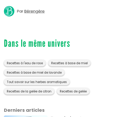
Par
Bérengère
Dans le même univers
Recettes à l'eau de rose
Recettes à base de miel
Recettes à base de miel de lavande
Tout savoir sur les herbes aromatiques
Recettes de la gelée de citron
Recettes de gelée
Derniers articles