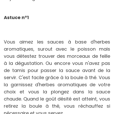
Astuce n°1
Vous aimez les sauces à base d'herbes
aromatiques, surout avec le poisson mais
vous détestez trouver des morceaux de feille
à la dégustation. Ou encore vous n'avez pas
de tamis pour passer la sauce avant de la
servir. C'est facile grâce à la boule à thé. Vous
la garnissez d'herbes aromatiques de votre
choix et vous la plongez dans la sauce
chaude. Quand le goût désité est atteint, vous
retirez la boule à thé, vous réchauffez si
nécessaire et vous servez.