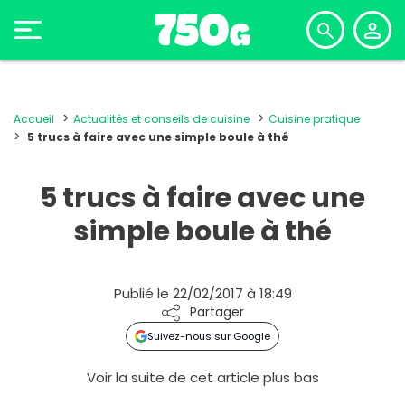
Accueil
Actualités et conseils de cuisine
Cuisine pratique
5 trucs à faire avec une simple boule à thé
5 trucs à faire avec une
simple boule à thé
Publié le 22/02/2017 à 18:49
Partager
Suivez-nous sur Google
Voir la suite de cet article plus bas