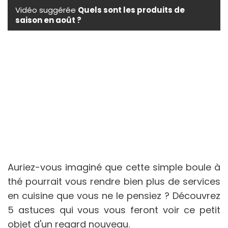
Vidéo suggérée
Quels sont les produits de
saison en août ?
Auriez-vous imaginé que cette simple boule à
thé pourrait vous rendre bien plus de services
en cuisine que vous ne le pensiez ? Découvrez
5 astuces qui vous vous feront voir ce petit
objet d'un regard nouveau.