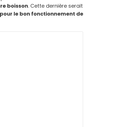
tre boisson
. Cette dernière serait
 pour le bon fonctionnement de