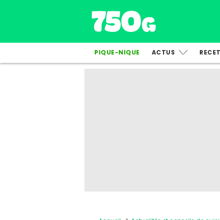
PIQUE-NIQUE
ACTUS
RECE