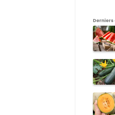
Derniers 