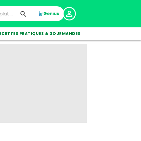
Genius
ECETTES PRATIQUES & GOURMANDES