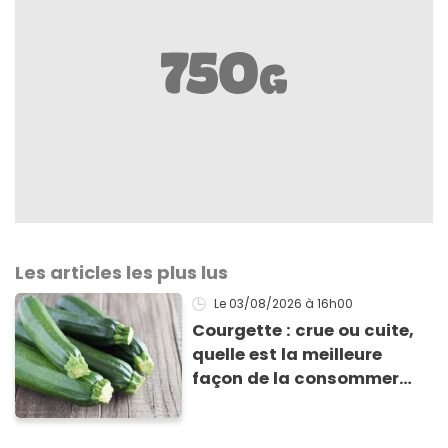
Les articles les plus lus
Le 03/08/2026
à 16h00
Courgette : crue ou cuite,
quelle est la meilleure
façon de la consommer
pour profiter de ses
bienfaits ?