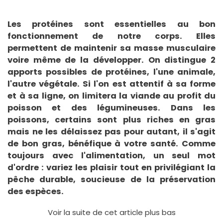
Les protéines sont essentielles au bon
fonctionnement de notre corps. Elles
permettent de maintenir sa masse musculaire
voire même de la développer. On distingue 2
apports possibles de protéines, l'une animale,
l'autre végétale. Si l'on est attentif à sa forme
et à sa ligne, on limitera la viande au profit du
poisson et des légumineuses. Dans les
poissons, certains sont plus riches en gras
mais ne les délaissez pas pour autant, il s'agit
de bon gras, bénéfique à votre santé. Comme
toujours avec l'alimentation, un seul mot
d'ordre : variez les plaisir tout en privilégiant la
pêche durable, soucieuse de la préservation
des espèces.
Voir la suite de cet article plus bas