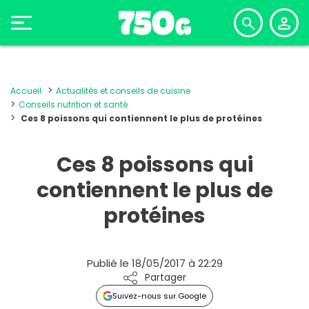
Accueil
Actualités et conseils de cuisine
Conseils nutrition et santé
Ces 8 poissons qui contiennent le plus de protéines
Ces 8 poissons qui
contiennent le plus de
protéines
Publié le 18/05/2017 à 22:29
Partager
Suivez-nous sur Google