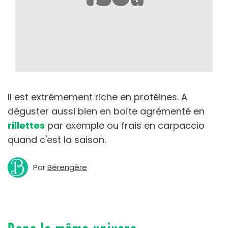
Il est extrêmement riche en protéines. A
déguster aussi bien en boîte agrémenté en
rillettes
par exemple ou frais en carpaccio
quand c'est la saison.
Par
Bérengère