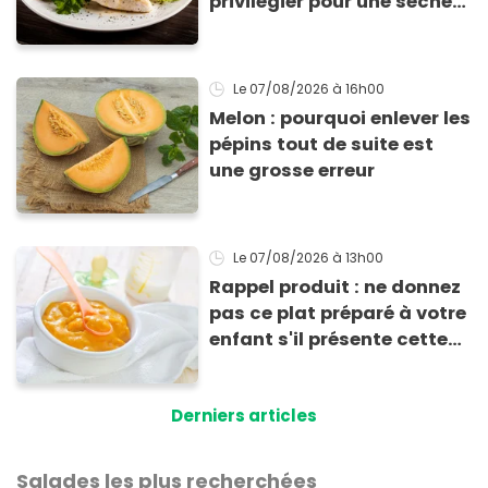
privilégier pour une sèche
efficace
Le 07/08/2026
à 16h00
Melon : pourquoi enlever les
pépins tout de suite est
une grosse erreur
Le 07/08/2026
à 13h00
Rappel produit : ne donnez
pas ce plat préparé à votre
enfant s'il présente cette
allergie
Derniers articles
Salades les plus recherchées