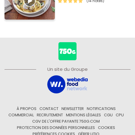
(14 notes)
Un site du Groupe
À PROPOS
CONTACT
NEWSLETTER
NOTIFICATIONS
COMMERCIAL
RECRUTEMENT
MENTIONS LÉGALES
CGU
CPU
CGV DE L'OFFRE PAYANTE 750G.COM
PROTECTION DES DONNÉES PERSONNELLES
COOKIES
PRÉFÉRENCES COOKIES
GÉRER UTIQ