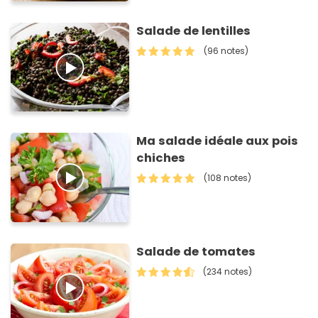
Salade de lentilles
(96 notes)
Ma salade idéale aux pois
chiches
(108 notes)
Salade de tomates
(234 notes)