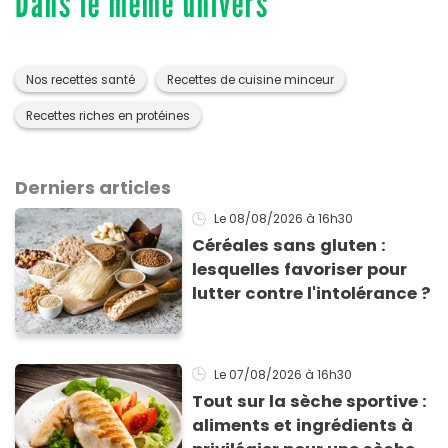
Dans le même univers
Nos recettes santé
Recettes de cuisine minceur
Recettes riches en protéines
Derniers articles
Le 08/08/2026
à 16h30
Céréales sans gluten :
lesquelles favoriser pour
lutter contre l'intolérance ?
Le 07/08/2026
à 16h30
Tout sur la sèche sportive :
aliments et ingrédients à