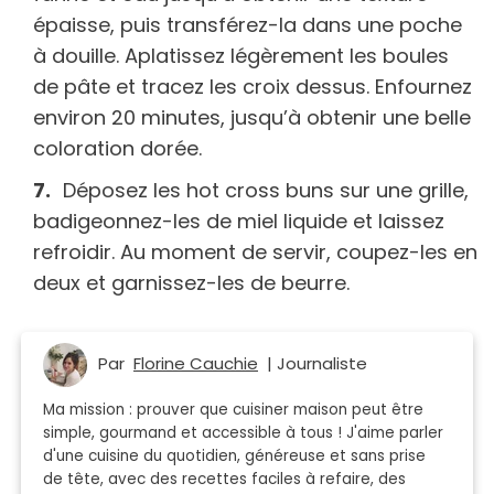
épaisse, puis transférez-la dans une poche
à douille. Aplatissez légèrement les boules
de pâte et tracez les croix dessus. Enfournez
environ 20 minutes, jusqu’à obtenir une belle
coloration dorée.
Déposez les hot cross buns sur une grille,
badigeonnez-les de miel liquide et laissez
refroidir. Au moment de servir, coupez-les en
deux et garnissez-les de beurre.
Par
Florine Cauchie
| Journaliste
Ma mission : prouver que cuisiner maison peut être
simple, gourmand et accessible à tous ! J'aime parler
d'une cuisine du quotidien, généreuse et sans prise
de tête, avec des recettes faciles à refaire, des