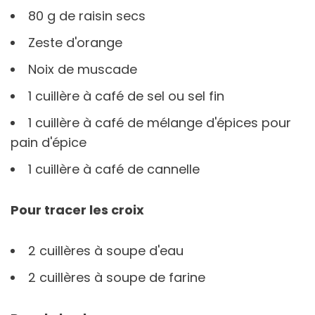
80 g de raisin secs
Zeste d'orange
Noix de muscade
1 cuillère à café de sel ou sel fin
1 cuillère à café de mélange d'épices pour
pain d'épice
1 cuillère à café de cannelle
Pour tracer les croix
2 cuillères à soupe d'eau
2 cuillères à soupe de farine