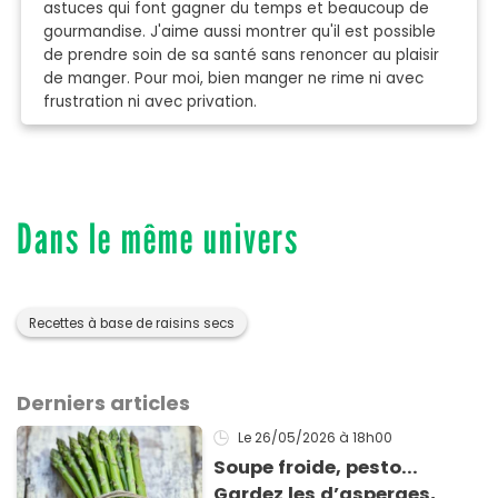
astuces qui font gagner du temps et beaucoup de
gourmandise. J'aime aussi montrer qu'il est possible
de prendre soin de sa santé sans renoncer au plaisir
de manger. Pour moi, bien manger ne rime ni avec
frustration ni avec privation.
Dans le même univers
Recettes à base de raisins secs
Derniers articles
Le 26/05/2026
à 18h00
Soupe froide, pesto...
Gardez les d’asperges,