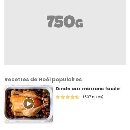
Recettes de Noël populaires
Dinde aux marrons facile
(597 notes)