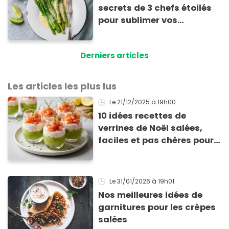
secrets de 3 chefs étoilés
pour sublimer vos
asperges
Derniers articles
Les articles les plus lus
Le 21/12/2025
à 19h00
10 idées recettes de
verrines de Noël salées,
faciles et pas chères pour
les fêtes
Le 31/01/2026
à 19h01
Nos meilleures idées de
garnitures pour les crêpes
salées