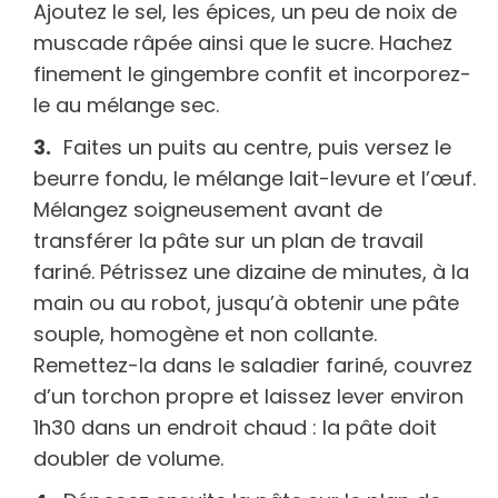
Ajoutez le sel, les épices, un peu de noix de
muscade râpée ainsi que le sucre. Hachez
finement le gingembre confit et incorporez-
le au mélange sec.
Faites un puits au centre, puis versez le
beurre fondu, le mélange lait-levure et l’œuf.
Mélangez soigneusement avant de
transférer la pâte sur un plan de travail
fariné. Pétrissez une dizaine de minutes, à la
main ou au robot, jusqu’à obtenir une pâte
souple, homogène et non collante.
Remettez-la dans le saladier fariné, couvrez
d’un torchon propre et laissez lever environ
1h30 dans un endroit chaud : la pâte doit
doubler de volume.