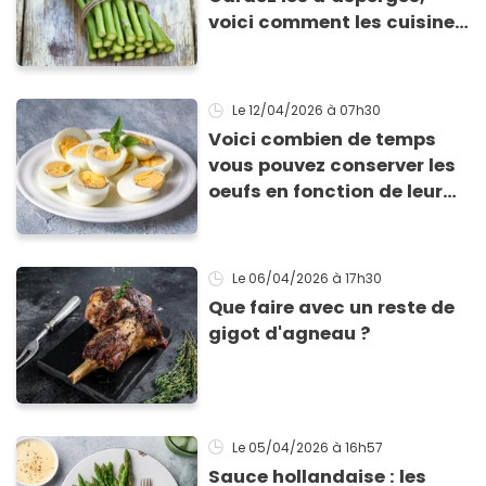
voici comment les cuisiner
!
Le 12/04/2026
à 07h30
Voici combien de temps
vous pouvez conserver les
oeufs en fonction de leur
cuisson
Le 06/04/2026
à 17h30
Que faire avec un reste de
gigot d'agneau ?
Le 05/04/2026
à 16h57
Sauce hollandaise : les