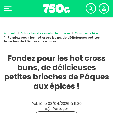
Accueil
Actualités et conseils de cuisine
Cuisine de fête
Fondez pour les hot cross buns, de délicieuses petites
brioches de Pâques aux épices !
Fondez pour les hot cross
buns, de délicieuses
petites brioches de Pâques
aux épices !
Publié le 03/04/2026 à 11:30
Partager