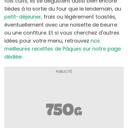
fois cuits, ils se dégustent aussi bien encore
tièdes à la sortie du four que le lendemain, au
petit-déjeuner,
frais ou légèrement toastés,
éventuellement avec une noisette de beurre
ou une confiture. Et si vous cherchez d'autres
idées pour votre menu, retrouvez
nos
meilleures recettes de Pâques sur notre page
dédiée
.