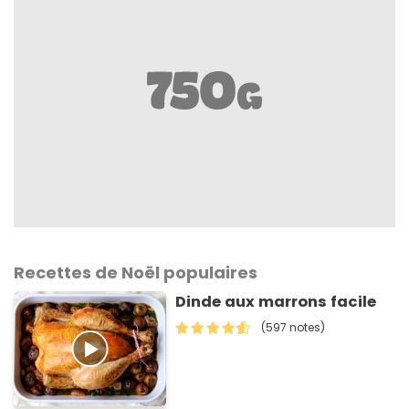
Recettes de Noël populaires
Dinde aux marrons facile
(597 notes)