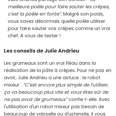
meilleure poêle pour faire sauter les crêpes,
c'est la poêle en fonte”.
Malgré son poids,
vous savez désormais quelle poêle utiliser
pour faire sauter vos crêpes comme un vrai
chef. A vous de tester !
Les conseils de Julie Andrieu
Les grumeaux sont un vrai fléau dans la
réalisation de la pâte à crêpes. Pour ne pas en
avoir, Julie Andrieu a une astuce : le robot
mixeur :
“C’est encore plus simple de l’utiliser,
ça va beaucoup plus vite et vous êtes sûr de
ne pas avoir de grumeaux”
confie t-elle. Avec
l'utilisation d'un robot mixeur pas besoin de
beaucoup de vaisselle ou d'ustensile, il vous