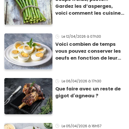
Gardez les d’asperges,
voici comment les cuisiner
!
Le 12/04/2026
à 07h30
Voici combien de temps
vous pouvez conserver les
oeufs en fonction de leur
cuisson
Le 06/04/2026
à 17h30
Que faire avec un reste de
gigot d'agneau ?
Le 05/04/2026
à 16h57