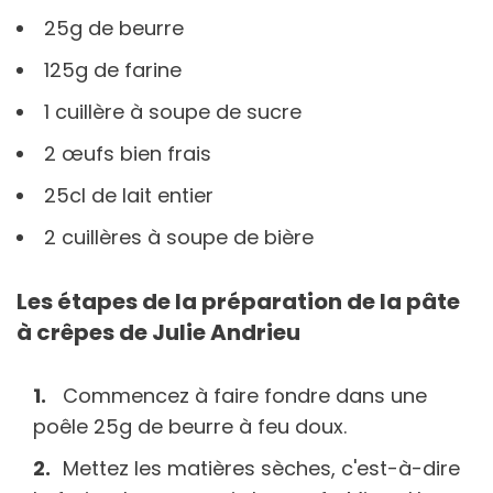
25g de beurre
125g de farine
1 cuillère à soupe de sucre
2 œufs bien frais
25cl de lait entier
2 cuillères à soupe de bière
Les étapes de la préparation de la pâte
à crêpes de Julie Andrieu
Commencez à faire fondre dans une
poêle 25g de beurre à feu doux.
Mettez les matières sèches, c'est-à-dire