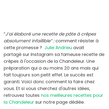
“
J’ai élaboré une recette de pâte à crêpes
absolument infaillible” :
comment résister à
cette promesse ?
Julie Andrieu
avait
partagé sur Instagram sa fameuse recette de
crêpes à l'occasion de la Chandeleur.
Une
préparation qui a au moins 20 ans mais qui
fait toujours son petit effet. Le succès est
garanti. Voici donc comment la faire chez
vous.
Et si vous cherchez d'autres idées,
retrouvez toutes
nos meilleures recettes pour
la Chandeleur
sur notre page dédiée.