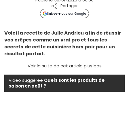
Partager
Suivez-nous sur Google
Voici la recette de Julie Andrieu afin de réussir
vos crêpes comme un vrai pro et tous les
secrets de cette cuisinière hors pair pour un
résultat parfait.
Voir la suite de cet article plus bas
Vidéo suggérée
Quels sont les produits de
saison en août ?