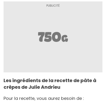
Les ingrédients de la recette de pâte à
crêpes de Julie Andrieu
Pour la recette, vous aurez besoin de :