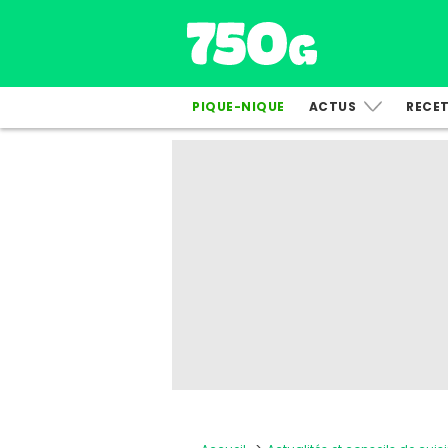
PIQUE-NIQUE
ACTUS
RECE