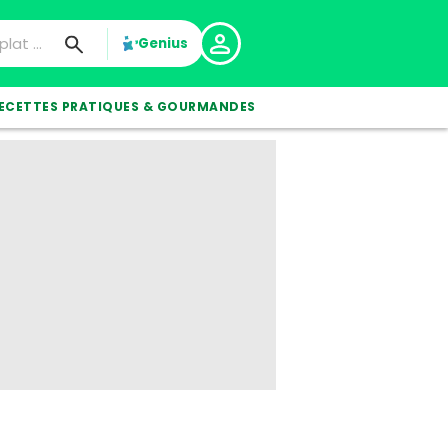
Genius
ECETTES PRATIQUES & GOURMANDES