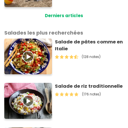
vos aliments et boissons
Derniers articles
Salades les plus recherchées
Salade de pâtes comme en
Italie
(128 notes)
Salade de riz traditionnelle
(176 notes)