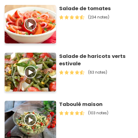
Salade de tomates
(234 notes)
Salade de haricots verts
estivale
(63 notes)
Taboulé maison
(103 notes)