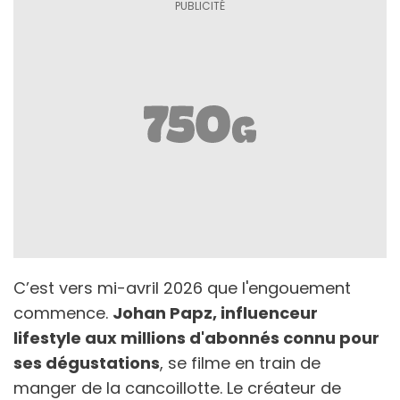
C’est vers mi-avril 2026 que l'engouement
commence.
Johan Papz, influenceur
lifestyle aux millions d'abonnés connu pour
ses dégustations
, se filme en train de
manger de la cancoillotte. Le créateur de