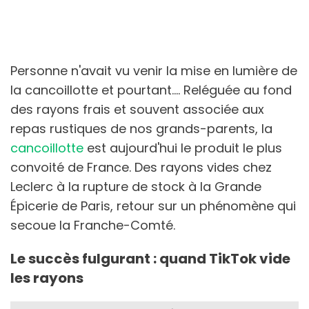
Personne n'avait vu venir la mise en lumière de
la cancoillotte et pourtant.... Reléguée au fond
des rayons frais et souvent associée aux
repas rustiques de nos grands-parents, la
cancoillotte
est aujourd'hui le produit le plus
convoité de France. Des rayons vides chez
Leclerc à la rupture de stock à la Grande
Épicerie de Paris, retour sur un phénomène qui
secoue la Franche-Comté.
Le succès fulgurant : quand TikTok vide
les rayons