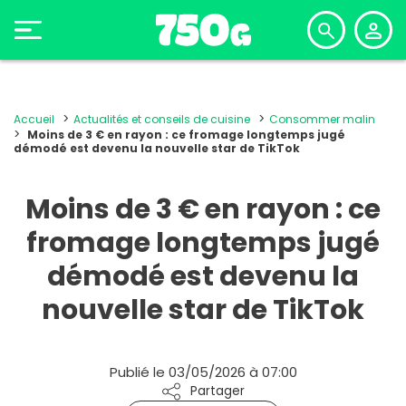
Accueil
Actualités et conseils de cuisine
Consommer malin
Moins de 3 € en rayon : ce fromage longtemps jugé
démodé est devenu la nouvelle star de TikTok
Moins de 3 € en rayon : ce
fromage longtemps jugé
démodé est devenu la
nouvelle star de TikTok
Publié le 03/05/2026 à 07:00
Partager