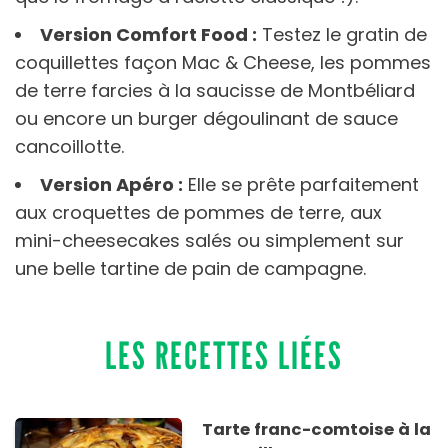
Version Comfort Food :
Testez le gratin de
coquillettes façon Mac & Cheese, les pommes
de terre farcies à la saucisse de Montbéliard
ou encore un burger dégoulinant de sauce
cancoillotte.
Version Apéro :
Elle se prête parfaitement
aux croquettes de pommes de terre, aux
mini-cheesecakes salés ou simplement sur
une belle tartine de pain de campagne.
LES RECETTES LIÉES
Tarte franc-comtoise à la