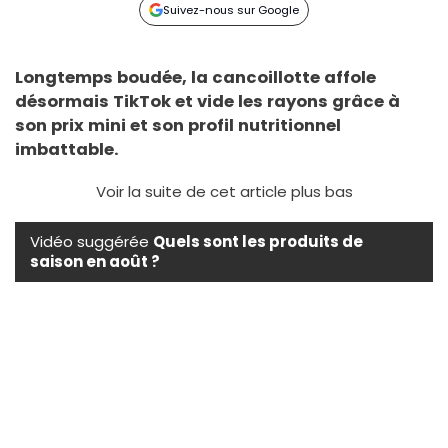
Suivez-nous sur Google
Longtemps boudée, la cancoillotte affole
désormais TikTok et vide les rayons grâce à
son prix mini et son profil nutritionnel
imbattable.
Voir la suite de cet article plus bas
Vidéo suggérée
Quels sont les produits de
saison en août ?