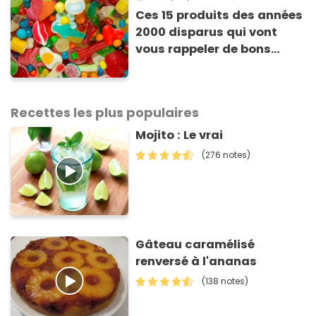
Ces 15 produits des années
2000 disparus qui vont
vous rappeler de bons
souvenirs
Recettes les plus populaires
Mojito : Le vrai
(276 notes)
Gâteau caramélisé
renversé à l'ananas
(138 notes)