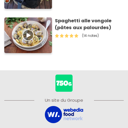
Spaghetti alle vongole
(pâtes aux palourdes)
(14 notes)
Un site du Groupe