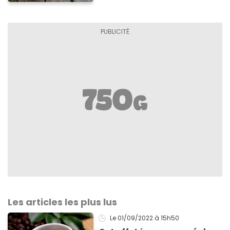
Les articles les plus lus
Le 01/09/2022
à 15h50