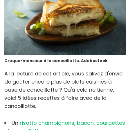
Croque-monsieur à la cancoillotte. Adobestock
A la lecture de cet article, vous salivez d'envie
de goûter encore plus de plats cuisinés à
base de cancoillotte ? Qu'à cela ne tienne,
voici 5 idées recettes à faire avec de la
cancoillotte.
Un
risotto champignons, bacon, courgettes