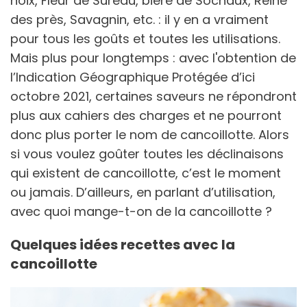
noix, Fleur de Sureau, bière de Sochaux, Reine
des près, Savagnin, etc. : il y en a vraiment
pour tous les goûts et toutes les utilisations.
Mais plus pour longtemps : avec l'obtention de
l’Indication Géographique Protégée d’ici
octobre 2021, certaines saveurs ne répondront
plus aux cahiers des charges et ne pourront
donc plus porter le nom de cancoillotte. Alors
si vous voulez goûter toutes les déclinaisons
qui existent de cancoillotte, c’est le moment
ou jamais. D’ailleurs, en parlant d’utilisation,
avec quoi mange-t-on de la cancoillotte ?
Quelques idées recettes avec la
cancoillotte