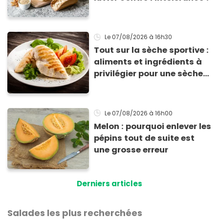
Le 07/08/2026
à 16h30
Tout sur la sèche sportive :
aliments et ingrédients à
privilégier pour une sèche
efficace
Le 07/08/2026
à 16h00
Melon : pourquoi enlever les
pépins tout de suite est
une grosse erreur
Derniers articles
Salades les plus recherchées