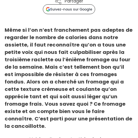
Partager
Suivez-nous sur Google
Même si l’on n’est franchement pas adeptes de
regarder le nombre de calories dans notre
assiette, il faut reconnaître qu’on a tous une
petite voix qui nous fait culpabiliser après la
troisième raclette ou l’énième fromage au four
de la semaine. Mais c’est tellement bon qu’il
est impossible de résister à ces fromages
fondus. Alors on a cherché un fromage qui a
cette texture crémeuse et coulante qu’on
apprécie tant et qui soit aussi léger qu’un
fromage frais. Vous savez quoi ? Ce fromage
existe et on compte bien vous le faire
connaître. C’est parti pour une présentation de
la cancoillotte.