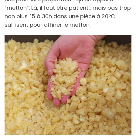
“metton”. Là, il faut être patient… mais pas trop
non plus. 15 à 30h dans une pièce à 20°C
suffisent pour affiner le metton.