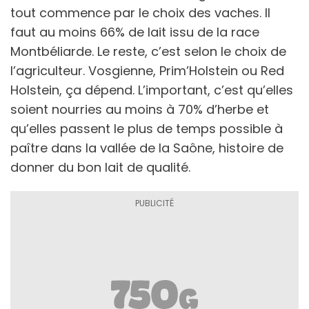
tout commence par le choix des vaches. Il
faut au moins 66% de lait issu de la race
Montbéliarde. Le reste, c’est selon le choix de
l’agriculteur. Vosgienne, Prim’Holstein ou Red
Holstein, ça dépend. L’important, c’est qu’elles
soient nourries au moins à 70% d’herbe et
qu’elles passent le plus de temps possible à
paître dans la vallée de la Saône, histoire de
donner du bon lait de qualité.