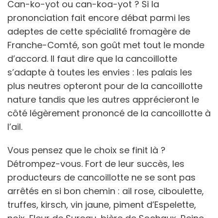
Can-ko-yot ou can-koa-yot ? Si la
prononciation fait encore débat parmi les
adeptes de cette spécialité fromagère de
Franche-Comté, son goût met tout le monde
d’accord. Il faut dire que la cancoillotte
s’adapte à toutes les envies : les palais les
plus neutres opteront pour de la cancoillotte
nature tandis que les autres apprécieront le
côté légèrement prononcé de la cancoillotte à
l’ail.
Vous pensez que le choix se finit là ?
Détrompez-vous. Fort de leur succès, les
producteurs de cancoillotte ne se sont pas
arrêtés en si bon chemin : ail rose, ciboulette,
truffes, kirsch, vin jaune, piment d’Espelette,