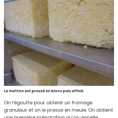
Le metton est pressé en blocs puis affiné.
On l’égoutte pour obtenir un fromage
granuleux et on le presse en meule. On obtient
une première préparation qu’on appelle