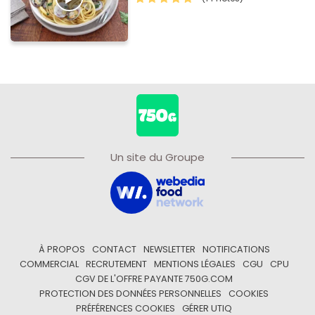
Un site du Groupe
À PROPOS
CONTACT
NEWSLETTER
NOTIFICATIONS
COMMERCIAL
RECRUTEMENT
MENTIONS LÉGALES
CGU
CPU
CGV DE L'OFFRE PAYANTE 750G.COM
PROTECTION DES DONNÉES PERSONNELLES
COOKIES
PRÉFÉRENCES COOKIES
GÉRER UTIQ