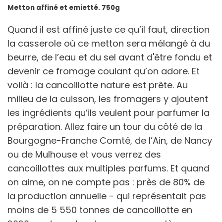
Metton affiné et emietté. 750g
Quand il est affiné juste ce qu’il faut, direction
la casserole où ce metton sera mélangé à du
beurre, de l’eau et du sel avant d'être fondu et
devenir ce fromage coulant qu’on adore. Et
voilà : la cancoillotte nature est prête. Au
milieu de la cuisson, les fromagers y ajoutent
les ingrédients qu’ils veulent pour parfumer la
préparation. Allez faire un tour du côté de la
Bourgogne-Franche Comté, de l’Ain, de Nancy
ou de Mulhouse et vous verrez des
cancoillottes aux multiples parfums. Et quand
on aime, on ne compte pas : près de 80% de
la production annuelle - qui représentait pas
moins de 5 550 tonnes de cancoillotte en