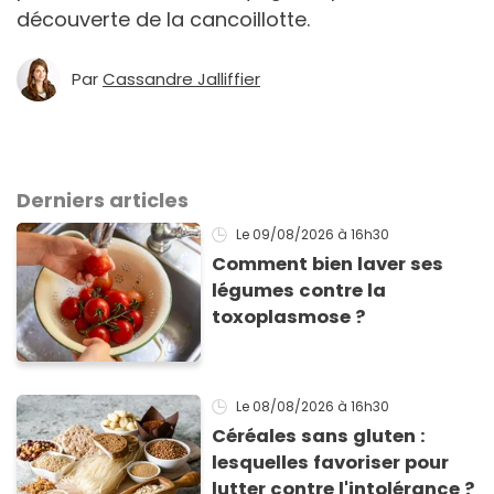
découverte de la cancoillotte.
Par
Cassandre Jalliffier
Derniers articles
Le 09/08/2026
à 16h30
Comment bien laver ses
légumes contre la
toxoplasmose ?
Le 08/08/2026
à 16h30
Céréales sans gluten :
lesquelles favoriser pour
lutter contre l'intolérance ?