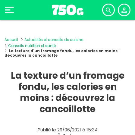
Accueil
Actualités et conseils de cuisine
Conseils nutrition et santé
La texture d’un fromage fondu, les calories en moins :
découvrez la cancoillotte
La texture d’un fromage
fondu, les calories en
moins : découvrez la
cancoillotte
Publié le 29/06/2021 à 15:34