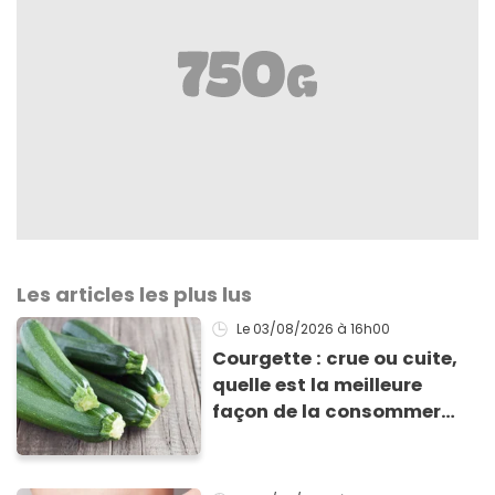
Les articles les plus lus
Le 03/08/2026
à 16h00
Courgette : crue ou cuite,
quelle est la meilleure
façon de la consommer
pour profiter de ses
bienfaits ?