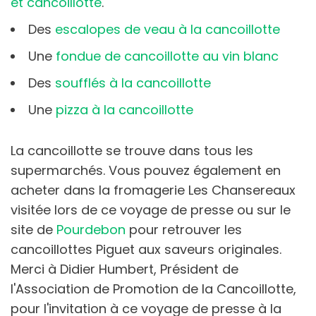
et cancoillotte
.
Des
escalopes de veau à la cancoillotte
Une
fondue de cancoillotte au vin blanc
Des
soufflés à la cancoillotte
Une
pizza à la cancoillotte
La cancoillotte se trouve dans tous les
supermarchés. Vous pouvez également en
acheter dans la fromagerie Les Chansereaux
visitée lors de ce voyage de presse ou sur le
site de
Pourdebon
pour retrouver les
cancoillottes Piguet aux saveurs originales.
Merci à Didier Humbert, Président de
l'Association de Promotion de la Cancoillotte,
pour l'invitation à ce voyage de presse à la