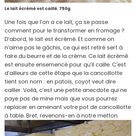
Le lait écrémé est caillé. 750g
Une fois que l’on a ce lait, ça se passe
comment pour le transformer en fromage ?
D’abord, le lait est écrémé. Et comme on
n’aime pas le gâchis, ce qui est retiré sert à
faire du beurre et de la crème. Ce lait écrémé
est ensuite ensemencé pour qu’il caille. C’est
d’ailleurs de cette étape que la cancoillotte
tient son nom : en patois, coyot veut dire
cailler. Voilà, c’est une petite anecdote qui ne
paye pas de mine mais que vous pourrez
replacer en amenant votre pot de cancoillotte
à table. Bref, revenons-en à notre metton.