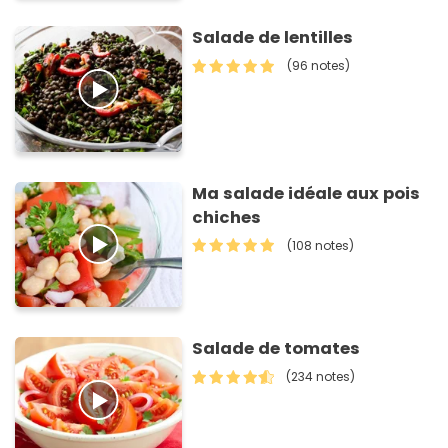
Salade de lentilles
(96 notes)
Ma salade idéale aux pois
chiches
(108 notes)
Salade de tomates
(234 notes)