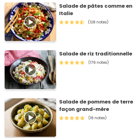
Salade de pâtes comme en
Italie
(128 notes)
Salade de riz traditionnelle
(176 notes)
Salade de pommes de terre
façon grand-mère
(16 notes)