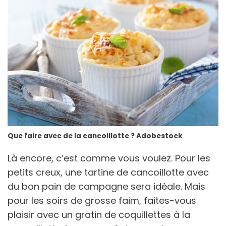
Que faire avec de la cancoillotte ? Adobestock
Là encore, c’est comme vous voulez. Pour les
petits creux, une tartine de cancoillotte avec
du bon pain de campagne sera idéale. Mais
pour les soirs de grosse faim, faites-vous
plaisir avec un gratin de coquillettes à la