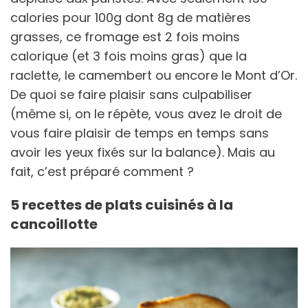
calories pour 100g dont 8g de matières
grasses, ce fromage est 2 fois moins
calorique (et 3 fois moins gras) que la
raclette, le camembert ou encore le Mont d’Or.
De quoi se faire plaisir sans culpabiliser
(même si, on le répète, vous avez le droit de
vous faire plaisir de temps en temps sans
avoir les yeux fixés sur la balance). Mais au
fait, c’est préparé comment ?
5 recettes de plats cuisinés à la
cancoillotte