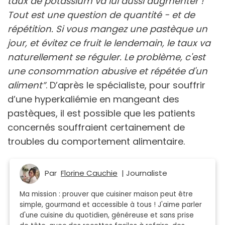
taux de potassium va lui aussi augmenter !
Tout est une question de quantité - et de
répétition. Si vous mangez une pastèque un
jour, et évitez ce fruit le lendemain, le taux va
naturellement se réguler. Le problème, c'est
une consommation abusive et répétée d'un
aliment”
. D’après le spécialiste, pour souffrir
d’une hyperkaliémie en mangeant des
pastèques, il est possible que les patients
concernés souffraient certainement de
troubles du comportement alimentaire.
Par
Florine Cauchie
| Journaliste
Ma mission : prouver que cuisiner maison peut être
simple, gourmand et accessible à tous ! J'aime parler
d'une cuisine du quotidien, généreuse et sans prise