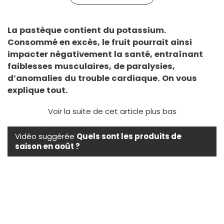
La pastèque contient du potassium.
Consommé en excès, le fruit pourrait ainsi
impacter négativement la santé, entraînant
faiblesses musculaires, de paralysies,
d’anomalies du trouble cardiaque. On vous
explique tout.
Voir la suite de cet article plus bas
Vidéo suggérée
Quels sont les produits de
saison en août ?