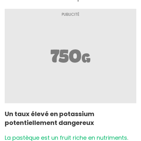
Un taux élevé en potassium
potentiellement dangereux
La pastèque est un fruit riche en nutriments
.