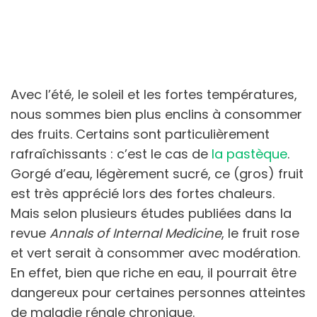
Avec l’été, le soleil et les fortes températures,
nous sommes bien plus enclins à consommer
des fruits. Certains sont particulièrement
rafraîchissants : c’est le cas de
la pastèque
.
Gorgé d’eau, légèrement sucré, ce (gros) fruit
est très apprécié lors des fortes chaleurs.
Mais selon plusieurs études publiées dans la
revue
Annals of Internal Medicine
, le fruit rose
et vert serait à consommer avec modération.
En effet, bien que riche en eau, il pourrait être
dangereux pour certaines personnes atteintes
de maladie rénale chronique.