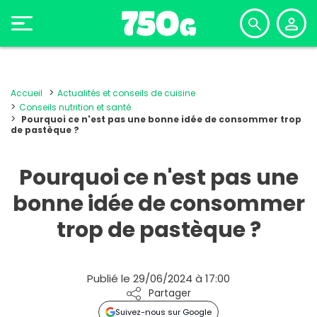
Accueil
Actualités et conseils de cuisine
Conseils nutrition et santé
Pourquoi ce n'est pas une bonne idée de consommer trop
de pastèque ?
Pourquoi ce n'est pas une
bonne idée de consommer
trop de pastèque ?
Publié le 29/06/2024 à 17:00
Partager
Suivez-nous sur Google