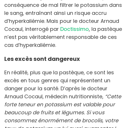
conséquence de mal filtrer le potassium dans
le sang, entraînant ainsi un risque accru
d’hyperkaliémie. Mais pour le docteur Arnaud
Cocaul, interrogé par
Doctissimo
, la pastèque
n’est pas véritablement responsable de ces
cas d’hyperkaliémie.
Les excès sont dangereux
En réalité, plus que la pastèque, ce sont les
excès en tous genres qui représentent un
danger pour la santé. D’après le docteur
Arnaud Cocaul, médecin nutritionniste,
“Cette
forte teneur en potassium est valable pour
beaucoup de fruits et légumes. Si vous
consommez énormément de brocolis, votre