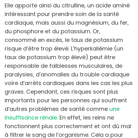
Elle apporte ainsi du citrulline, un acide aminé
intéressant pour prendre soin de la santé
cardiaque, mais aussi du magnésium, du fer,
du phosphore et du potassium. Or,
consommé en excès, le taux de potassium
risque d’être trop élevé. L’hyperkaliémie (un
taux de potassium trop élevé) peut être
responsable de faiblesses musculaires, de
paralysies, d’anomalies du trouble cardiaque
voire d’arrêts cardiaques dans les cas les plus
graves. Cependant, ces risques sont plus
importants pour les personnes qui souffrent
d’autres problèmes de santé comme
une
insuffisance rénale
. En effet, les reins ne
fonctionnent plus correctement et ont dû mal
à filtrer le sang de l’organisme. Cela a pour