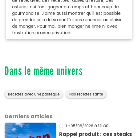
de tête, avec des recettes faciles à refaire, des
astuces qui font gagner du temps et beaucoup de
gourmandise. J'aime aussi montrer qu'il est possible
de prendre soin de sa santé sans renoncer au plaisir
de manger. Pour moi, bien manger ne rime ni avec
frustration ni avec privation.
Dans le même univers
Recettes avec une pastèque
Nos recettes santé
Derniers articles
Le 05/08/2026
à 12h30
Rappel produit : ces steaks