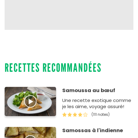
RECETTES RECOMMANDÉES
Samoussa au bœuf
Une recette exotique comme
je les aime, voyage assuré!
(111 notes)
Samossas à l'indienne