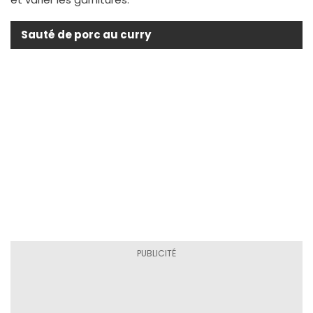
Sauté de porc au curry