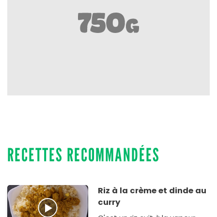
RECETTES RECOMMANDÉES
Riz à la crème et dinde au
curry