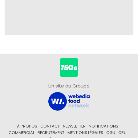
Un site du Groupe
À PROPOS
CONTACT
NEWSLETTER
NOTIFICATIONS
COMMERCIAL
RECRUTEMENT
MENTIONS LÉGALES
CGU
CPU