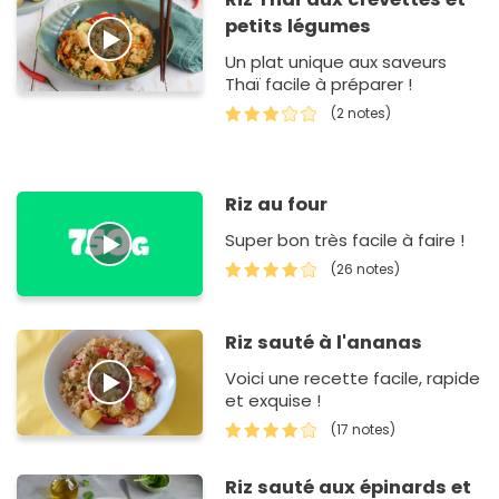
petits légumes
Un plat unique aux saveurs
Thaï facile à préparer !
(2 notes)
Riz au four
Super bon très facile à faire !
(26 notes)
Riz sauté à l'ananas
Voici une recette facile, rapide
et exquise !
(17 notes)
Riz sauté aux épinards et