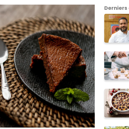
Derniers 