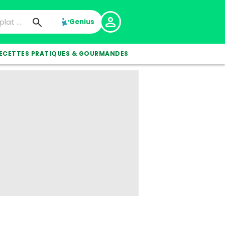
Genius
ECETTES PRATIQUES & GOURMANDES