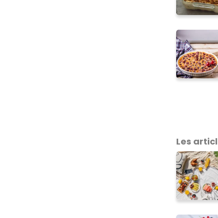
Les articl