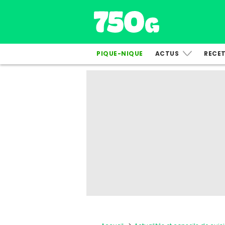
PIQUE-NIQUE
ACTUS
RECE