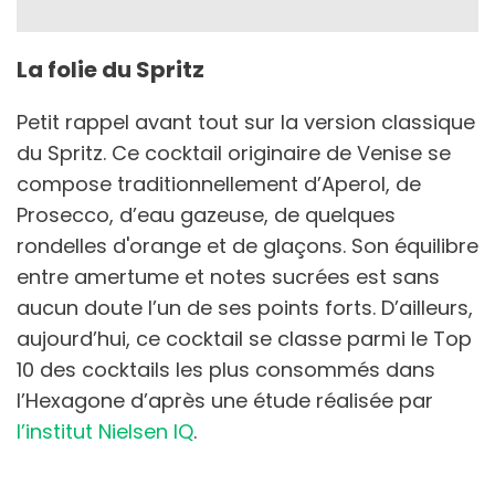
La folie du Spritz
Petit rappel avant tout sur la version classique
du Spritz. Ce cocktail originaire de Venise se
compose traditionnellement d’Aperol, de
Prosecco, d’eau gazeuse, de quelques
rondelles d'orange et de glaçons. Son équilibre
entre amertume et notes sucrées est sans
aucun doute l’un de ses points forts. D’ailleurs,
aujourd’hui, ce cocktail se classe parmi le Top
10 des cocktails les plus consommés dans
l’Hexagone d’après une étude réalisée par
l’institut Nielsen IQ
.