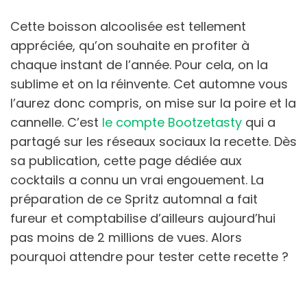
Cette boisson alcoolisée est tellement
appréciée, qu’on souhaite en profiter à
chaque instant de l’année. Pour cela, on la
sublime et on la réinvente. Cet automne vous
l’aurez donc compris, on mise sur la poire et la
cannelle. C’est
le compte Bootzetasty
qui a
partagé sur les réseaux sociaux la recette. Dès
sa publication, cette page dédiée aux
cocktails a connu un vrai engouement. La
préparation de ce Spritz automnal a fait
fureur et comptabilise d’ailleurs aujourd’hui
pas moins de 2 millions de vues. Alors
pourquoi attendre pour tester cette recette ?