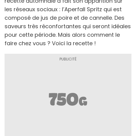
recette automnale a fait son apparition sur
les réseaux sociaux : l’Aperfall Spritz qui est
composé de jus de poire et de cannelle. Des
saveurs très réconfortantes qui seront idéales
pour cette période. Mais alors comment le
faire chez vous ? Voici la recette !