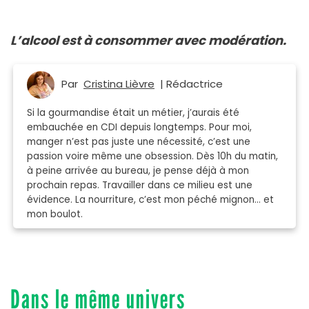
L’alcool est à consommer avec modération.
Par
Cristina Lièvre
| Rédactrice
Si la gourmandise était un métier, j’aurais été
embauchée en CDI depuis longtemps. Pour moi,
manger n’est pas juste une nécessité, c’est une
passion voire même une obsession. Dès 10h du matin,
à peine arrivée au bureau, je pense déjà à mon
prochain repas. Travailler dans ce milieu est une
évidence. La nourriture, c’est mon péché mignon… et
mon boulot.
Dans le même univers