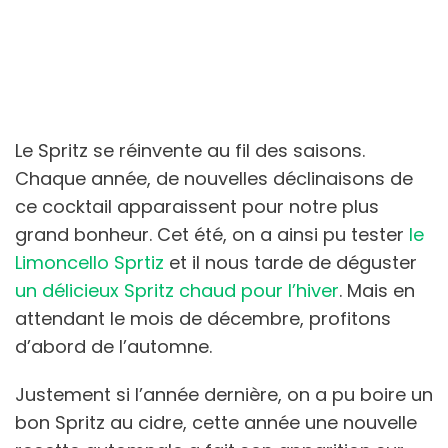
Le Spritz se réinvente au fil des saisons.
Chaque année, de nouvelles déclinaisons de
ce cocktail apparaissent pour notre plus
grand bonheur. Cet été, on a ainsi pu tester
le
Limoncello Sprtiz
et il nous tarde de déguster
un délicieux Spritz chaud pour l’hiver
. Mais en
attendant le mois de décembre, profitons
d’abord de l’automne.
Justement si l’année dernière, on a pu boire un
bon Spritz au cidre, cette année une nouvelle