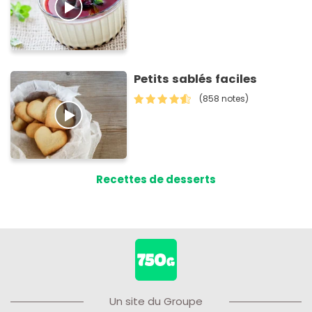
Petits sablés faciles
(858 notes)
Recettes de desserts
Un site du Groupe