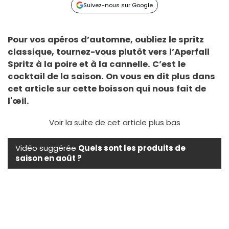
Suivez-nous sur Google
Pour vos apéros d’automne, oubliez le spritz
classique, tournez-vous plutôt vers l’Aperfall
Spritz à la poire et à la cannelle. C’est le
cocktail de la saison. On vous en dit plus dans
cet article sur cette boisson qui nous fait de
l'œil.
Voir la suite de cet article plus bas
Vidéo suggérée
Quels sont les produits de
saison en août ?