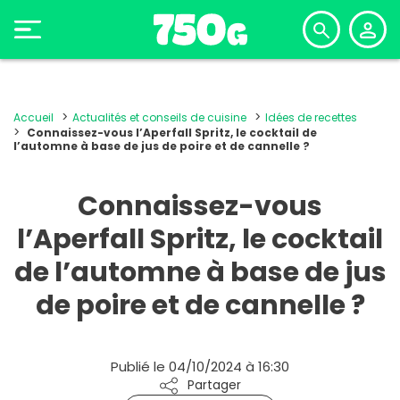
Accueil
Actualités et conseils de cuisine
Idées de recettes
Connaissez-vous l’Aperfall Spritz, le cocktail de
l’automne à base de jus de poire et de cannelle ?
Connaissez-vous
l’Aperfall Spritz, le cocktail
de l’automne à base de jus
de poire et de cannelle ?
Publié le 04/10/2024 à 16:30
Partager