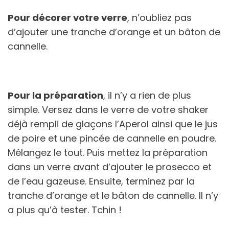
Pour décorer votre verre
, n’oubliez pas
d’ajouter une tranche d’orange et un bâton de
cannelle.
Pour la préparation
, il n’y a rien de plus
simple. Versez dans le verre de votre shaker
déjà rempli de glaçons l’Aperol ainsi que le jus
de poire et une pincée de cannelle en poudre.
Mélangez le tout. Puis mettez la préparation
dans un verre avant d’ajouter le prosecco et
de l’eau gazeuse. Ensuite, terminez par la
tranche d’orange et le bâton de cannelle. Il n’y
a plus qu’à tester. Tchin !