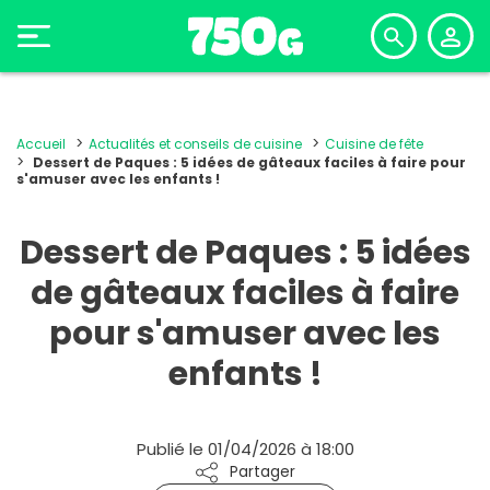
Accueil
Actualités et conseils de cuisine
Cuisine de fête
Dessert de Paques : 5 idées de gâteaux faciles à faire pour
s'amuser avec les enfants !
Dessert de Paques : 5 idées
de gâteaux faciles à faire
pour s'amuser avec les
enfants !
Publié le 01/04/2026 à 18:00
Partager