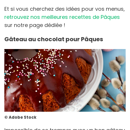
Et si vous cherchez des idées pour vos menus,
retrouvez nos meilleures recettes de Pâques
sur notre page dédiée !
Gâteau au chocolat pour Pâques
© Adobe Stock