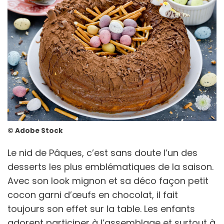
© Adobe Stock
Le nid de Pâques, c’est sans doute l’un des
desserts les plus emblématiques de la saison.
Avec son look mignon et sa déco façon petit
cocon garni d’œufs en chocolat, il fait
toujours son effet sur la table. Les enfants
adorent participer à l’assemblage et surtout à