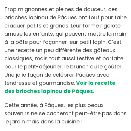
Trop mignonnes et pleines de douceur, ces
brioches lapinou de Pâques ont tout pour faire
craquer petits et grands. Leur forme rigolote
amuse les enfants, qui peuvent mettre la main
à la pâte pour façonner leur petit lapin. C’est
une recette un peu différente des gâteaux
classiques, mais tout aussi festive et parfaite
pour le petit-déjeuner, le brunch ou le goûter.
Une jolie façon de célébrer Pâques avec
tendresse et gourmandise.
Voir la recette
des brioches lapinou de Pâques.
Cette année, à Pâques, les plus beaux
souvenirs ne se cacheront peut-être pas dans
le jardin mais dans la cuisine !