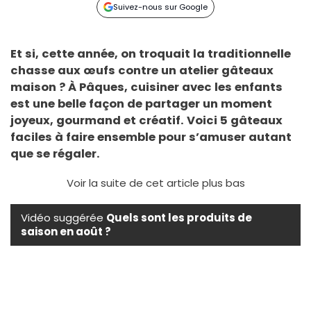
Suivez-nous sur Google
Et si, cette année, on troquait la traditionnelle
chasse aux œufs contre un atelier gâteaux
maison ? À Pâques, cuisiner avec les enfants
est une belle façon de partager un moment
joyeux, gourmand et créatif. Voici 5 gâteaux
faciles à faire ensemble pour s’amuser autant
que se régaler.
Voir la suite de cet article plus bas
Vidéo suggérée
Quels sont les produits de
saison en août ?