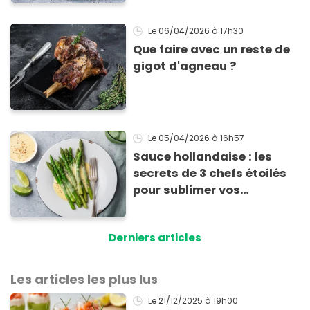
Le 06/04/2026
à 17h30
Que faire avec un reste de
gigot d'agneau ?
Le 05/04/2026
à 16h57
Sauce hollandaise : les
secrets de 3 chefs étoilés
pour sublimer vos
asperges
Derniers articles
Les articles les plus lus
Le 21/12/2025
à 19h00