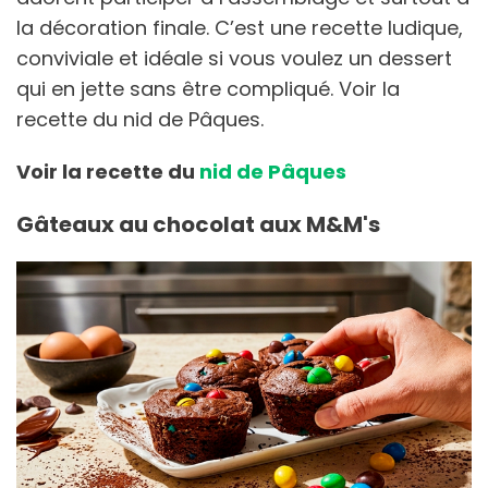
la décoration finale. C’est une recette ludique,
conviviale et idéale si vous voulez un dessert
qui en jette sans être compliqué. Voir la
recette du nid de Pâques.
Voir la recette du
nid de Pâques
Gâteaux au chocolat aux M&M's