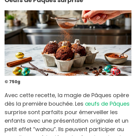
Oeufs de Pâques surprise
© 750g
Avec cette recette, la magie de Pâques opère
dès la première bouchée. Les
œufs de Pâques
surprise sont parfaits pour émerveiller les
enfants avec une présentation originale et un
petit effet “wahou”. Ils peuvent participer au