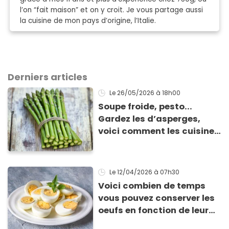
l’on “fait maison” et on y croit. Je vous partage aussi
la cuisine de mon pays d’origine, l’Italie.
Derniers articles
Le 26/05/2026
à 18h00
Soupe froide, pesto...
Gardez les d’asperges,
voici comment les cuisiner
!
Le 12/04/2026
à 07h30
Voici combien de temps
vous pouvez conserver les
oeufs en fonction de leur
cuisson