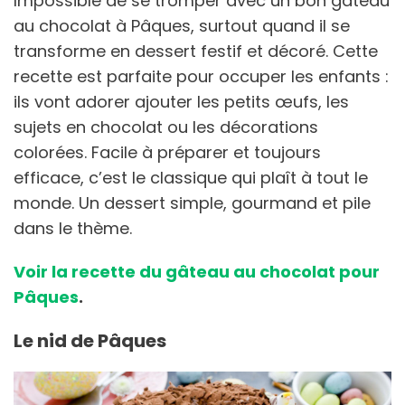
Impossible de se tromper avec un bon gâteau
au chocolat à Pâques, surtout quand il se
transforme en dessert festif et décoré. Cette
recette est parfaite pour occuper les enfants :
ils vont adorer ajouter les petits œufs, les
sujets en chocolat ou les décorations
colorées. Facile à préparer et toujours
efficace, c’est le classique qui plaît à tout le
monde. Un dessert simple, gourmand et pile
dans le thème.
Voir la recette du gâteau au chocolat pour
Pâques
.
Le nid de Pâques