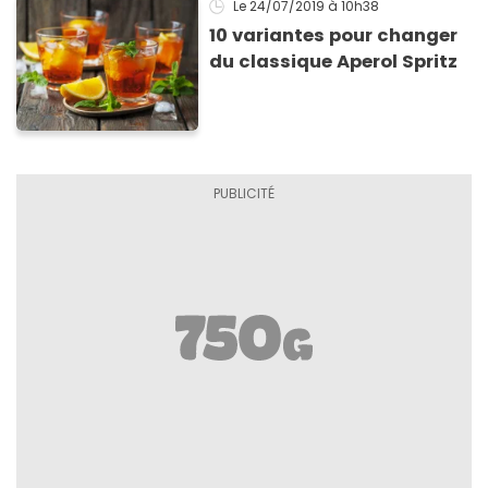
Le 24/07/2019
à 10h38
10 variantes pour changer
du classique Aperol Spritz