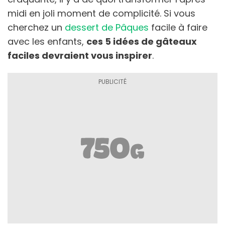
midi en joli moment de complicité. Si vous
cherchez un
dessert de Pâques
facile à faire
avec les enfants,
ces 5 idées de gâteaux
faciles devraient vous inspirer
.