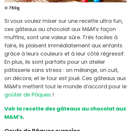
© 750g
Si vous voulez miser sur une recette ultra fun,
ces gâteaux au chocolat aux M&M’s façon
muffins, sont une valeur sûre. Très faciles à
faire, ils plaisent immédiatement aux enfants
grâce à leurs couleurs et à leur côté régressif.
En plus, ils sont parfaits pour un atelier
pâtisserie sans stress : on mélange, on cuit,
on décore, et le tour est joué. Ces gâteaux aux
M&M’s mettent tout le monde d’accord pour le
goûter de Pâques
!
Voir la recette des gâteaux au chocolat aux
M&M’s
.