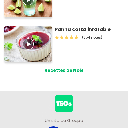
Panna cotta inratable
(854 notes)
Recettes de Noël
Un site du Groupe