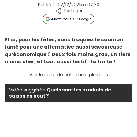
Publié le 02/12/2025 à 07:30
Partager
Suivez-nous sur Google
Et si, pour les fêtes, vous troquiez le saumon
fumé pour une alternative aussi savoureuse
qu’économique ? Deux fois moins gras, un tiers
moins cher, et tout aussi festif : la truite !
Voir la suite de cet article plus bas
Vidéo suggérée
Quels sont les produits de
saison en août ?