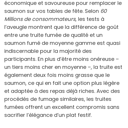
économique et savoureuse pour remplacer le
saumon sur vos tables de fête. Selon
60
Millions de consommateurs
, les tests à
l’aveugle montrent que la différence de goût
entre une truite fumée de qualité et un
saumon fumé de moyenne gamme est quasi
indiscernable pour la majorité des
participants. En plus d’être moins onéreuse –
un tiers moins cher en moyenne –, la truite est
également deux fois moins grasse que le
saumon, ce qui en fait une option plus légère
et adaptée à des repas déjà riches. Avec des
procédés de fumage similaires, les truites
fumées offrent un excellent compromis sans
sacrifier l’élégance d’un plat festif.