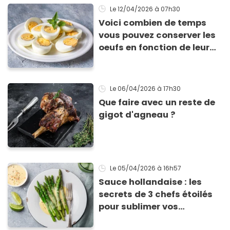
Le 12/04/2026
à 07h30
Voici combien de temps
vous pouvez conserver les
oeufs en fonction de leur
cuisson
Le 06/04/2026
à 17h30
Que faire avec un reste de
gigot d'agneau ?
Le 05/04/2026
à 16h57
Sauce hollandaise : les
secrets de 3 chefs étoilés
pour sublimer vos
asperges