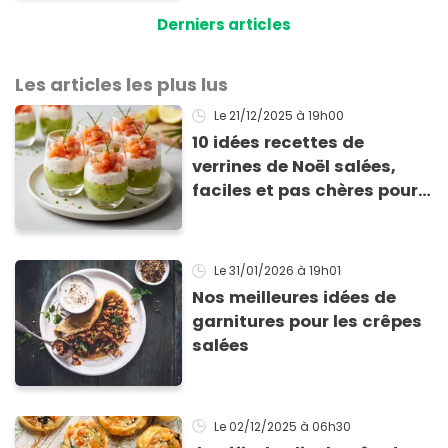
Derniers articles
Les articles les plus lus
Le 21/12/2025
à 19h00
10 idées recettes de
verrines de Noël salées,
faciles et pas chères pour
les fêtes
Le 31/01/2026
à 19h01
Nos meilleures idées de
garnitures pour les crêpes
salées
Le 02/12/2025
à 06h30