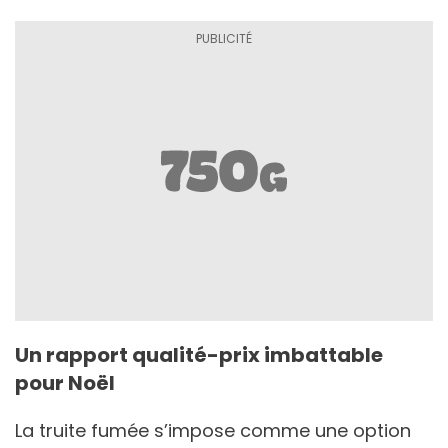
Un rapport qualité-prix imbattable
pour Noël
La truite fumée s’impose comme une option