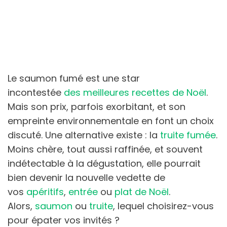
Le saumon fumé est une star
incontestée
des meilleures recettes de Noël
.
Mais son prix, parfois exorbitant, et son
empreinte environnementale en font un choix
discuté. Une alternative existe : la
truite fumée
.
Moins chère, tout aussi raffinée, et souvent
indétectable à la dégustation, elle pourrait
bien devenir la nouvelle vedette de
vos
apéritifs
,
entrée
ou
plat de Noël
.
Alors,
saumon
ou
truite
, lequel choisirez-vous
pour épater vos invités ?