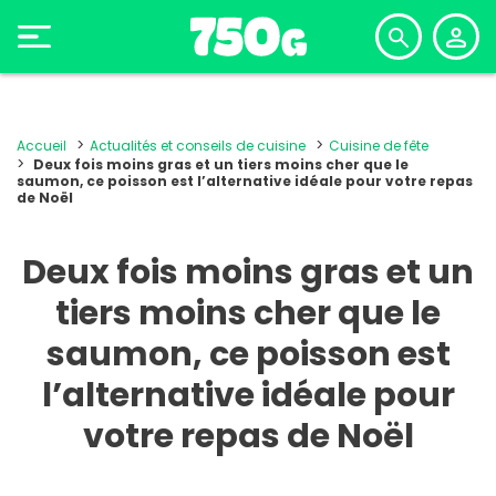
Accueil
Actualités et conseils de cuisine
Cuisine de fête
Deux fois moins gras et un tiers moins cher que le
saumon, ce poisson est l’alternative idéale pour votre repas
de Noël
Deux fois moins gras et un
tiers moins cher que le
saumon, ce poisson est
l’alternative idéale pour
votre repas de Noël