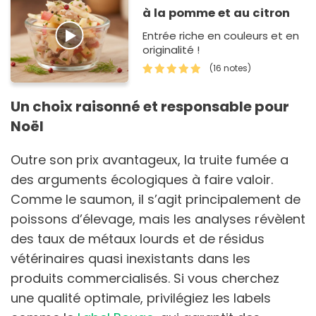
à la pomme et au citron
Entrée riche en couleurs et en
originalité !
(16 notes)
Un choix raisonné et responsable pour
Noël
Outre son prix avantageux, la truite fumée a
des arguments écologiques à faire valoir.
Comme le saumon, il s’agit principalement de
poissons d’élevage, mais les analyses révèlent
des taux de métaux lourds et de résidus
vétérinaires quasi inexistants dans les
produits commercialisés. Si vous cherchez
une qualité optimale, privilégiez les labels