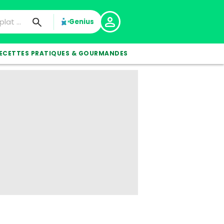
Genius
ECETTES PRATIQUES & GOURMANDES