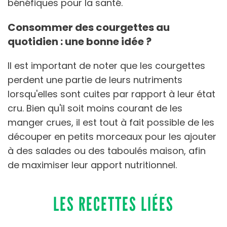
bénéfiques pour la santé.
Consommer des courgettes au
quotidien : une bonne idée ?
Il est important de noter que les courgettes
perdent une partie de leurs nutriments
lorsqu'elles sont cuites par rapport à leur état
cru. Bien qu'il soit moins courant de les
manger crues, il est tout à fait possible de les
découper en petits morceaux pour les ajouter
à des salades ou des taboulés maison, afin
de maximiser leur apport nutritionnel.
LES RECETTES LIÉES