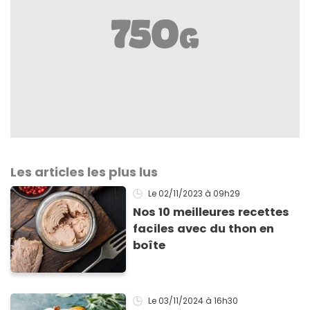
Les articles les plus lus
Le 02/11/2023
à 09h29
Nos 10 meilleures recettes
faciles avec du thon en
boîte
Le 03/11/2024
à 16h30