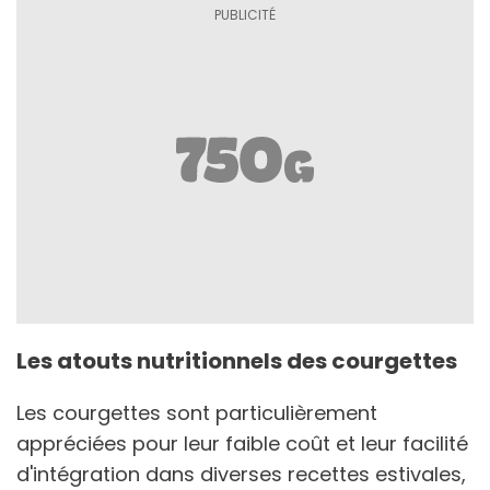
Les atouts nutritionnels des courgettes
Les courgettes sont particulièrement
appréciées pour leur faible coût et leur facilité
d'intégration dans diverses recettes estivales,