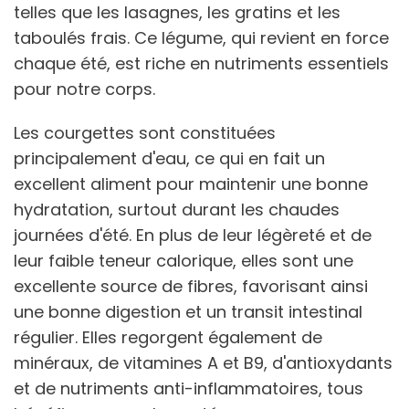
telles que les lasagnes, les gratins et les
taboulés frais. Ce légume, qui revient en force
chaque été, est riche en nutriments essentiels
pour notre corps.
Les courgettes sont constituées
principalement d'eau, ce qui en fait un
excellent aliment pour maintenir une bonne
hydratation, surtout durant les chaudes
journées d'été. En plus de leur légèreté et de
leur faible teneur calorique, elles sont une
excellente source de fibres, favorisant ainsi
une bonne digestion et un transit intestinal
régulier. Elles regorgent également de
minéraux, de vitamines A et B9, d'antioxydants
et de nutriments anti-inflammatoires, tous