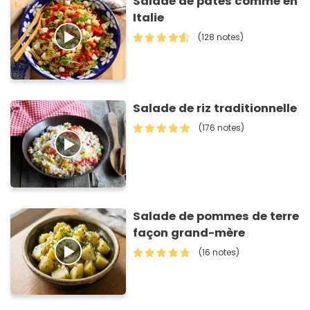
Salade de pâtes comme en
Italie
(128 notes)
Salade de riz traditionnelle
(176 notes)
Salade de pommes de terre
façon grand-mère
(16 notes)