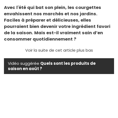
Avec l'été qui bat son plein, les courgettes
envahissent nos marchés et nos jardins.
Faciles à préparer et délicieuses, elles
pourraient bien devenir votre ingrédient favori
de la saison. Mais est-il vraiment sain d’en
consommer quotidiennement ?
Voir la suite de cet article plus bas
Vidéo suggérée
Quels sont les produits de
saison en août ?