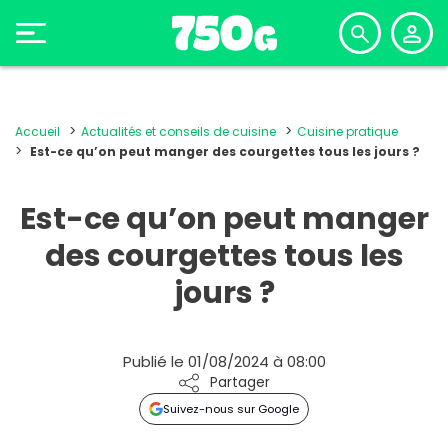
Accueil
Actualités et conseils de cuisine
Cuisine pratique
Est-ce qu’on peut manger des courgettes tous les jours ?
Est-ce qu’on peut manger
des courgettes tous les
jours ?
Publié le 01/08/2024 à 08:00
Partager
Suivez-nous sur Google