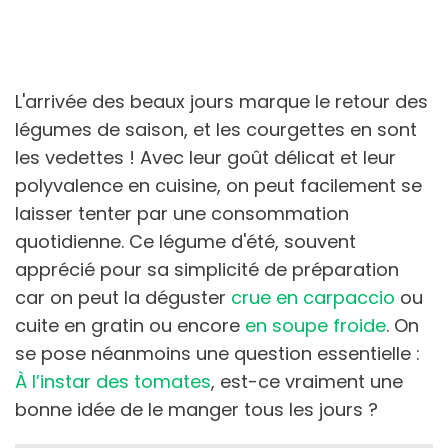
L'arrivée des beaux jours marque le retour des
légumes de saison, et les courgettes en sont
les vedettes ! Avec leur goût délicat et leur
polyvalence en cuisine, on peut facilement se
laisser tenter par une consommation
quotidienne. Ce légume d'été, souvent
apprécié pour sa simplicité de préparation
car on peut la déguster
crue en carpaccio
ou
cuite en gratin ou encore
en soupe froide
. On
se pose néanmoins une question essentielle :
À l’instar des tomates
, est-ce vraiment une
bonne idée de le manger tous les jours ?