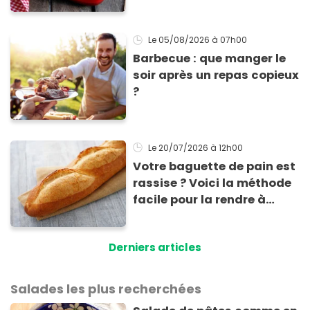
les cuisiner
Le 05/08/2026
à 07h00
Barbecue : que manger le
soir après un repas copieux
?
Le 20/07/2026
à 12h00
Votre baguette de pain est
rassise ? Voici la méthode
facile pour la rendre à
nouveau consommable !
Derniers articles
Salades les plus recherchées