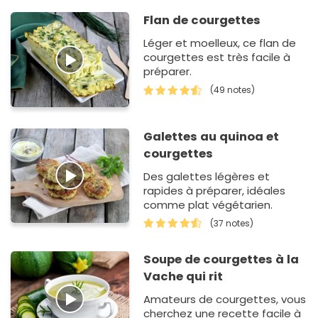
Flan de courgettes
Léger et moelleux, ce flan de
courgettes est très facile à
préparer.
(49 notes)
Galettes au quinoa et
courgettes
Des galettes légères et
rapides à préparer, idéales
comme plat végétarien.
(37 notes)
Soupe de courgettes à la
Vache qui rit
Amateurs de courgettes, vous
cherchez une recette facile à