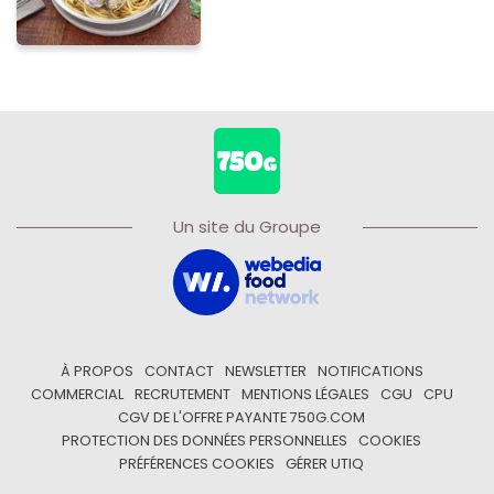
Un site du Groupe
À PROPOS
CONTACT
NEWSLETTER
NOTIFICATIONS
COMMERCIAL
RECRUTEMENT
MENTIONS LÉGALES
CGU
CPU
CGV DE L'OFFRE PAYANTE 750G.COM
PROTECTION DES DONNÉES PERSONNELLES
COOKIES
PRÉFÉRENCES COOKIES
GÉRER UTIQ