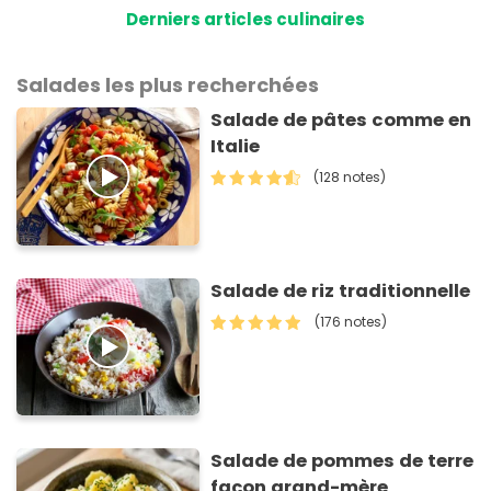
Derniers articles culinaires
Salades les plus recherchées
Salade de pâtes comme en
Italie
(128 notes)
Salade de riz traditionnelle
(176 notes)
Salade de pommes de terre
façon grand-mère