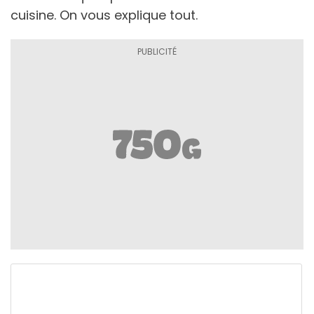
cuisine. On vous explique tout.