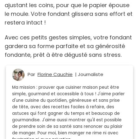
ajustant les coins, pour que le papier épouse
le moule. Votre fondant glissera sans effort et
restera intact !
Avec ces petits gestes simples, votre fondant
gardera sa forme parfaite et sa générosité
fondante, prêt à être dégusté sans stress.
Par
Florine Cauchie
| Journaliste
Ma mission : prouver que cuisiner maison peut être
simple, gourmand et accessible à tous ! J'aime parler
d'une cuisine du quotidien, généreuse et sans prise
de tête, avec des recettes faciles à refaire, des
astuces qui font gagner du temps et beaucoup de
gourmandise. J'aime aussi montrer qu'il est possible
de prendre soin de sa santé sans renoncer au plaisir
de manger. Pour moi, bien manger ne rime ni avec