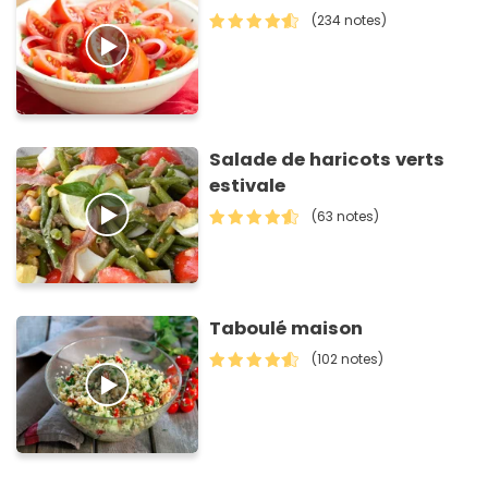
(234 notes)
Salade de haricots verts
estivale
(63 notes)
Taboulé maison
(102 notes)