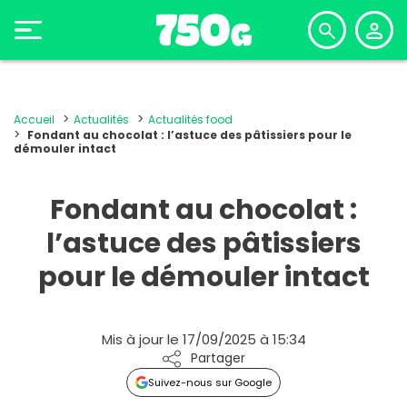
Accueil
Actualités
Actualités food
Fondant au chocolat : l’astuce des pâtissiers pour le
démouler intact
Fondant au chocolat :
l’astuce des pâtissiers
pour le démouler intact
Mis à jour le 17/09/2025 à 15:34
Partager
Suivez-nous sur Google