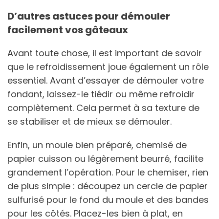
D’autres astuces pour démouler
facilement vos gâteaux
Avant toute chose, il est important de savoir
que le refroidissement joue également un rôle
essentiel. Avant d’essayer de démouler votre
fondant, laissez-le tiédir ou même refroidir
complètement. Cela permet à sa texture de
se stabiliser et de mieux se démouler.
Enfin, un moule bien préparé, chemisé de
papier cuisson ou légèrement beurré, facilite
grandement l’opération. Pour le chemiser, rien
de plus simple : découpez un cercle de papier
sulfurisé pour le fond du moule et des bandes
pour les côtés. Placez-les bien à plat, en