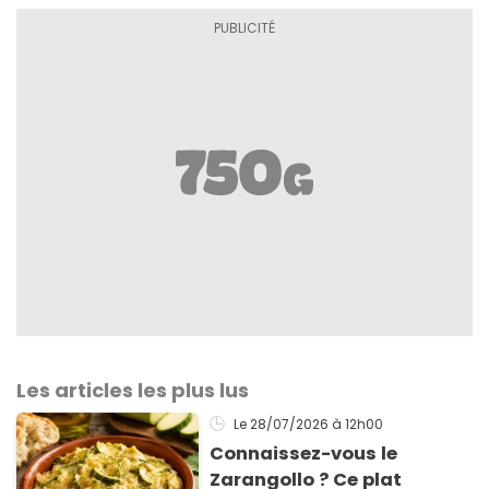
Les articles les plus lus
Le 28/07/2026
à 12h00
Connaissez-vous le
Zarangollo ? Ce plat