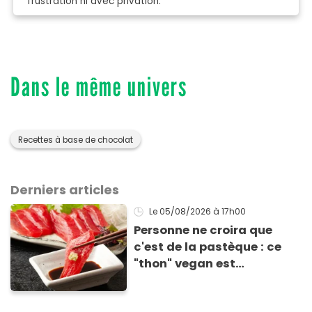
frustration ni avec privation.
Dans le même univers
Recettes à base de chocolat
Derniers articles
Le 05/08/2026
à 17h00
Personne ne croira que
c'est de la pastèque : ce
"thon" vegan est
totalement bluffant