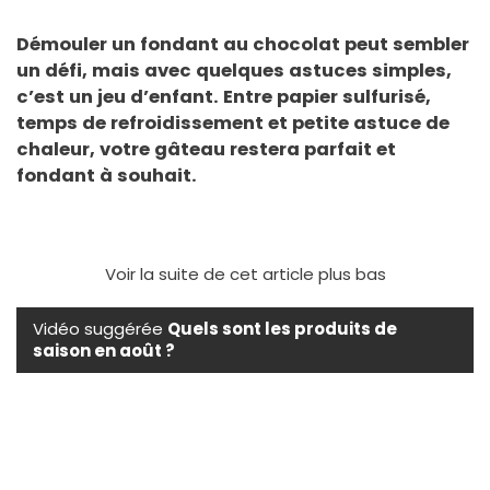
Démouler un fondant au chocolat peut sembler
un défi, mais avec quelques astuces simples,
c’est un jeu d’enfant. Entre papier sulfurisé,
temps de refroidissement et petite astuce de
chaleur, votre gâteau restera parfait et
fondant à souhait.
Voir la suite de cet article plus bas
Vidéo suggérée
Quels sont les produits de
saison en août ?