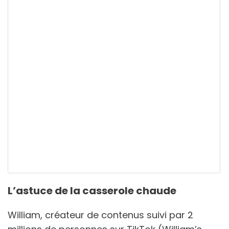
L’astuce de la casserole chaude
William, créateur de contenus suivi par 2