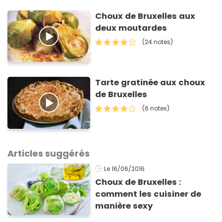
Choux de Bruxelles aux
deux moutardes
(24 notes)
Tarte gratinée aux choux
de Bruxelles
(6 notes)
Articles suggérés
Le 16/06/2016
Choux de Bruxelles :
comment les cuisiner de
manière sexy