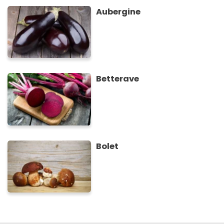
Aubergine
Betterave
Bolet