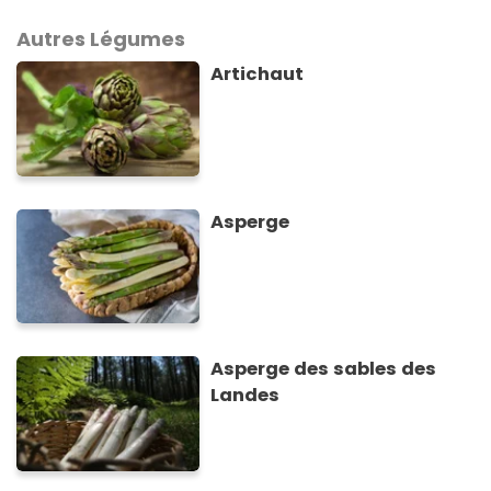
Autres Légumes
Artichaut
Asperge
Asperge des sables des
Landes