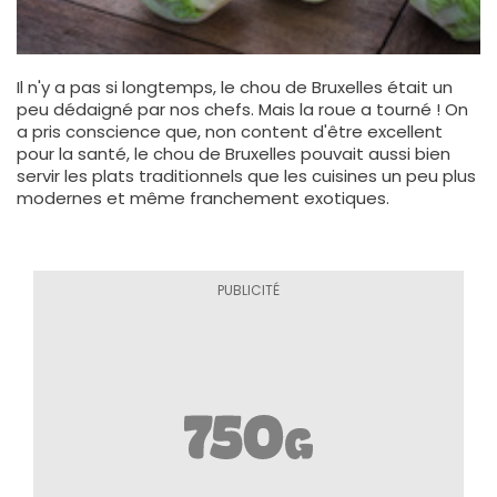
Il n'y a pas si longtemps, le chou de Bruxelles était un
peu dédaigné par nos chefs. Mais la roue a tourné ! On
a pris conscience que, non content d'être excellent
pour la santé, le chou de Bruxelles pouvait aussi bien
servir les plats traditionnels que les cuisines un peu plus
modernes et même franchement exotiques.