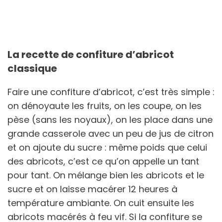
La recette de confiture d’abricot
classique
Faire une confiture d’abricot, c’est très simple :
on dénoyaute les fruits, on les coupe, on les
pèse (sans les noyaux), on les place dans une
grande casserole avec un peu de jus de citron
et on ajoute du sucre : même poids que celui
des abricots, c’est ce qu’on appelle un tant
pour tant. On mélange bien les abricots et le
sucre et on laisse macérer 12 heures à
température ambiante. On cuit ensuite les
abricots macérés à feu vif. Si la confiture se