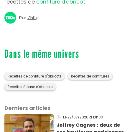
recettes de
confiture d'abricot
Par
750g
Dans le même univers
Recettes de confiture d'abricots
Recettes de confitures
Recettes à base d'abricots
Derniers articles
Le 22/07/2026
à 13h00
Jeffrey Cagnes : deux de