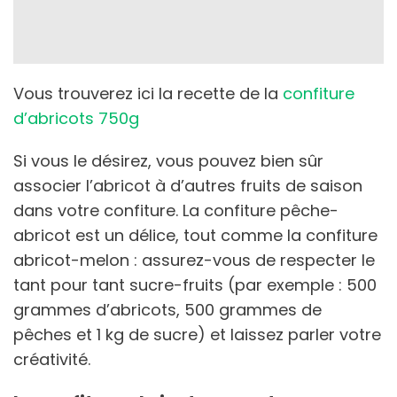
Vous trouverez ici la recette de la
confiture
d’abricots 750g
Si vous le désirez, vous pouvez bien sûr
associer l’abricot à d’autres fruits de saison
dans votre confiture. La confiture pêche-
abricot est un délice, tout comme la confiture
abricot-melon : assurez-vous de respecter le
tant pour tant sucre-fruits (par exemple : 500
grammes d’abricots, 500 grammes de
pêches et 1 kg de sucre) et laissez parler votre
créativité.