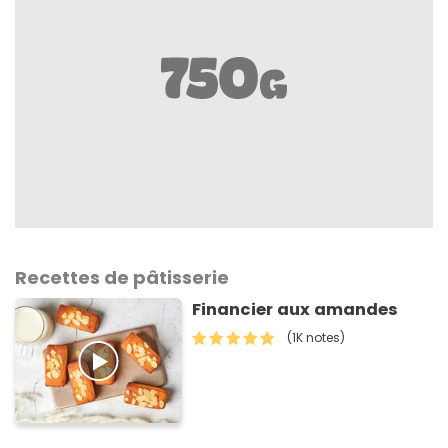
Recettes de pâtisserie
Financier aux amandes
(1K notes)