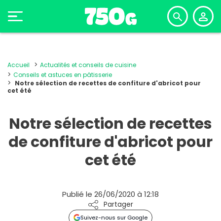
Accueil
Actualités et conseils de cuisine
Conseils et astuces en pâtisserie
Notre sélection de recettes de confiture d'abricot pour
cet été
Notre sélection de recettes
de confiture d'abricot pour
cet été
Publié le 26/06/2020 à 12:18
Partager
Suivez-nous sur Google