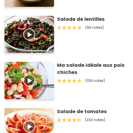
Salade de lentilles
(96 notes)
Ma salade idéale aux pois
chiches
(108 notes)
Salade de tomates
(234 notes)