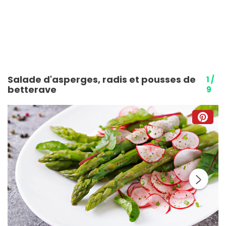
Salade d'asperges, radis et pousses de
1 /
betterave
9