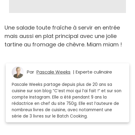
Une salade toute fraîche à servir en entrée
mais aussi en plat principal avec une jolie
tartine au fromage de chèvre. Miam miam !
Par
Pascale Weeks
| Experte culinaire
Pascale Weeks partage depuis plus de 20 ans sa
cuisine sur son blog “C’est moi qui l’ai fait !” et sur son
compte Instagram. Elle a été pendant 9 ans la
rédactrice en chef du site 750g. Elle est l’auteure de
nombreux livres de cuisine, avec notamment une
série de 3 livres sur le Batch Cooking.