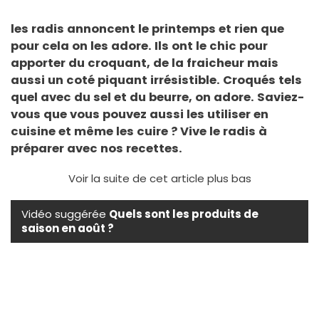
les radis annoncent le printemps et rien que
pour cela on les adore. Ils ont le chic pour
apporter du croquant, de la fraicheur mais
aussi un coté piquant irrésistible. Croqués tels
quel avec du sel et du beurre, on adore. Saviez-
vous que vous pouvez aussi les utiliser en
cuisine et même les cuire ? Vive le radis à
préparer avec nos recettes.
Voir la suite de cet article plus bas
Vidéo suggérée
Quels sont les produits de
saison en août ?