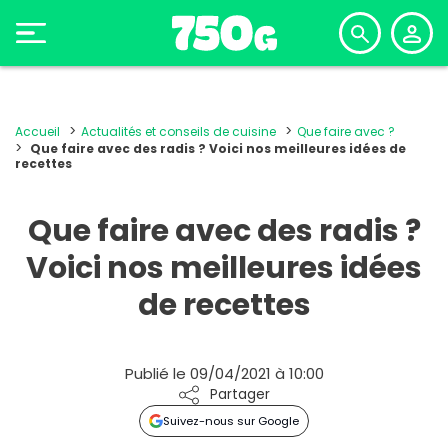
Accueil
Actualités et conseils de cuisine
Que faire avec ?
Que faire avec des radis ? Voici nos meilleures idées de
recettes
Que faire avec des radis ?
Voici nos meilleures idées
de recettes
Publié le 09/04/2021 à 10:00
Partager
Suivez-nous sur Google