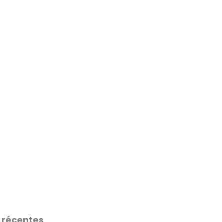
 récentes