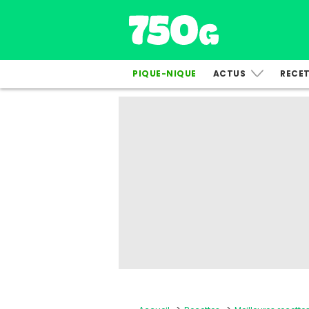
PIQUE-NIQUE
ACTUS
RECE