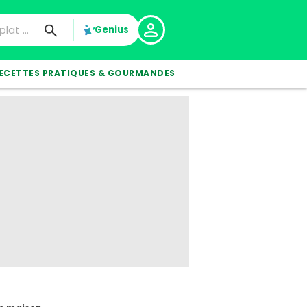
Genius
ECETTES PRATIQUES & GOURMANDES