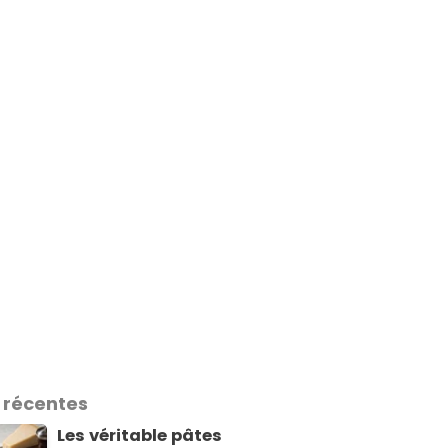
 récentes
Les véritable pâtes