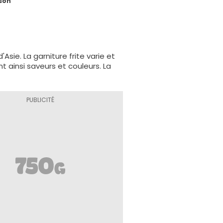
ison
Asie. La garniture frite varie et
 ainsi saveurs et couleurs. La