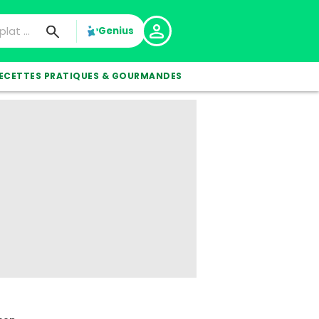
Genius
ECETTES PRATIQUES & GOURMANDES