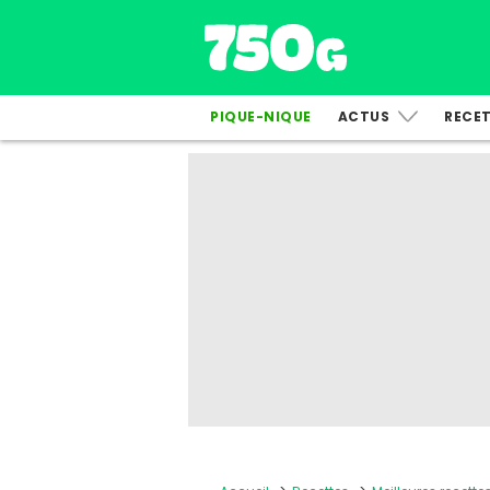
PIQUE-NIQUE
ACTUS
RECE