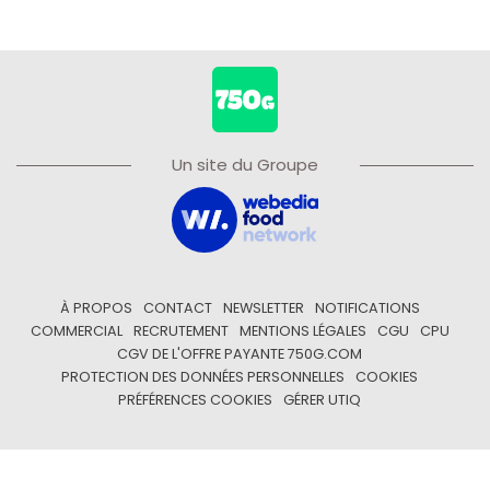
Un site du Groupe
À PROPOS
CONTACT
NEWSLETTER
NOTIFICATIONS
COMMERCIAL
RECRUTEMENT
MENTIONS LÉGALES
CGU
CPU
CGV DE L'OFFRE PAYANTE 750G.COM
PROTECTION DES DONNÉES PERSONNELLES
COOKIES
PRÉFÉRENCES COOKIES
GÉRER UTIQ