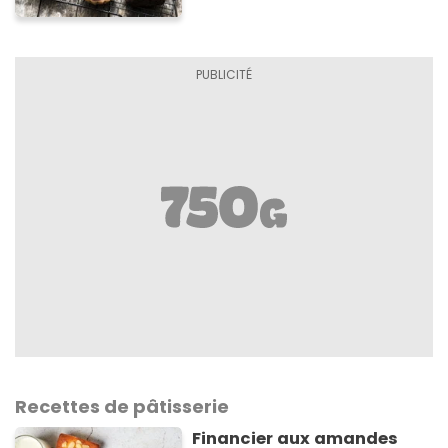
Recettes de pâtisserie
Financier aux amandes