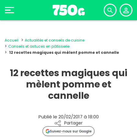
Accueil
Actualités et conseils de cuisine
Conseils et astuces en pâtisserie
12 recettes magiques qui mèlent pomme et cannelle
12 recettes magiques qui
mèlent pomme et
cannelle
Publié le 20/02/2017 à 18:00
Partager
Suivez-nous sur Google