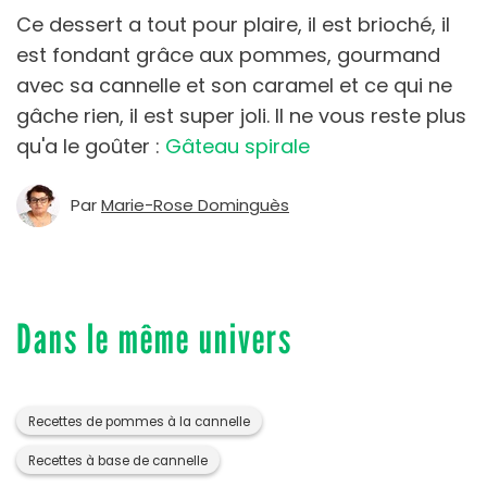
Ce dessert a tout pour plaire, il est brioché, il
est fondant grâce aux pommes, gourmand
avec sa cannelle et son caramel et ce qui ne
gâche rien, il est super joli. Il ne vous reste plus
qu'a le goûter :
Gâteau spirale
Par
Marie-Rose Dominguès
Dans le même univers
Recettes de pommes à la cannelle
Recettes à base de cannelle