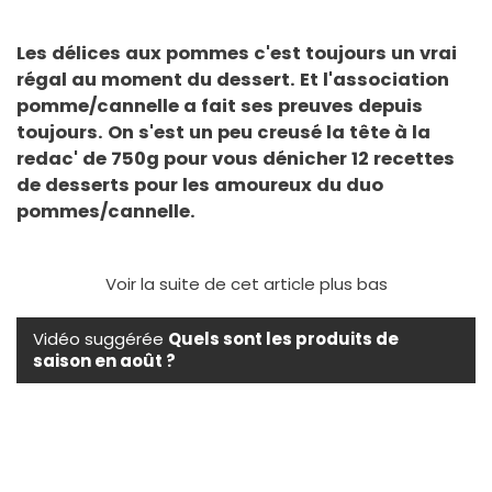
Les délices aux pommes c'est toujours un vrai
régal au moment du dessert. Et l'association
pomme/cannelle a fait ses preuves depuis
toujours. On s'est un peu creusé la tête à la
redac' de 750g pour vous dénicher 12 recettes
de desserts pour les amoureux du duo
pommes/cannelle.
Voir la suite de cet article plus bas
Vidéo suggérée
Quels sont les produits de
saison en août ?