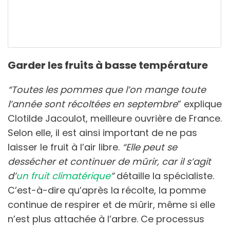
Garder les fruits à basse température
“Toutes les pommes que l’on mange toute
l’année sont récoltées en septembre
” explique
Clotilde Jacoulot, meilleure ouvrière de France.
Selon elle, il est ainsi important de ne pas
laisser le fruit à l’air libre.
“Elle peut se
dessécher et continuer de mûrir, car il s’agit
d’
un fruit climatérique
”
détaille la spécialiste.
C’est-à-dire qu’après la récolte, la pomme
continue de respirer et de mûrir, même si elle
n’est plus attachée à l’arbre. Ce processus