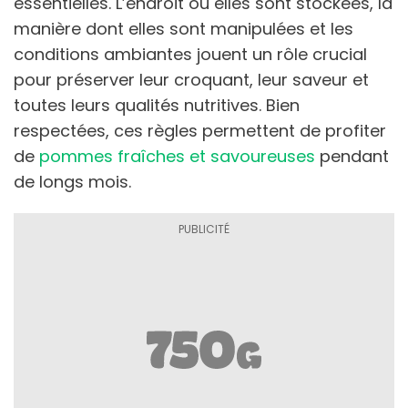
essentielles. L’endroit où elles sont stockées, la
manière dont elles sont manipulées et les
conditions ambiantes jouent un rôle crucial
pour préserver leur croquant, leur saveur et
toutes leurs qualités nutritives. Bien
respectées, ces règles permettent de profiter
de
pommes fraîches et savoureuses
pendant
de longs mois.