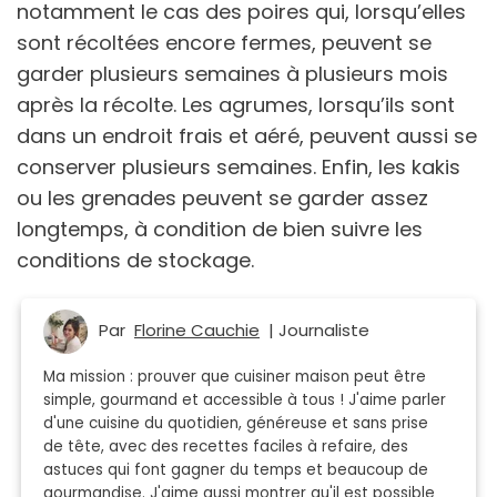
notamment le cas des poires qui, lorsqu’elles
sont récoltées encore fermes, peuvent se
garder plusieurs semaines à plusieurs mois
après la récolte. Les agrumes, lorsqu’ils sont
dans un endroit frais et aéré, peuvent aussi se
conserver plusieurs semaines. Enfin, les kakis
ou les grenades peuvent se garder assez
longtemps, à condition de bien suivre les
conditions de stockage.
Par
Florine Cauchie
| Journaliste
Ma mission : prouver que cuisiner maison peut être
simple, gourmand et accessible à tous ! J'aime parler
d'une cuisine du quotidien, généreuse et sans prise
de tête, avec des recettes faciles à refaire, des
astuces qui font gagner du temps et beaucoup de
gourmandise. J'aime aussi montrer qu'il est possible