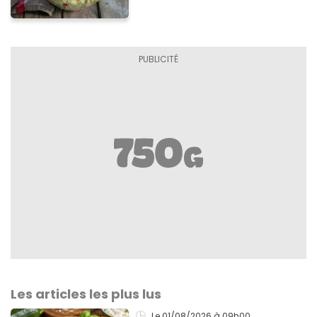
Les articles les plus lus
Le 01/08/2026
à 09h00