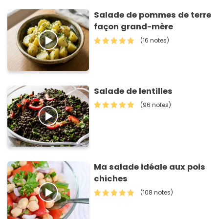
Salade de pommes de terre
façon grand-mère
(16 notes)
Salade de lentilles
(96 notes)
Ma salade idéale aux pois
chiches
(108 notes)