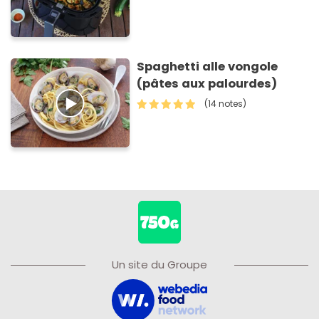
Spaghetti alle vongole
(pâtes aux palourdes)
(14 notes)
Un site du Groupe