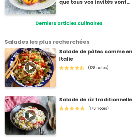
que tous vos invités vont
vous réclamer
Derniers articles culinaires
Salades les plus recherchées
Salade de pâtes comme en
Italie
(128 notes)
Salade de riz traditionnelle
(176 notes)