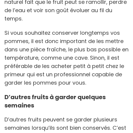
naturel fait que le fruit peut se ramollir, perdre
de l’eau et voir son goût évoluer au fil du
temps.
Si vous souhaitez conserver longtemps vos
pommes, il est donc important de les mettre
dans une pièce fraîche, le plus bas possible en
température, comme une cave. Sinon, il est
préférable de les acheter petit à petit chez le
primeur qui est un professionnel capable de
garder les pommes pour vous.
D’autres fruits à garder quelques
semaines
D’autres fruits peuvent se garder plusieurs
semaines lorsqu’ils sont bien conservés. C’est