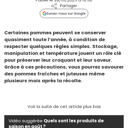
Partager
Suivez-nous sur Google
Certaines pommes peuvent se conserver
quasiment toute l’année, à condition de
respecter quelques règles simples. Stockage,
manipulation et température jouent un rôle clé
pour préserver leur croquant et leur saveur.
Grâce à ces précautions, vous pourrez savourer
des pommes fraîches et juteuses même
plusieurs mois après la récolte.
Voir la suite de cet article plus bas
Vidéo suggérée
Quels sont les produits de
saison en août ?