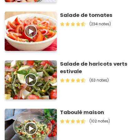
Salade de tomates
(234 notes)
Salade de haricots verts
estivale
(63 notes)
Taboulé maison
(102 notes)