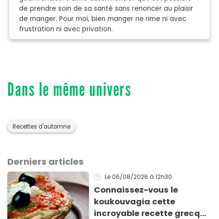
de prendre soin de sa santé sans renoncer au plaisir
de manger. Pour moi, bien manger ne rime ni avec
frustration ni avec privation.
Dans le même univers
Recettes d'automne
Derniers articles
Le 06/08/2026
à 12h30
Connaissez-vous le
koukouvagia cette
incroyable recette grecque