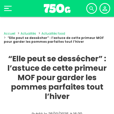
Accueil
Actualités
Actualités food
“Elle peut se dessécher” : l’astuce de cette primeur MOF
pour garder les pommes parfaites tout l’hiver
“Elle peut se dessécher” :
l’astuce de cette primeur
MOF pour garder les
pommes parfaites tout
l’hiver
Publié le 28/10/2025 à 16:30