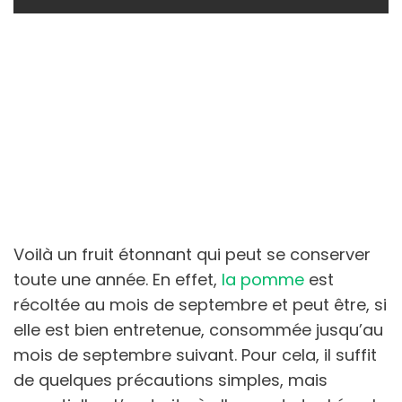
Voilà un fruit étonnant qui peut se conserver
toute une année. En effet,
la pomme
est
récoltée au mois de septembre et peut être, si
elle est bien entretenue, consommée jusqu’au
mois de septembre suivant. Pour cela, il suffit
de quelques précautions simples, mais