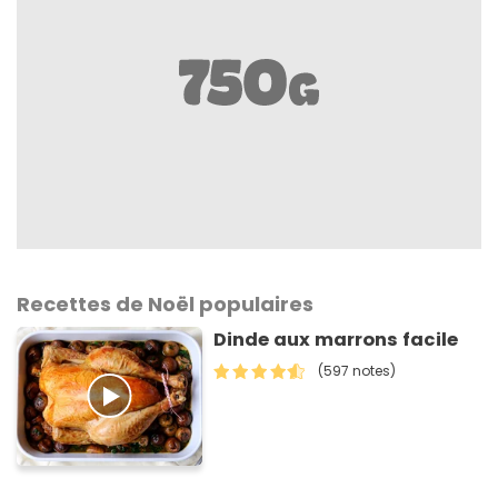
Recettes de Noël populaires
Dinde aux marrons facile
(597 notes)