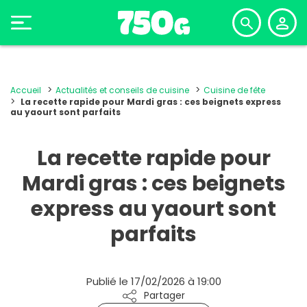
Accueil
Actualités et conseils de cuisine
Cuisine de fête
La recette rapide pour Mardi gras : ces beignets express
au yaourt sont parfaits
La recette rapide pour
Mardi gras : ces beignets
express au yaourt sont
parfaits
Publié le 17/02/2026 à 19:00
Partager