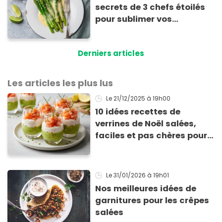
secrets de 3 chefs étoilés
pour sublimer vos
asperges
Derniers articles
Les articles les plus lus
Le 21/12/2025
à 19h00
10 idées recettes de
verrines de Noël salées,
faciles et pas chères pour
les fêtes
Le 31/01/2026
à 19h01
Nos meilleures idées de
garnitures pour les crêpes
salées