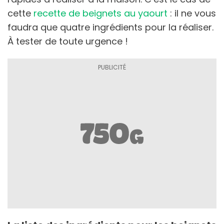
cette
recette de beignets au yaourt
: il ne vous
faudra que quatre ingrédients pour la réaliser.
À tester de toute urgence !