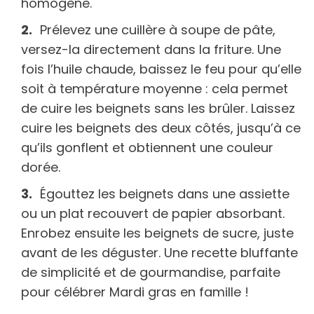
homogène.
Prélevez une cuillère à soupe de pâte,
versez-la directement dans la friture. Une
fois l’huile chaude, baissez le feu pour qu’elle
soit à température moyenne : cela permet
de cuire les beignets sans les brûler. Laissez
cuire les beignets des deux côtés, jusqu’à ce
qu’ils gonflent et obtiennent une couleur
dorée.
Égouttez les beignets dans une assiette
ou un plat recouvert de papier absorbant.
Enrobez ensuite les beignets de sucre, juste
avant de les déguster. Une recette bluffante
de simplicité et de gourmandise, parfaite
pour célébrer Mardi gras en famille !