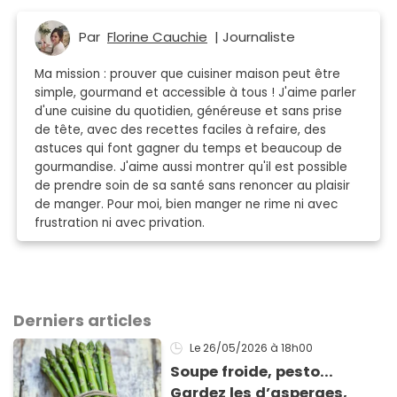
Par
Florine Cauchie
| Journaliste
Ma mission : prouver que cuisiner maison peut être
simple, gourmand et accessible à tous ! J'aime parler
d'une cuisine du quotidien, généreuse et sans prise
de tête, avec des recettes faciles à refaire, des
astuces qui font gagner du temps et beaucoup de
gourmandise. J'aime aussi montrer qu'il est possible
de prendre soin de sa santé sans renoncer au plaisir
de manger. Pour moi, bien manger ne rime ni avec
frustration ni avec privation.
Derniers articles
Le 26/05/2026
à 18h00
Soupe froide, pesto...
Gardez les d’asperges,