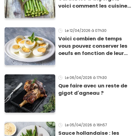
voici comment les cuisiner
!
Le 12/04/2026
à 07h30
Voici combien de temps
vous pouvez conserver les
oeufs en fonction de leur
cuisson
Le 06/04/2026
à 17h30
Que faire avec un reste de
gigot d'agneau ?
Le 05/04/2026
à 16h57
Sauce hollandaise : les