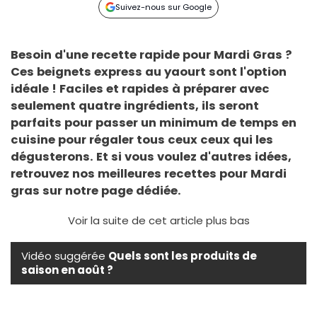
Suivez-nous sur Google
Besoin d'une recette rapide pour Mardi Gras ?
Ces beignets express au yaourt sont l'option
idéale ! Faciles et rapides à préparer avec
seulement quatre ingrédients, ils seront
parfaits pour passer un minimum de temps en
cuisine pour régaler tous ceux ceux qui les
dégusterons. Et si vous voulez d'autres idées,
retrouvez nos
meilleures recettes pour Mardi
gras
sur notre page dédiée.
Voir la suite de cet article plus bas
Vidéo suggérée
Quels sont les produits de
saison en août ?