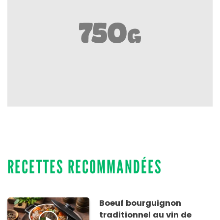
RECETTES RECOMMANDÉES
Boeuf bourguignon
traditionnel au vin de