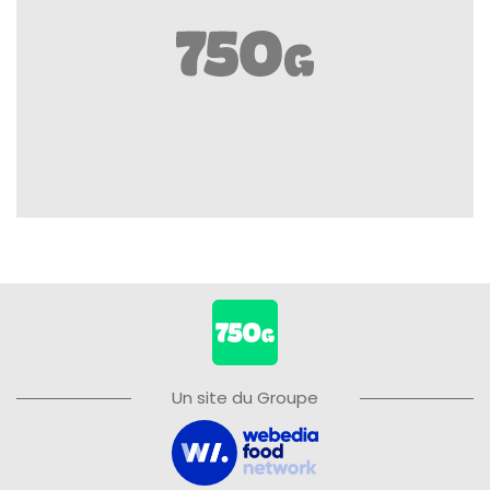
Un site du Groupe