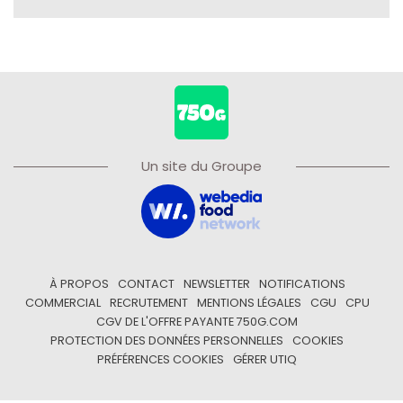
Un site du Groupe
À PROPOS
CONTACT
NEWSLETTER
NOTIFICATIONS
COMMERCIAL
RECRUTEMENT
MENTIONS LÉGALES
CGU
CPU
CGV DE L'OFFRE PAYANTE 750G.COM
PROTECTION DES DONNÉES PERSONNELLES
COOKIES
PRÉFÉRENCES COOKIES
GÉRER UTIQ