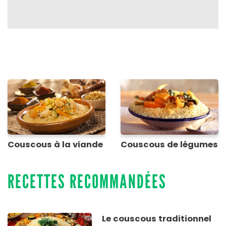
Couscous à la viande
Couscous de légumes
RECETTES RECOMMANDÉES
Le couscous traditionnel