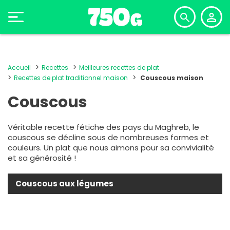
Accueil
Recettes
Meilleures recettes de plat
Recettes de plat traditionnel maison
Couscous maison
Couscous
Véritable recette fétiche des pays du Maghreb, le
couscous
se décline sous de nombreuses formes et
couleurs. Un plat que nous aimons pour sa convivialité
et sa générosité !
Couscous aux légumes