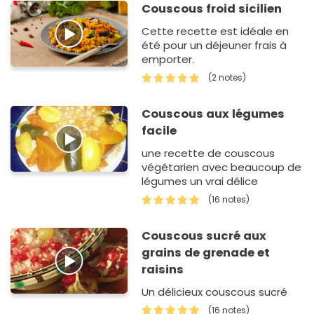
Couscous froid sicilien
Cette recette est idéale en
été pour un déjeuner frais à
emporter.
(2 notes)
Couscous aux légumes
facile
une recette de couscous
végétarien avec beaucoup de
légumes un vrai délice
(16 notes)
Couscous sucré aux
grains de grenade et
raisins
Un délicieux couscous sucré
(16 notes)