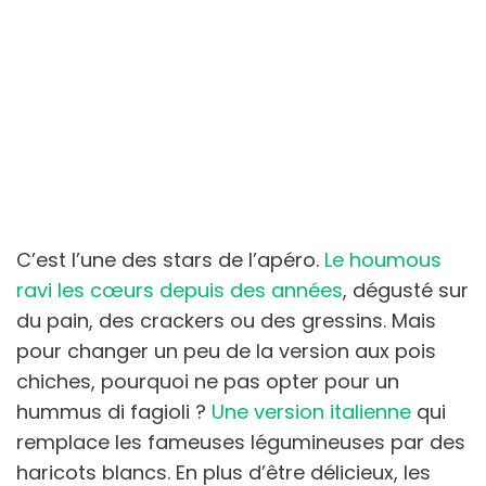
C’est l’une des stars de l’apéro.
Le houmous
ravi les cœurs depuis des années
, dégusté sur
du pain, des crackers ou des gressins. Mais
pour changer un peu de la version aux pois
chiches, pourquoi ne pas opter pour un
hummus di fagioli ?
Une version italienne
qui
remplace les fameuses légumineuses par des
haricots blancs. En plus d’être délicieux, les