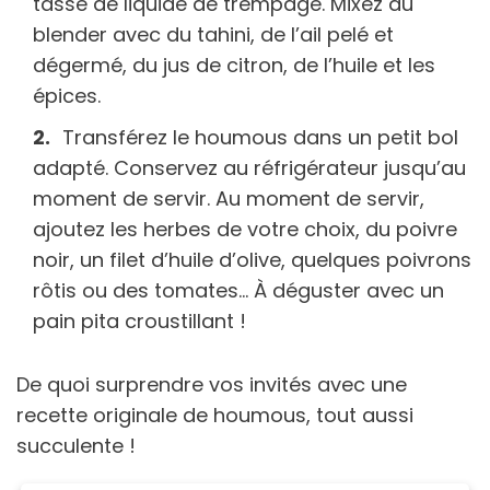
tasse de liquide de trempage. Mixez au
blender avec du tahini, de l’ail pelé et
dégermé, du jus de citron, de l’huile et les
épices.
Transférez le houmous dans un petit bol
adapté. Conservez au réfrigérateur jusqu’au
moment de servir. Au moment de servir,
ajoutez les herbes de votre choix, du poivre
noir, un filet d’huile d’olive, quelques poivrons
rôtis ou des tomates… À déguster avec un
pain pita croustillant !
De quoi surprendre vos invités avec une
recette originale de houmous, tout aussi
succulente !