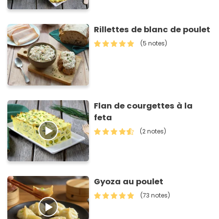
Rillettes de blanc de poulet
(5 notes)
Flan de courgettes à la
feta
(2 notes)
Gyoza au poulet
(73 notes)