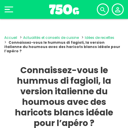
Accueil
Actualités et conseils de cuisine
Idées de recettes
Connaissez-vous le hummus di fagioli, la version
italienne du houmous avec des haricots blancs idéale pour
l’apéro ?
Connaissez-vous le
hummus di fagioli, la
version italienne du
houmous avec des
haricots blancs idéale
pour l’apéro ?