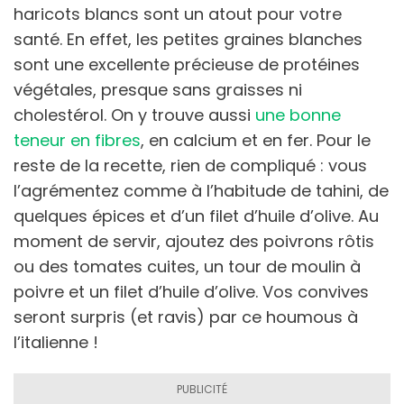
haricots blancs sont un atout pour votre
santé. En effet, les petites graines blanches
sont une excellente précieuse de protéines
végétales, presque sans graisses ni
cholestérol. On y trouve aussi
une bonne
teneur en fibres
, en calcium et en fer. Pour le
reste de la recette, rien de compliqué : vous
l’agrémentez comme à l’habitude de tahini, de
quelques épices et d’un filet d’huile d’olive. Au
moment de servir, ajoutez des poivrons rôtis
ou des tomates cuites, un tour de moulin à
poivre et un filet d’huile d’olive. Vos convives
seront surpris (et ravis) par ce houmous à
l’italienne !