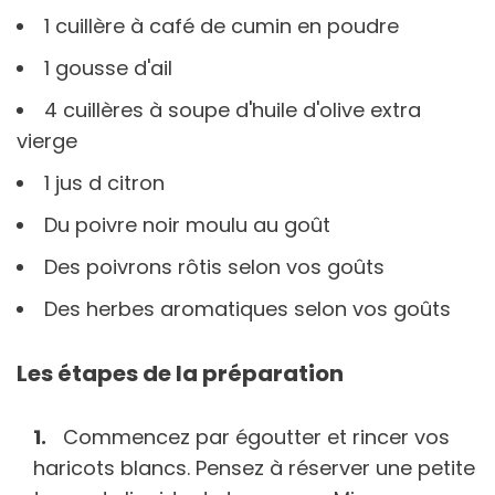
1 cuillère à café de cumin en poudre
1 gousse d'ail
4 cuillères à soupe d'huile d'olive extra
vierge
1 jus d citron
Du poivre noir moulu au goût
Des poivrons rôtis selon vos goûts
Des herbes aromatiques selon vos goûts
Les étapes de la préparation
Commencez par égoutter et rincer vos
haricots blancs. Pensez à réserver une petite