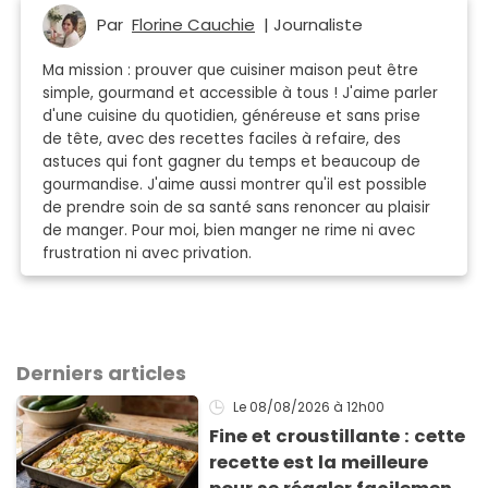
Par
Florine Cauchie
| Journaliste
Ma mission : prouver que cuisiner maison peut être
simple, gourmand et accessible à tous ! J'aime parler
d'une cuisine du quotidien, généreuse et sans prise
de tête, avec des recettes faciles à refaire, des
astuces qui font gagner du temps et beaucoup de
gourmandise. J'aime aussi montrer qu'il est possible
de prendre soin de sa santé sans renoncer au plaisir
de manger. Pour moi, bien manger ne rime ni avec
frustration ni avec privation.
Derniers articles
Le 08/08/2026
à 12h00
Fine et croustillante : cette
recette est la meilleure