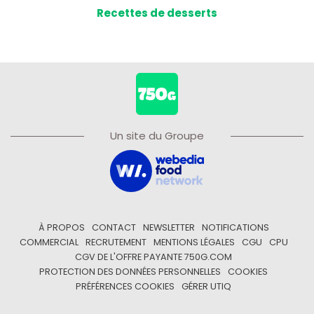
Recettes de desserts
Un site du Groupe
À PROPOS
CONTACT
NEWSLETTER
NOTIFICATIONS
COMMERCIAL
RECRUTEMENT
MENTIONS LÉGALES
CGU
CPU
CGV DE L'OFFRE PAYANTE 750G.COM
PROTECTION DES DONNÉES PERSONNELLES
COOKIES
PRÉFÉRENCES COOKIES
GÉRER UTIQ