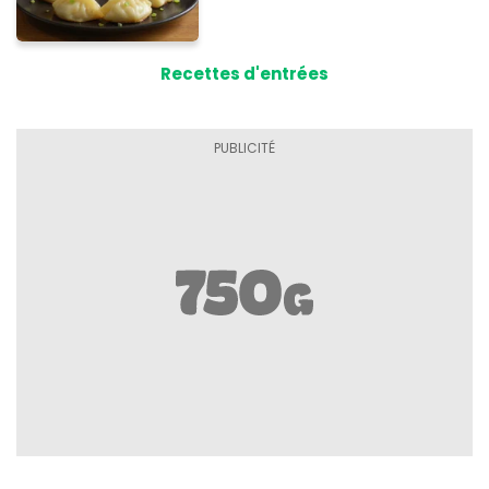
Recettes d'entrées