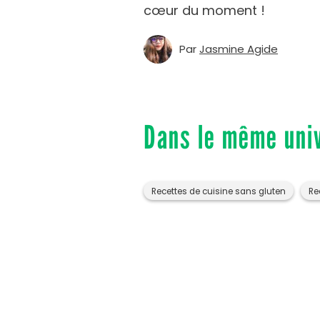
cœur du moment !
Par
Jasmine Agide
Dans le même uni
Recettes de cuisine sans gluten
Re