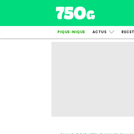
PIQUE-NIQUE
ACTUS
RECE