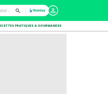
Genius
ECETTES PRATIQUES & GOURMANDES