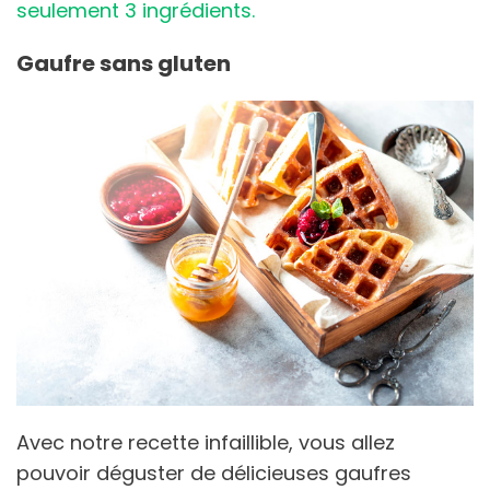
seulement 3 ingrédients.
Gaufre sans gluten
Avec notre recette infaillible, vous allez
pouvoir déguster de délicieuses gaufres