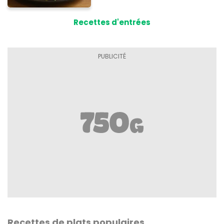
Recettes d'entrées
Recettes de plats populaires