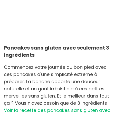
Pancakes sans gluten avec seulement 3
ingrédients
Commencez votre journée du bon pied avec
ces pancakes d'une simplicité extrême à
préparer. La banane apporte une douceur
naturelle et un goût irrésistible à ces petites
merveilles sans gluten. Et le meilleur dans tout
ça ? Vous n'avez besoin que de 3 ingrédients !
Voir la recette des pancakes sans gluten avec