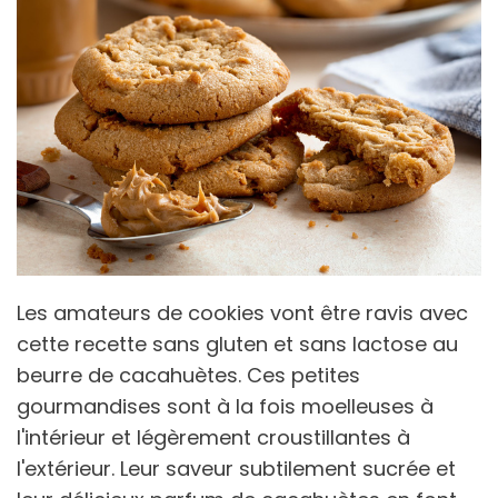
Les amateurs de cookies vont être ravis avec
cette recette sans gluten et sans lactose au
beurre de cacahuètes. Ces petites
gourmandises sont à la fois moelleuses à
l'intérieur et légèrement croustillantes à
l'extérieur. Leur saveur subtilement sucrée et