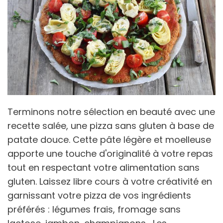
Terminons notre sélection en beauté avec une
recette salée, une pizza sans gluten à base de
patate douce. Cette pâte légère et moelleuse
apporte une touche d'originalité à votre repas
tout en respectant votre alimentation sans
gluten. Laissez libre cours à votre créativité en
garnissant votre pizza de vos ingrédients
préférés : légumes frais, fromage sans