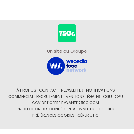
Un site du Groupe
À PROPOS
CONTACT
NEWSLETTER
NOTIFICATIONS
COMMERCIAL
RECRUTEMENT
MENTIONS LÉGALES
CGU
CPU
CGV DE L'OFFRE PAYANTE 750G.COM
PROTECTION DES DONNÉES PERSONNELLES
COOKIES
PRÉFÉRENCES COOKIES
GÉRER UTIQ