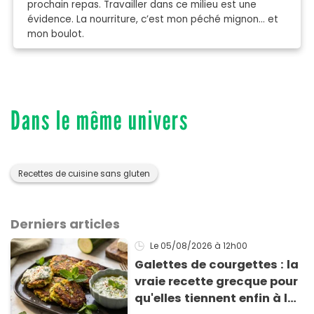
prochain repas. Travailler dans ce milieu est une
évidence. La nourriture, c’est mon péché mignon… et
mon boulot.
Dans le même univers
Recettes de cuisine sans gluten
Derniers articles
Le 05/08/2026
à 12h00
Galettes de courgettes : la
vraie recette grecque pour
qu'elles tiennent enfin à la