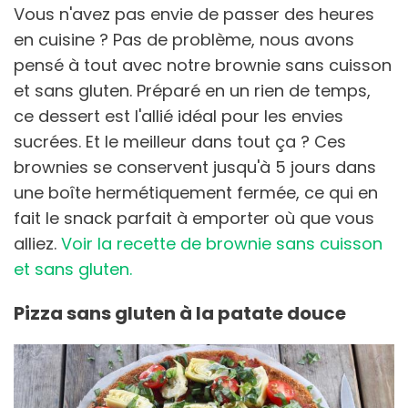
Vous n'avez pas envie de passer des heures
en cuisine ? Pas de problème, nous avons
pensé à tout avec notre brownie sans cuisson
et sans gluten. Préparé en un rien de temps,
ce dessert est l'allié idéal pour les envies
sucrées. Et le meilleur dans tout ça ? Ces
brownies se conservent jusqu'à 5 jours dans
une boîte hermétiquement fermée, ce qui en
fait le snack parfait à emporter où que vous
alliez.
Voir la recette de brownie sans cuisson
et sans gluten.
Pizza sans gluten à la patate douce