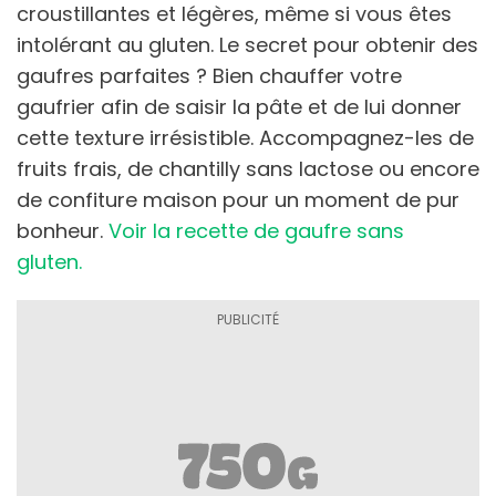
croustillantes et légères, même si vous êtes
intolérant au gluten. Le secret pour obtenir des
gaufres parfaites ? Bien chauffer votre
gaufrier afin de saisir la pâte et de lui donner
cette texture irrésistible. Accompagnez-les de
fruits frais, de chantilly sans lactose ou encore
de confiture maison pour un moment de pur
bonheur.
Voir la recette de gaufre sans
gluten.