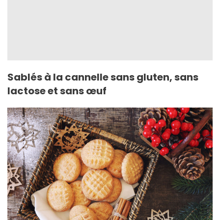
Sablés à la cannelle sans gluten, sans
lactose et sans œuf