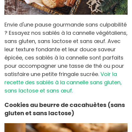
Envie d'une pause gourmande sans culpabilité
? Essayez nos sablés à la cannelle végétaliens,
sans gluten, sans lactose et sans œuf. Avec
leur texture fondante et leur douce saveur
épicée, ces sablés à la cannelle sont parfaits
pour accompagner une tasse de thé ou pour
satisfaire une petite fringale sucrée.
Voir la
recette des sablés à la cannelle sans gluten,
sans lactose et sans œuf.
Cookies au beurre de cacahuètes (sans
gluten et sans lactose)