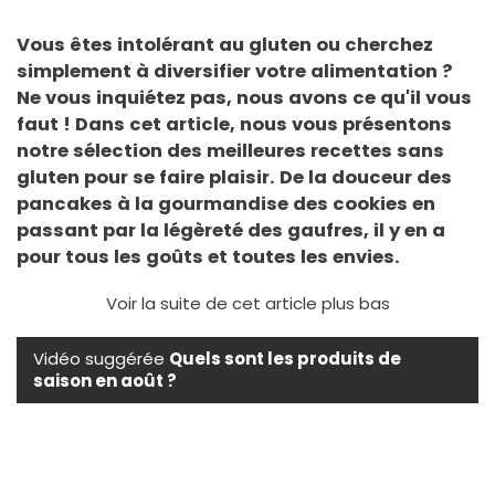
Vous êtes intolérant au gluten ou cherchez
simplement à diversifier votre alimentation ?
Ne vous inquiétez pas, nous avons ce qu'il vous
faut ! Dans cet article, nous vous présentons
notre sélection des meilleures recettes sans
gluten pour se faire plaisir. De la douceur des
pancakes à la gourmandise des cookies en
passant par la légèreté des gaufres, il y en a
pour tous les goûts et toutes les envies.
Voir la suite de cet article plus bas
Vidéo suggérée
Quels sont les produits de
saison en août ?