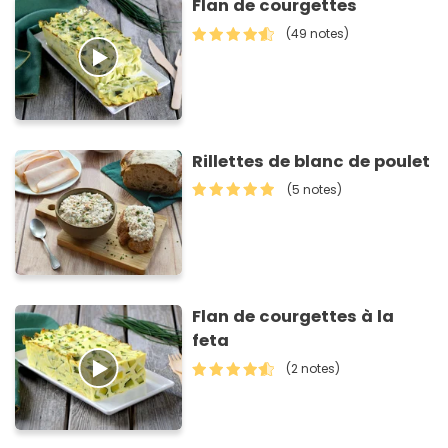
Flan de courgettes
(49 notes)
Rillettes de blanc de poulet
(5 notes)
Flan de courgettes à la
feta
(2 notes)