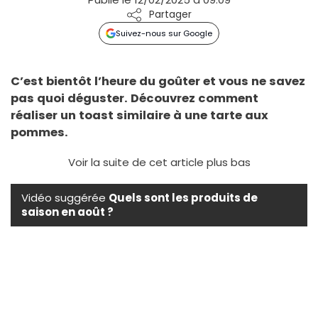
Partager
Suivez-nous sur Google
C’est bientôt l’heure du goûter et vous ne savez
pas quoi déguster. Découvrez comment
réaliser un toast similaire à une tarte aux
pommes.
Voir la suite de cet article plus bas
Vidéo suggérée
Quels sont les produits de
saison en août ?