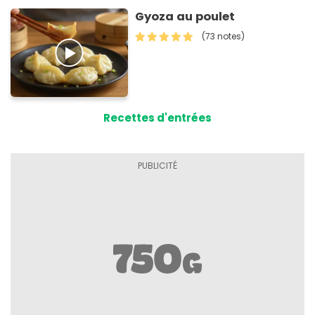
Gyoza au poulet
(73 notes)
Recettes d'entrées