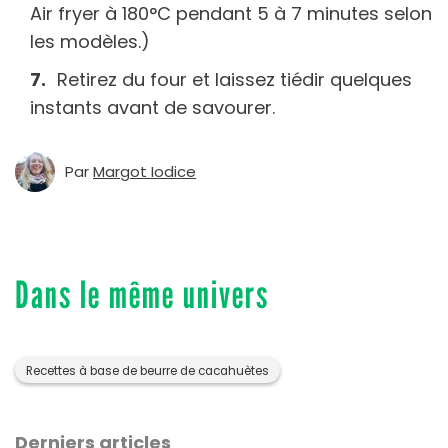
Air fryer à 180°C pendant 5 à 7 minutes selon
les modèles.)
Retirez du four et laissez tiédir quelques
instants avant de savourer.
Par
Margot Iodice
Dans le même univers
Recettes à base de beurre de cacahuètes
Derniers articles