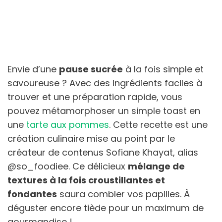
Envie d’une
pause sucrée
à la fois simple et
savoureuse ? Avec des ingrédients faciles à
trouver et une préparation rapide, vous
pouvez métamorphoser un simple toast en
une
tarte aux pommes
. Cette recette est une
création culinaire mise au point par le
créateur de contenus Sofiane Khayat, alias
@so_foodiee. Ce délicieux
mélange de
textures à la fois croustillantes et
fondantes
saura combler vos papilles. À
déguster encore tiède pour un maximum de
gourmandise !