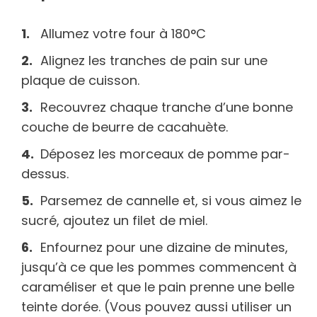
Allumez votre four à 180°C
Alignez les tranches de pain sur une
plaque de cuisson.
Recouvrez chaque tranche d’une bonne
couche de beurre de cacahuète.
Déposez les morceaux de pomme par-
dessus.
Parsemez de cannelle et, si vous aimez le
sucré, ajoutez un filet de miel.
Enfournez pour une dizaine de minutes,
jusqu’à ce que les pommes commencent à
caraméliser et que le pain prenne une belle
teinte dorée. (Vous pouvez aussi utiliser un