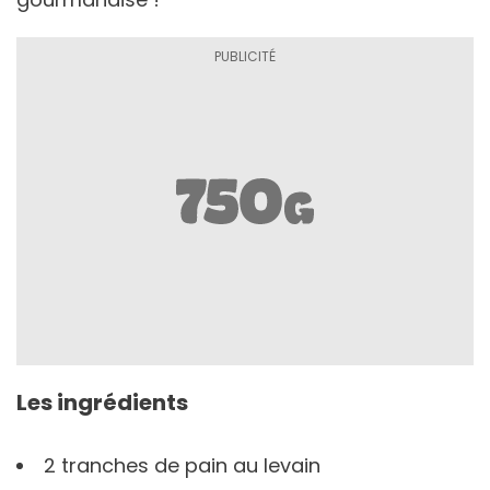
Les ingrédients
2 tranches de pain au levain