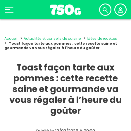
Accueil
Actualités et conseils de cuisine
Idées de recettes
Toast façon tarte aux pommes : cette recette saine et
gourmande va vous régaler à l’heure du goûter
Toast façon tarte aux
pommes : cette recette
saine et gourmande va
vous régaler à l’heure du
goûter
Publié le 12/02/2025 à 09:09