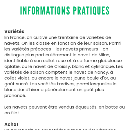
INFORMATIONS PRATIQUES
Variétés
En France, on cultive une trentaine de variétés de
navets. On les classe en fonction de leur saison. Parmi
les variétés précoces - les navets primeurs - on
distingue plus particulièrement le navet de Milan,
identifiable à son collet rose et à sa forme globuleuse
aplatie, ou le navet de Croissy, blanc et cylindrique. Les
variétés de saison comptent le navet de Nancy, à
collet violet, ou encore le navet jaune boule d'or, au
goût sucré. Les variétés tardives, parmi lesquelles le
blanc dur d'hiver a généralement un goût plus
prononcé.
Les navets peuvent être vendus équeutés, en botte ou
en filet.
Achat