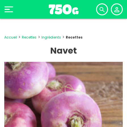
Accueil
Recettes
Ingrédients
Recettes
Navet