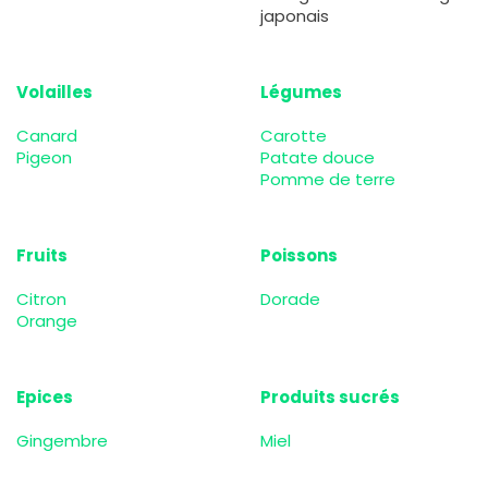
japonais
Volailles
Légumes
Canard
Carotte
Pigeon
Patate douce
Pomme de terre
Fruits
Poissons
Citron
Dorade
Orange
Epices
Produits sucrés
Gingembre
Miel