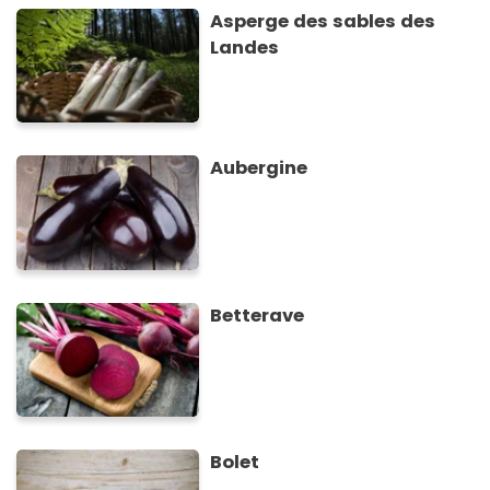
Asperge des sables des
Landes
Aubergine
Betterave
Bolet