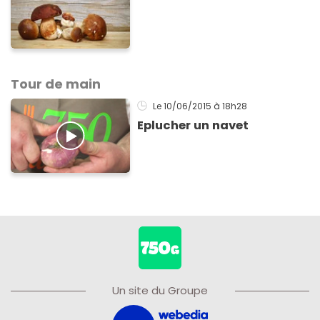
Tour de main
Le 10/06/2015
à 18h28
Eplucher un navet
Un site du Groupe