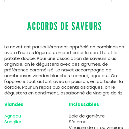
ACCORDS DE SAVEURS
Le navet est particulièrement apprécié en combinaison
avec d'autres légumes, en particulier la carotte et la
patate douce. Pour une association de saveurs plus
originale, on le dégustera avec des agrumes, de
préférence caramélisé. Le navet accompagne de
nombreuses viandes blanches : canard, agneau... On
l'apprécie tout autant avec un poisson, en particulier la
dorade. Pour un repas aux accents asiatiques, on le
dégustera en condiment, assaisonné de vinaigre de riz.
Viandes
Inclassables
Agneau
Baie de genièvre
Sanglier
Sésame
Vinaigre de riz ou vinaigre