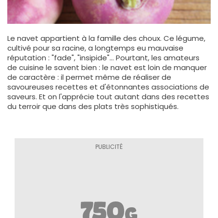
Le navet appartient à la famille des choux. Ce légume,
cultivé pour sa racine, a longtemps eu mauvaise
réputation : "fade", "insipide"... Pourtant, les amateurs
de cuisine le savent bien : le navet est loin de manquer
de caractère : il permet même de réaliser de
savoureuses recettes et d'étonnantes associations de
saveurs. Et on l'apprécie tout autant dans des recettes
du terroir que dans des plats très sophistiqués.