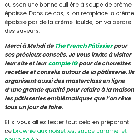
cuisson une bonne cuillère à soupe de crème
épaisse. Dans ce cas, si on remplace la crème
épaisse par de la crème liquide, on va perdre
des saveurs.
Merci à Mehdi de
The French Pâtissier
pour
ses précieux conseils. Je vous invite à visiter
leur site et leur
compte IG
pour de chouettes
recettes et conseils autour de la pâtisserie. Ils
organisent aussi des masterclass en ligne
d’une grande qualité pour refaire à la maison
les pâtisseries emblématiques que l’on rêve
tous un jour de faire.
Et si vous alliez tester tout cela en préparant
ce
brownie aux noisettes, sauce caramel et
beure salé
?