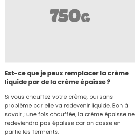
Est-ce que je peux remplacer la crème
liquide par de la crème épaisse ?
Si vous chauffez votre crème, oui sans
problème car elle va redevenir liquide. Bon à
savoir ; une fois chauffée, la crème épaisse ne
redeviendra pas épaisse car on casse en
partie les ferments.