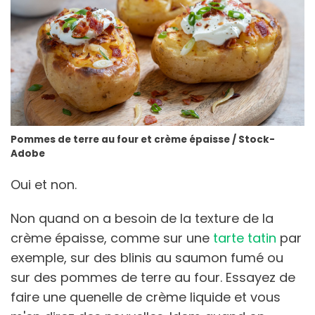
Pommes de terre au four et crème épaisse / Stock-
Adobe
Oui et non.
Non quand on a besoin de la texture de la
crème épaisse, comme sur une
tarte tatin
par
exemple, sur des blinis au saumon fumé ou
sur des pommes de terre au four. Essayez de
faire une quenelle de crème liquide et vous