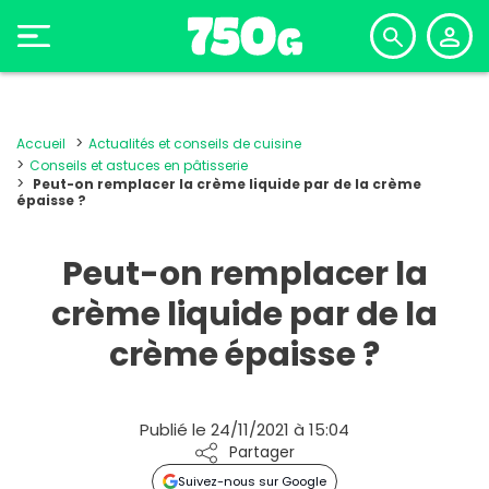
Accueil
Actualités et conseils de cuisine
Conseils et astuces en pâtisserie
Peut-on remplacer la crème liquide par de la crème
épaisse ?
Peut-on remplacer la
crème liquide par de la
crème épaisse ?
Publié le 24/11/2021 à 15:04
Partager
Suivez-nous sur Google