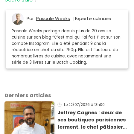
Par
Pascale Weeks
| Experte culinaire
Pascale Weeks partage depuis plus de 20 ans sa
cuisine sur son blog “C’est moi qui l’ai fait !” et sur son
compte Instagram. Elle a été pendant 9 ans la
rédactrice en chef du site 750g. Elle est l’auteure de
nombreux livres de cuisine, avec notamment une
série de 3 livres sur le Batch Cooking.
Derniers articles
Le 22/07/2026
à 13h00
Jeffrey Cagnes : deux de
ses boutiques parisiennes
ferment, le chef pâtissier