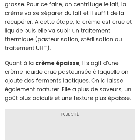
grasse. Pour ce faire, on centrifuge le lait, la
crème va se séparer du lait et il suffit de la
récupérer. A cette étape, la crème est crue et
liquide puis elle va subir un traitement
thermique (pasteurisation, stérilisation ou
traitement UHT).
Quant à la
crème épaisse
, il s’agit d’une
crème liquide crue pasteurisée à laquelle on
ajoute des ferments lactiques. On la laisse
également maturer. Elle a plus de saveurs, un
goût plus acidulé et une texture plus épaisse.