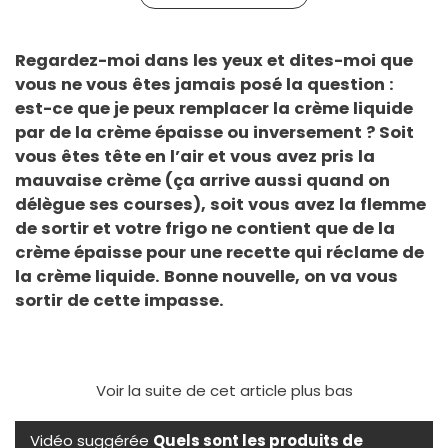
Regardez-moi dans les yeux et dites-moi que
vous ne vous êtes jamais posé la question :
est-ce que je peux remplacer la crème liquide
par de la crème épaisse ou inversement ? Soit
vous êtes tête en l’air et vous avez pris la
mauvaise crème (ça arrive aussi quand on
délègue ses courses), soit vous avez la flemme
de sortir et votre frigo ne contient que de la
crème épaisse pour une recette qui réclame de
la crème liquide. Bonne nouvelle, on va vous
sortir de cette impasse.
Voir la suite de cet article plus bas
Vidéo suggérée
Quels sont les produits de