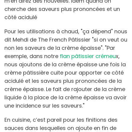
m'en direz des nouvelles. Idem quand on
cherche des saveurs plus prononcées et un
côté acidulé
Pour les utilisations à chaud, "ça dépend" nous
dit Mehdi de The French Pâtissier "si on veut ou
non les saveurs de la crème épaisse". "Par
exemple, dans notre
flan pâtissier crémeu
x,
nous ajoutons de la crème épaisse une fois la
crème pâtissière cuite pour apporter ce côté
acidulé et les saveurs plus prononcées de la
crème épaisse. Le fait de rajouter de la crème
liquide à la place de la crème épaisse va avoir
une incidence sur les saveurs."
En cuisine, c’est pareil pour les finitions des
sauces dans lesquelles on ajoute en fin de