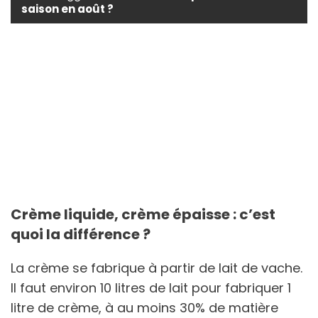
saison en août ?
Crème liquide, crème épaisse : c’est
quoi la différence ?
La crème se fabrique à partir de lait de vache.
Il faut environ 10 litres de lait pour fabriquer 1
litre de crème, à au moins 30% de matière