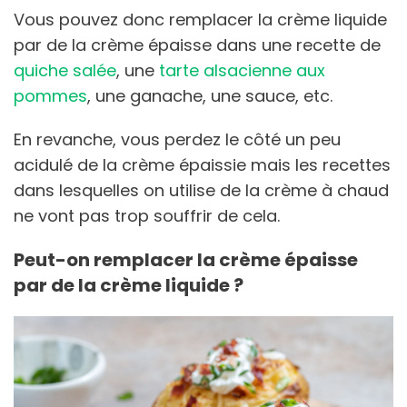
Vous pouvez donc remplacer la crème liquide
par de la crème épaisse dans une recette de
quiche salée
, une
tarte alsacienne aux
pommes
, une ganache, une sauce, etc.
En revanche, vous perdez le côté un peu
acidulé de la crème épaissie mais les recettes
dans lesquelles on utilise de la crème à chaud
ne vont pas trop souffrir de cela.
Peut-on remplacer la crème épaisse
par de la crème liquide ?