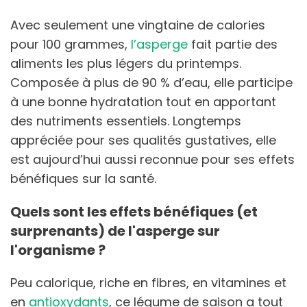
Avec seulement une vingtaine de calories
pour 100 grammes,
l’asperge
fait partie des
aliments les plus légers du printemps.
Composée à plus de 90 % d’eau, elle participe
à une bonne hydratation tout en apportant
des nutriments essentiels. Longtemps
appréciée pour ses qualités gustatives, elle
est aujourd’hui aussi reconnue pour ses effets
bénéfiques sur la santé.
Quels sont les effets bénéfiques (et
surprenants) de l'asperge sur
l'organisme ?
Peu calorique, riche en fibres, en vitamines et
en
antioxydants
, ce légume de saison a tout