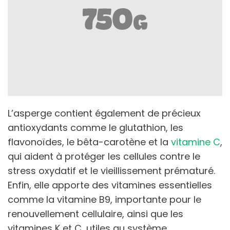
L’asperge contient également de précieux
antioxydants comme le glutathion, les
flavonoïdes, le bêta-carotène et la
vitamine C
,
qui aident à protéger les cellules contre le
stress oxydatif et le vieillissement prématuré.
Enfin, elle apporte des vitamines essentielles
comme la vitamine B9, importante pour le
renouvellement cellulaire, ainsi que les
vitamines K et C, utiles au système