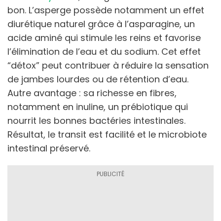
bon. L’asperge possède notamment un effet
diurétique naturel grâce à l’asparagine, un
acide aminé qui stimule les reins et favorise
l’élimination de l’eau et du sodium. Cet effet
“détox” peut contribuer à réduire la sensation
de jambes lourdes ou de rétention d’eau.
Autre avantage : sa richesse en fibres,
notamment en inuline, un prébiotique qui
nourrit les bonnes bactéries intestinales.
Résultat, le transit est facilité et le microbiote
intestinal préservé.