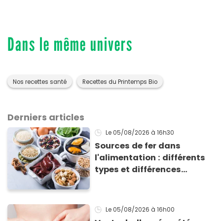
Dans le même univers
Nos recettes santé
Recettes du Printemps Bio
Derniers articles
Le 05/08/2026
à 16h30
Sources de fer dans
l'alimentation : différents
types et différences
d'absorption par le corps
Le 05/08/2026
à 16h00