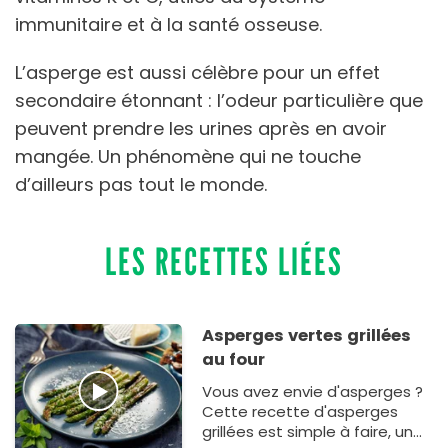
immunitaire et à la santé osseuse.
L’asperge est aussi célèbre pour un effet
secondaire étonnant : l’odeur particulière que
peuvent prendre les urines après en avoir
mangée. Un phénomène qui ne touche
d’ailleurs pas tout le monde.
LES RECETTES LIÉES
Asperges vertes grillées
au four
Vous avez envie d'asperges ?
Cette recette d'asperges
grillées est simple à faire, un