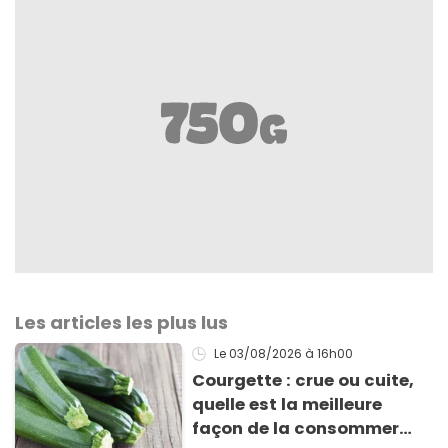
Les articles les plus lus
Le 03/08/2026
à 16h00
Courgette : crue ou cuite,
quelle est la meilleure
façon de la consommer