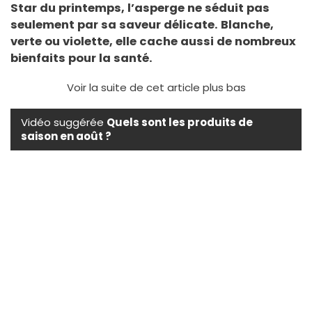
Star du printemps, l’asperge ne séduit pas
seulement par sa saveur délicate. Blanche,
verte ou violette, elle cache aussi de nombreux
bienfaits pour la santé.
Voir la suite de cet article plus bas
Vidéo suggérée
Quels sont les produits de
saison en août ?