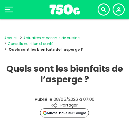
Accueil
Actualités et conseils de cuisine
Conseils nutrition et santé
Quels sont les bienfaits de l’asperge ?
Quels sont les bienfaits de
l’asperge ?
Publié le 08/05/2026 à 07:00
Partager
Suivez-nous sur Google