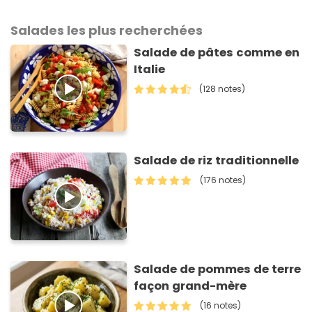
Salades les plus recherchées
Salade de pâtes comme en
Italie
(128 notes)
Salade de riz traditionnelle
(176 notes)
Salade de pommes de terre
façon grand-mère
(16 notes)