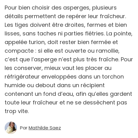
Pour bien choisir des asperges, plusieurs
détails permettent de repérer leur fraîcheur.
Les tiges doivent être droites, fermes et bien
lisses, sans taches ni parties flétries. La pointe,
appelée turion, doit rester bien fermée et
compacte : si elle est ouverte ou ramollie,
c’est que l’asperge n’est plus très fraîche. Pour
les conserver, mieux vaut les placer au
réfrigérateur enveloppées dans un torchon
humide ou debout dans un récipient
contenant un fond d’eau, afin qu’elles gardent
toute leur fraîcheur et ne se dessèchent pas
trop vite.
Par
Mathilde Saez