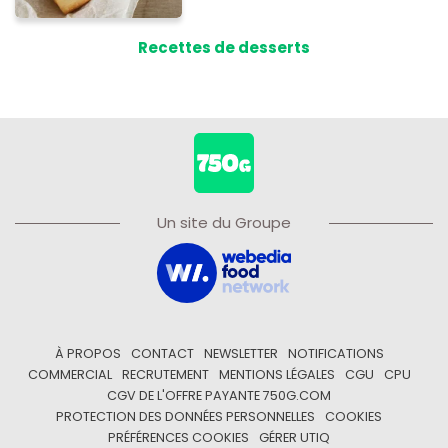
Recettes de desserts
Un site du Groupe
À PROPOS
CONTACT
NEWSLETTER
NOTIFICATIONS
COMMERCIAL
RECRUTEMENT
MENTIONS LÉGALES
CGU
CPU
CGV DE L'OFFRE PAYANTE 750G.COM
PROTECTION DES DONNÉES PERSONNELLES
COOKIES
PRÉFÉRENCES COOKIES
GÉRER UTIQ