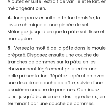
Ajoutez ensuite l'extrait de vanille et le lait, en
mélangeant bien.
Incorporez ensuite la farine tamisée, la
levure chimique et une pincée de sel.
Mélangez jusqu'à ce que la pâte soit lisse et
homogène.
Versez la moitié de la pâte dans le moule
préparé. Disposez ensuite une couche de
tranches de pommes sur la pâte, en les
chevauchant légèrement pour créer une
belle présentation. Répétez l'opération avec
une deuxième couche de pâte, suivie d'une
deuxième couche de pommes. Continuez
ainsi jusqu'à épuisement des ingrédients, en
terminant par une couche de pommes.