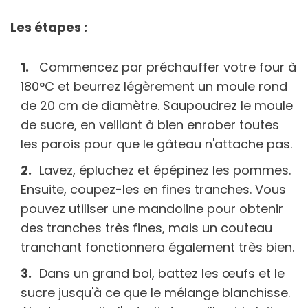
Les étapes :
Commencez par préchauffer votre four à
180°C et beurrez légèrement un moule rond
de 20 cm de diamètre. Saupoudrez le moule
de sucre, en veillant à bien enrober toutes
les parois pour que le gâteau n'attache pas.
Lavez, épluchez et épépinez les pommes.
Ensuite, coupez-les en fines tranches. Vous
pouvez utiliser une mandoline pour obtenir
des tranches très fines, mais un couteau
tranchant fonctionnera également très bien.
Dans un grand bol, battez les œufs et le
sucre jusqu'à ce que le mélange blanchisse.