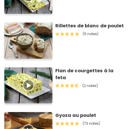
Rillettes de blanc de poulet
(5 notes)
Flan de courgettes à la
feta
(2 notes)
Gyoza au poulet
(73 notes)