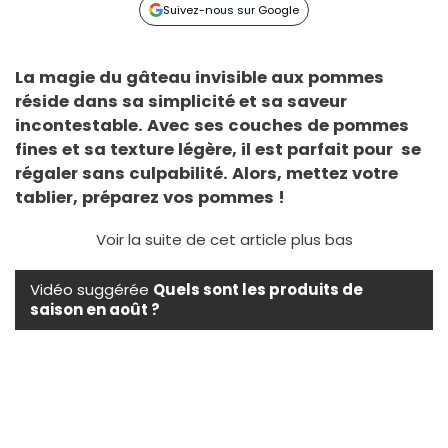
Suivez-nous sur Google
La magie du gâteau invisible aux pommes
réside dans sa simplicité et sa saveur
incontestable. Avec ses couches de pommes
fines et sa texture légère, il est parfait pour se
régaler sans culpabilité. Alors, mettez votre
tablier, préparez vos pommes !
Voir la suite de cet article plus bas
Vidéo suggérée
Quels sont les produits de
saison en août ?