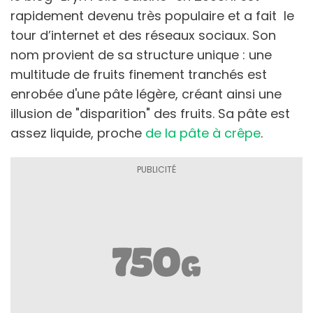
rapidement devenu très populaire et a fait le
tour d’internet et des réseaux sociaux. Son
nom provient de sa structure unique : une
multitude de fruits finement tranchés est
enrobée d'une pâte légère, créant ainsi une
illusion de "disparition" des fruits. Sa pâte est
assez liquide, proche
de la pâte à crêpe
.