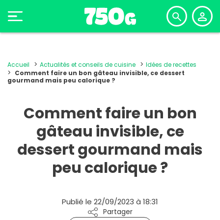
Accueil
Actualités et conseils de cuisine
Idées de recettes
Comment faire un bon gâteau invisible, ce dessert
gourmand mais peu calorique ?
Comment faire un bon
gâteau invisible, ce
dessert gourmand mais
peu calorique ?
Publié le 22/09/2023 à 18:31
Partager