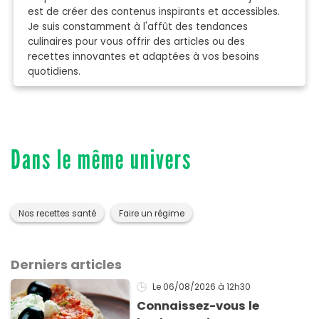
est de créer des contenus inspirants et accessibles.
Je suis constamment à l'affût des tendances
culinaires pour vous offrir des articles ou des
recettes innovantes et adaptées à vos besoins
quotidiens.
Dans le même univers
Nos recettes santé
Faire un régime
Derniers articles
Le 06/08/2026
à 12h30
Connaissez-vous le