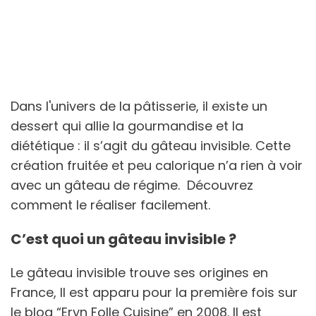
Dans l'univers de la pâtisserie, il existe un
dessert qui allie la gourmandise et la
diététique : il s’agit du gâteau invisible. Cette
création fruitée et peu calorique n’a rien à voir
avec un gâteau de régime. Découvrez
comment le réaliser facilement.
C’est quoi un gâteau invisible ?
Le gâteau invisible trouve ses origines en
France, Il est apparu pour la première fois sur
le blog “Eryn Folle Cuisine” en 2008. Il est