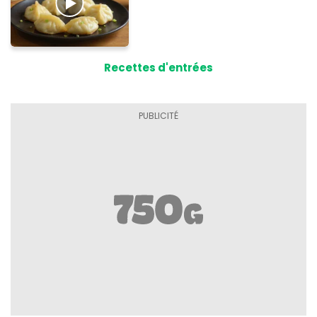
Recettes d'entrées