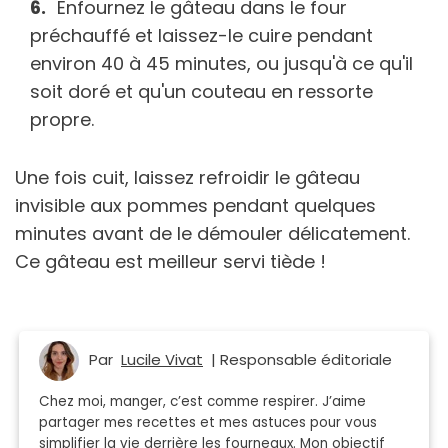
Enfournez le gâteau dans le four
préchauffé et laissez-le cuire pendant
environ 40 à 45 minutes, ou jusqu'à ce qu'il
soit doré et qu'un couteau en ressorte
propre.
Une fois cuit, laissez refroidir le gâteau
invisible aux pommes pendant quelques
minutes avant de le démouler délicatement.
Ce gâteau est meilleur servi tiède !
Par
Lucile Vivat
| Responsable éditoriale
Chez moi, manger, c’est comme respirer. J’aime
partager mes recettes et mes astuces pour vous
simplifier la vie derrière les fourneaux. Mon objectif