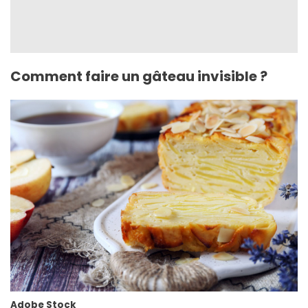
Comment faire un gâteau invisible ?
Adobe Stock