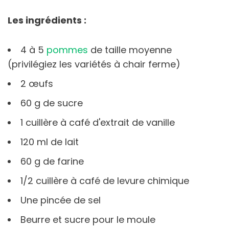
Les ingrédients :
4 à 5
pommes
de taille moyenne
(privilégiez les variétés à chair ferme)
2 œufs
60 g de sucre
1 cuillère à café d'extrait de vanille
120 ml de lait
60 g de farine
1/2 cuillère à café de levure chimique
Une pincée de sel
Beurre et sucre pour le moule