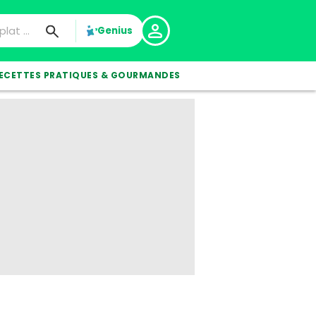
Genius
ECETTES PRATIQUES & GOURMANDES