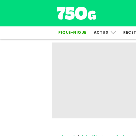
PIQUE-NIQUE
ACTUS
RECE