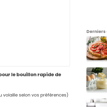
Derniers 
pour le bouillon rapide de
 volaille selon vos préférences)