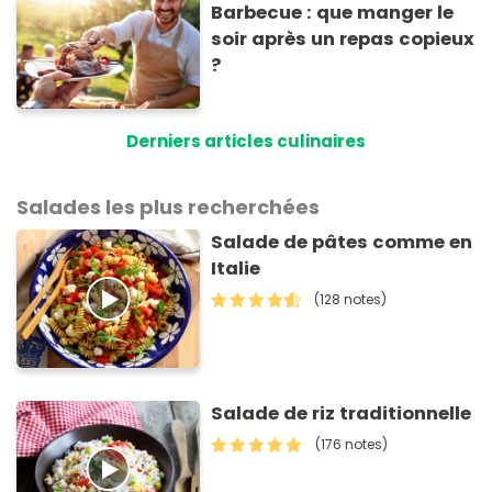
Barbecue : que manger le
soir après un repas copieux
?
Derniers articles culinaires
Salades les plus recherchées
Salade de pâtes comme en
Italie
(128 notes)
Salade de riz traditionnelle
(176 notes)