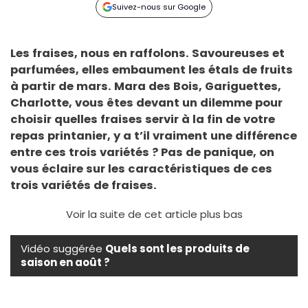
Suivez-nous sur Google
Les fraises, nous en raffolons. Savoureuses et
parfumées, elles embaument les étals de fruits
à partir de mars. Mara des Bois, Gariguettes,
Charlotte, vous êtes devant un dilemme pour
choisir quelles fraises servir à la fin de votre
repas printanier, y a t’il vraiment une différence
entre ces trois variétés ? Pas de panique, on
vous éclaire sur les caractéristiques de ces
trois variétés de fraises.
Voir la suite de cet article plus bas
Vidéo suggérée
Quels sont les produits de
saison en août ?