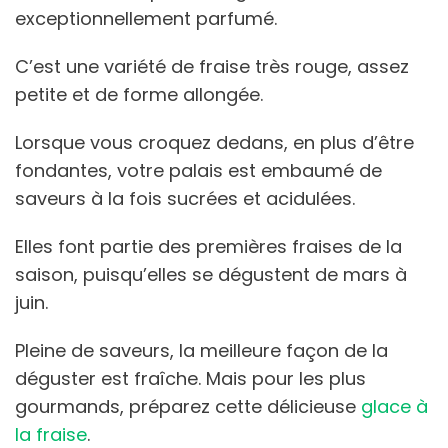
exceptionnellement parfumé.
C’est une variété de fraise très rouge, assez
petite et de forme allongée.
Lorsque vous croquez dedans, en plus d’être
fondantes, votre palais est embaumé de
saveurs à la fois sucrées et acidulées.
Elles font partie des premières fraises de la
saison, puisqu’elles se dégustent de mars à
juin.
Pleine de saveurs, la meilleure façon de la
déguster est fraîche. Mais pour les plus
gourmands, préparez cette délicieuse
glace à
la fraise
.