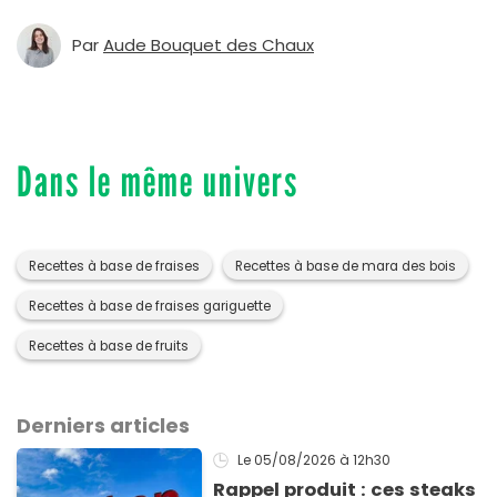
Par
Aude Bouquet des Chaux
Dans le même univers
Recettes à base de fraises
Recettes à base de mara des bois
Recettes à base de fraises gariguette
Recettes à base de fruits
Derniers articles
Le 05/08/2026
à 12h30
Rappel produit : ces steaks