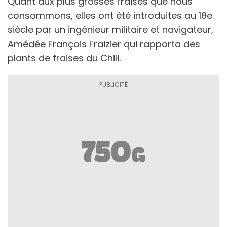
Quant aux plus grosses fraises que nous
consommons, elles ont été introduites au 18e
siècle par un ingénieur militaire et navigateur,
Amédée François Fraizier qui rapporta des
plants de fraises du Chili.