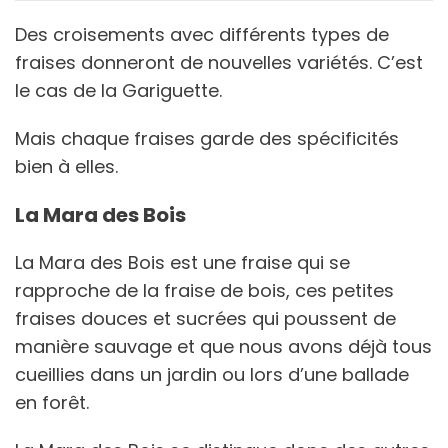
Des croisements avec différents types de
fraises donneront de nouvelles variétés. C’est
le cas de la Gariguette.
Mais chaque fraises garde des spécificités
bien à elles.
La Mara des Bois
La Mara des Bois est une fraise qui se
rapproche de la fraise de bois, ces petites
fraises douces et sucrées qui poussent de
manière sauvage et que nous avons déjà tous
cueillies dans un jardin ou lors d’une ballade
en forêt.