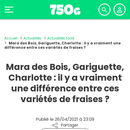
Accueil
Actualités
Actualités food
Mara des Bois, Gariguette, Charlotte : il y a vraiment une
différence entre ces variétés de fraises ?
Mara des Bois, Gariguette,
Charlotte : il y a vraiment
une différence entre ces
variétés de fraises ?
Publié le 26/04/2021 à 23:09
Partager