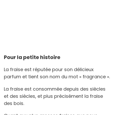
Pour la petite histoire
La fraise est réputée pour son délicieux
parfum et tient son nom du mot « fragrance ».
La fraise est consommée depuis des siècles
et des siècles, et plus précisément la fraise
des bois.