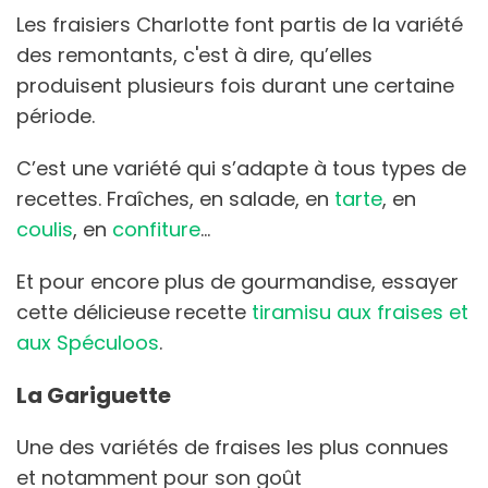
Les fraisiers Charlotte font partis de la variété
des remontants, c'est à dire, qu’elles
produisent plusieurs fois durant une certaine
période.
C’est une variété qui s’adapte à tous types de
recettes. Fraîches, en salade, en
tarte
, en
coulis
, en
confiture
…
Et pour encore plus de gourmandise, essayer
cette délicieuse recette
tiramisu aux fraises et
aux Spéculoos
.
La Gariguette
Une des variétés de fraises les plus connues
et notamment pour son goût