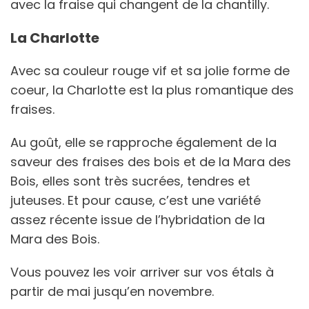
avec la fraise qui changent de la chantilly.
La Charlotte
Avec sa couleur rouge vif et sa jolie forme de
coeur, la Charlotte est la plus romantique des
fraises.
Au goût, elle se rapproche également de la
saveur des fraises des bois et de la Mara des
Bois, elles sont très sucrées, tendres et
juteuses. Et pour cause, c’est une variété
assez récente issue de l’hybridation de la
Mara des Bois.
Vous pouvez les voir arriver sur vos étals à
partir de mai jusqu’en novembre.