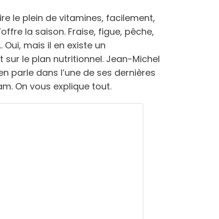
re le plein de vitamines, facilement,
’offre la saison. Fraise, figue, pêche,
Oui, mais il en existe un
 sur le plan nutritionnel. Jean-Michel
 en parle dans l’une de ses dernières
am. On vous explique tout.