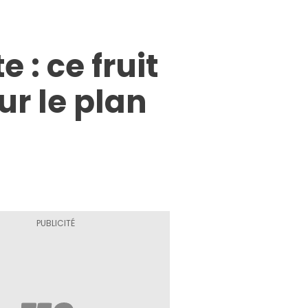
 : ce fruit
ur le plan