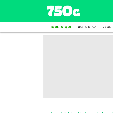
PIQUE-NIQUE
ACTUS
RECE