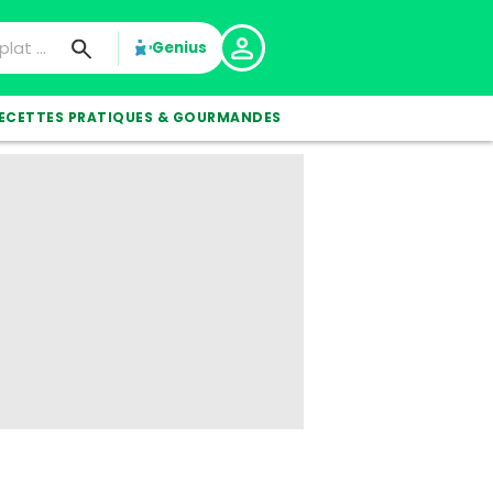
Genius
ECETTES PRATIQUES & GOURMANDES