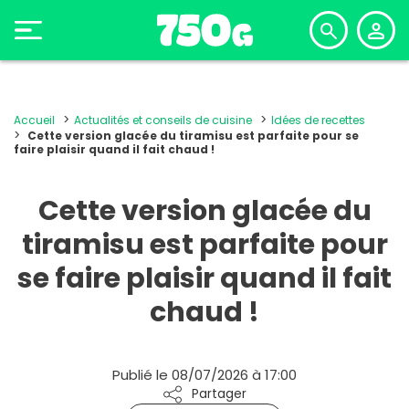
Accueil
Actualités et conseils de cuisine
Idées de recettes
Cette version glacée du tiramisu est parfaite pour se
faire plaisir quand il fait chaud !
Cette version glacée du
tiramisu est parfaite pour
se faire plaisir quand il fait
chaud !
Publié le 08/07/2026 à 17:00
Partager