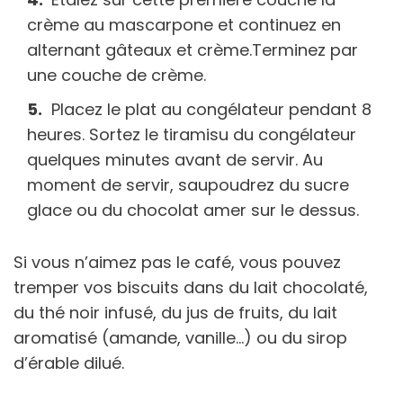
crème au mascarpone et continuez en
alternant gâteaux et crème.Terminez par
une couche de crème.
Placez le plat au congélateur pendant 8
heures. Sortez le tiramisu du congélateur
quelques minutes avant de servir. Au
moment de servir, saupoudrez du sucre
glace ou du chocolat amer sur le dessus.
Si vous n’aimez pas le café, vous pouvez
tremper vos biscuits dans du lait chocolaté,
du thé noir infusé, du jus de fruits, du lait
aromatisé (amande, vanille…) ou du sirop
d’érable dilué.