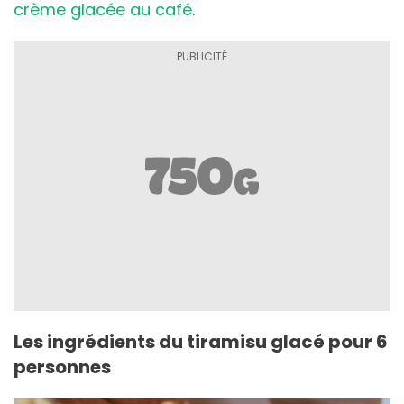
crème glacée au café
.
Les ingrédients du tiramisu glacé pour 6
personnes