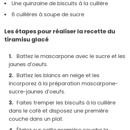
Une quinzaine de biscuits à la cuillère
6 cuillères à soupe de sucre
Les étapes pour réaliser la recette du
tiramisu glacé
Battez le mascarpone avec le sucre et les
jaunes d’oeufs.
Battez les blancs en neige et les
incorporez à la préparation mascarpone-
sucre-jaunes d’oeufs.
Faites tremper les biscuits à la cuillère
dans le café et disposez une première
couche dans un plat.
Étalez sur cette première couche la