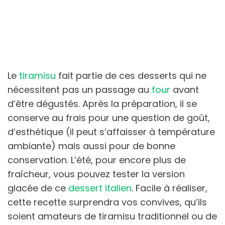
Le
tiramisu
fait partie de ces desserts qui ne
nécessitent pas un passage au
four
avant
d’être dégustés. Après la préparation, il se
conserve au frais pour une question de goût,
d’esthétique (il peut s’affaisser à température
ambiante) mais aussi pour de bonne
conservation. L’été, pour encore plus de
fraîcheur, vous pouvez tester la version
glacée de ce
dessert italien
. Facile à réaliser,
cette recette surprendra vos convives, qu’ils
soient amateurs de tiramisu traditionnel ou de