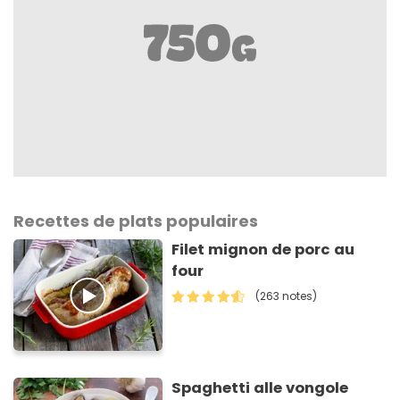
Recettes de plats populaires
Filet mignon de porc au
four
(263 notes)
Spaghetti alle vongole