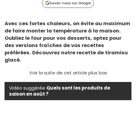
Suivez-nous sur Google
Avec ces fortes chaleurs, on évite au maximum
de faire monter la température à la maison.
Oubliez le four pour vos desserts, optez pour
des versions fraîches de vos recettes
préférées. Découvrez notre recette de tiramisu
glacé.
Voir la suite de cet article plus bas
Vidéo suggérée
Quels sont les produits de
saison en août ?