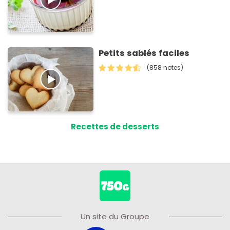
Petits sablés faciles
(858 notes)
Recettes de desserts
Un site du Groupe