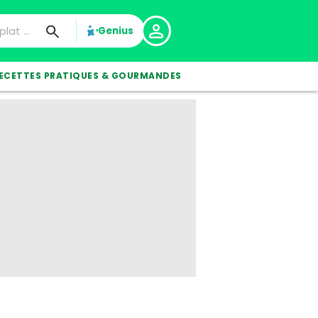
Genius
ECETTES PRATIQUES & GOURMANDES