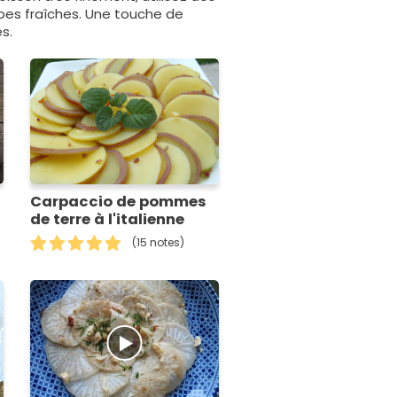
erbes fraîches. Une touche de
s.
Carpaccio de pommes
de terre à l'italienne
(15 notes)