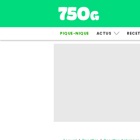
PIQUE-NIQUE
ACTUS
RECE