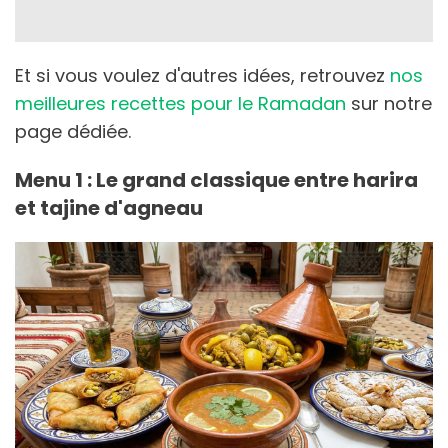
Et si vous voulez d'autres idées, retrouvez
nos
meilleures recettes pour le Ramadan
sur notre
page dédiée.
Menu 1 : Le grand classique entre harira
et tajine d'agneau