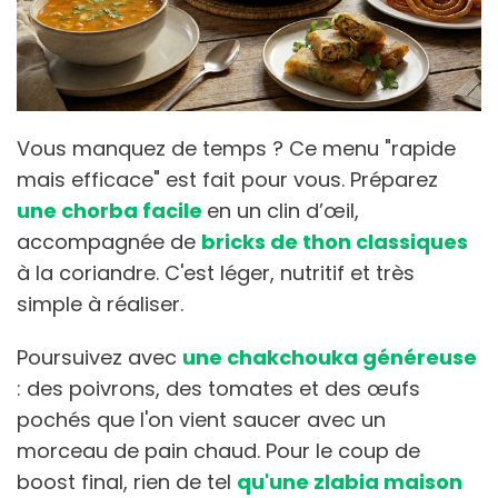
Vous manquez de temps ? Ce menu "rapide
mais efficace" est fait pour vous. Préparez
une chorba facile
en un clin d’œil,
accompagnée de
bricks de thon classiques
à la coriandre. C'est léger, nutritif et très
simple à réaliser.
Poursuivez avec
une chakchouka généreuse
: des poivrons, des tomates et des œufs
pochés que l'on vient saucer avec un
morceau de pain chaud. Pour le coup de
boost final, rien de tel
qu'une zlabia maison