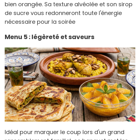
bien orangée. Sa texture alvéolée et son sirop
de sucre vous redonneront toute l'énergie
nécessaire pour la soirée
Menu 5 : légèreté et saveurs
Idéal pour marquer le coup lors d'un grand