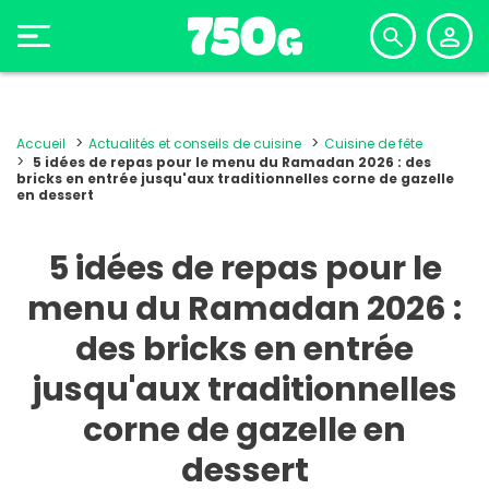
Accueil
Actualités et conseils de cuisine
Cuisine de fête
5 idées de repas pour le menu du Ramadan 2026 : des
bricks en entrée jusqu'aux traditionnelles corne de gazelle
en dessert
5 idées de repas pour le
menu du Ramadan 2026 :
des bricks en entrée
jusqu'aux traditionnelles
corne de gazelle en
dessert