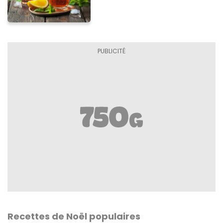
Recettes de Noël populaires