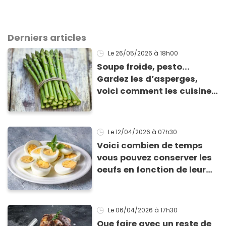
Derniers articles
Le 26/05/2026
à 18h00
Soupe froide, pesto...
Gardez les d’asperges,
voici comment les cuisiner
!
Le 12/04/2026
à 07h30
Voici combien de temps
vous pouvez conserver les
oeufs en fonction de leur
cuisson
Le 06/04/2026
à 17h30
Que faire avec un reste de