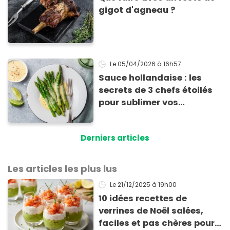
gigot d'agneau ?
Le 05/04/2026
à 16h57
Sauce hollandaise : les
secrets de 3 chefs étoilés
pour sublimer vos
asperges
Derniers articles
Les articles les plus lus
Le 21/12/2025
à 19h00
10 idées recettes de
verrines de Noël salées,
faciles et pas chères pour