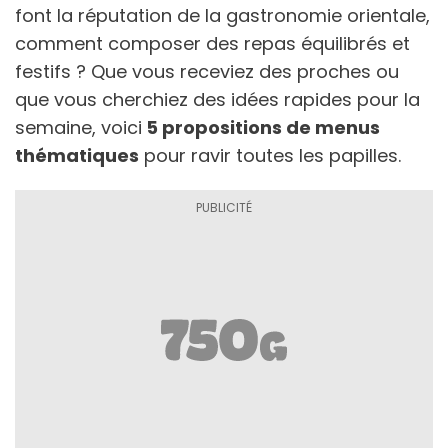
font la réputation de la gastronomie orientale,
comment composer des repas équilibrés et
festifs ? Que vous receviez des proches ou
que vous cherchiez des idées rapides pour la
semaine, voici
5 propositions de menus
thématiques
pour ravir toutes les papilles.