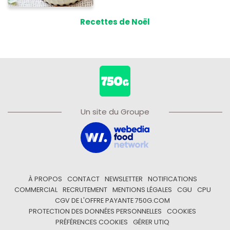
Recettes de Noël
Un site du Groupe
À PROPOS
CONTACT
NEWSLETTER
NOTIFICATIONS
COMMERCIAL
RECRUTEMENT
MENTIONS LÉGALES
CGU
CPU
CGV DE L'OFFRE PAYANTE 750G.COM
PROTECTION DES DONNÉES PERSONNELLES
COOKIES
PRÉFÉRENCES COOKIES
GÉRER UTIQ