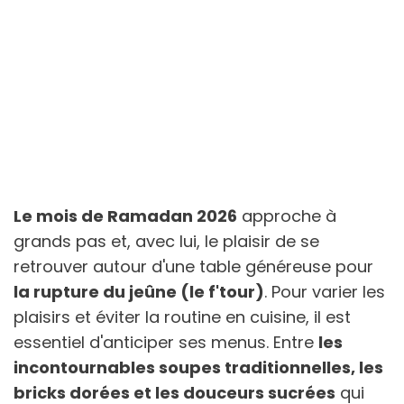
Le mois de Ramadan 2026
approche à
grands pas et, avec lui, le plaisir de se
retrouver autour d'une table généreuse pour
la rupture du jeûne (le f'tour)
. Pour varier les
plaisirs et éviter la routine en cuisine, il est
essentiel d'anticiper ses menus. Entre
les
incontournables soupes traditionnelles, les
bricks dorées et les douceurs sucrées
qui