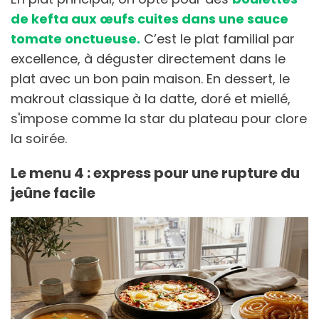
de kefta aux œufs cuites dans une sauce
tomate onctueuse.
C’est le plat familial par
excellence, à déguster directement dans le
plat avec un bon pain maison. En dessert, le
makrout classique à la datte, doré et miellé,
s'impose comme la star du plateau pour clore
la soirée.
Le menu 4 : express pour une rupture du
jeûne facile