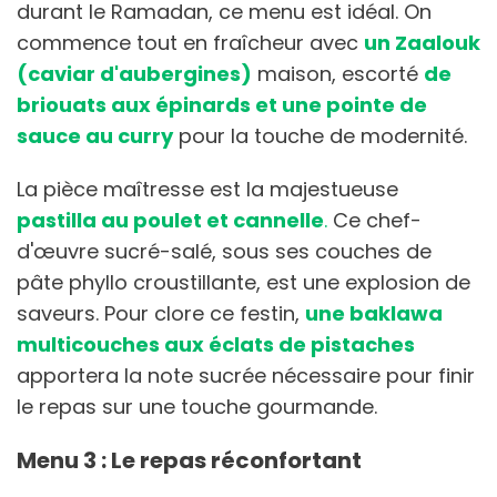
durant le Ramadan, ce menu est idéal. On
commence tout en fraîcheur avec
un Zaalouk
(caviar d'aubergines)
maison, escorté
de
briouats aux épinards et une pointe de
sauce au curry
pour la touche de modernité.
La pièce maîtresse est la majestueuse
pastilla au poulet et cannelle
.
Ce chef-
d'œuvre sucré-salé, sous ses couches de
pâte phyllo croustillante, est une explosion de
saveurs. Pour clore ce festin,
une baklawa
multicouches aux éclats de pistaches
apportera la note sucrée nécessaire pour finir
le repas sur une touche gourmande.
Menu 3 : Le repas réconfortant