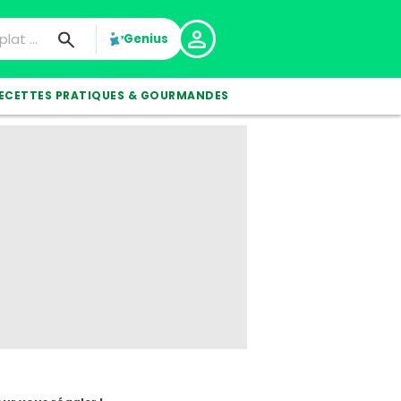
Genius
ECETTES PRATIQUES & GOURMANDES