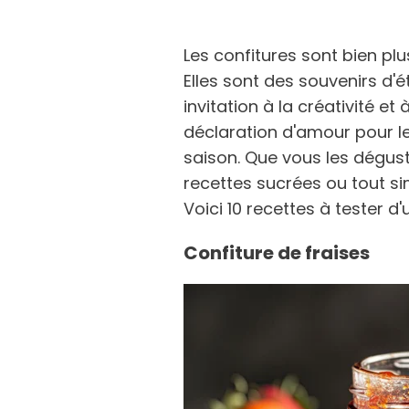
Les confitures sont bien pl
Elles sont des souvenirs d'
invitation à la créativité et
déclaration d'amour pour le
saison. Que vous les dégust
recettes sucrées ou tout si
Voici 10 recettes à tester d
Confiture de fraises