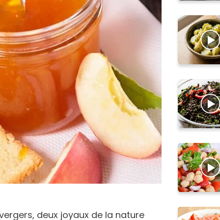
ergers, deux joyaux de la nature