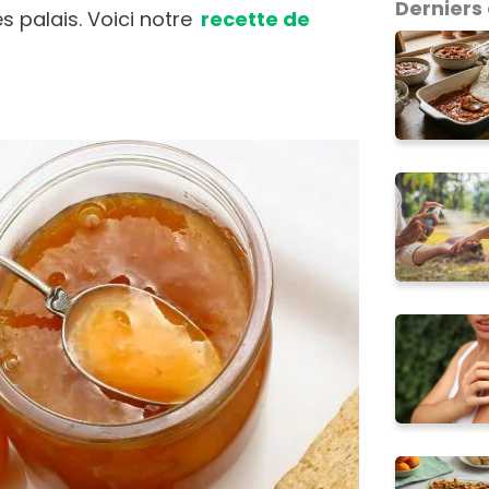
Derniers 
es palais. Voici notre
recette de