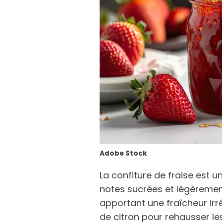
Adobe Stock
La confiture de fraise est 
notes sucrées et légèrement
apportant une fraîcheur irré
de citron pour rehausser les