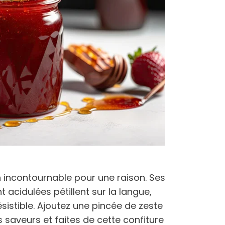
un incontournable pour une raison. Ses
 acidulées pétillent sur la langue,
sistible. Ajoutez une pincée de zeste
 saveurs et faites de cette confiture