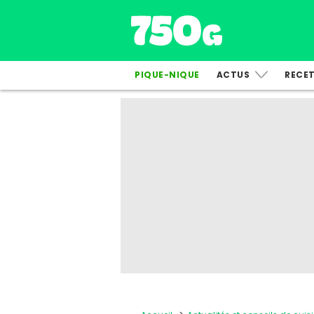
PIQUE-NIQUE
ACTUS
RECE