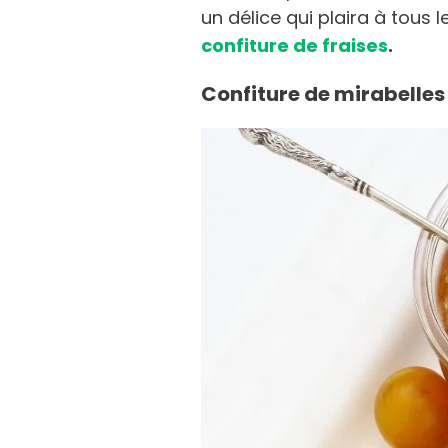
un délice qui plaira à tous l
confiture de fraises
.
Confiture de mirabelles