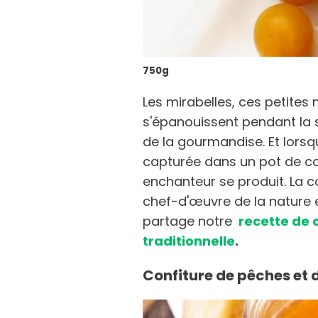
750g
Les mirabelles, ces petites 
s'épanouissent pendant la 
de la gourmandise. Et lorsq
capturée dans un pot de con
enchanteur se produit. La co
chef-d'œuvre de la nature 
partage notre
recette de 
traditionnelle
.
Confiture de pêches et 