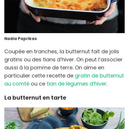
Nadia Paprikas
Coupée en tranches, la butternut fait de jolis
gratins ou des tians d’hiver. On peut l’associer
aussi à la pomme de terre. On aime en
particulier cette recette de
gratin de butternut
au comté
ou ce
tian de légumes d’hiver
.
La butternut en tarte