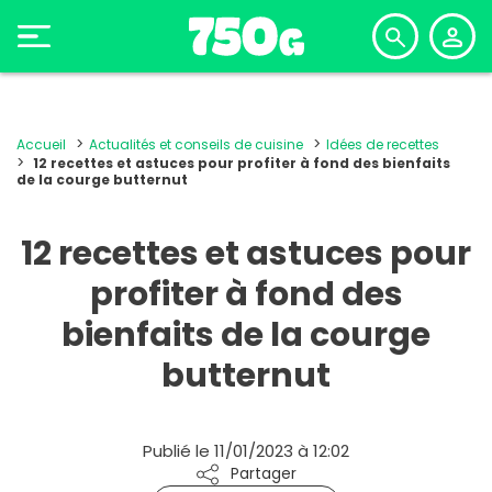
Accueil
Actualités et conseils de cuisine
Idées de recettes
12 recettes et astuces pour profiter à fond des bienfaits
de la courge butternut
12 recettes et astuces pour
profiter à fond des
bienfaits de la courge
butternut
Publié le 11/01/2023 à 12:02
Partager