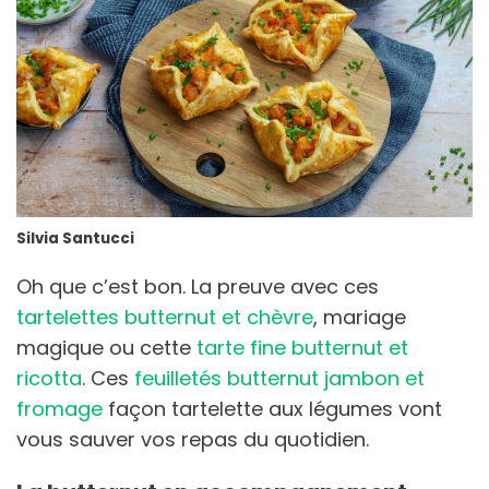
Silvia Santucci
Oh que c’est bon. La preuve avec ces
tartelettes butternut et chèvre
, mariage
magique ou cette
tarte fine butternut et
ricotta
. Ces
feuilletés butternut jambon et
fromage
façon tartelette aux légumes vont
vous sauver vos repas du quotidien.