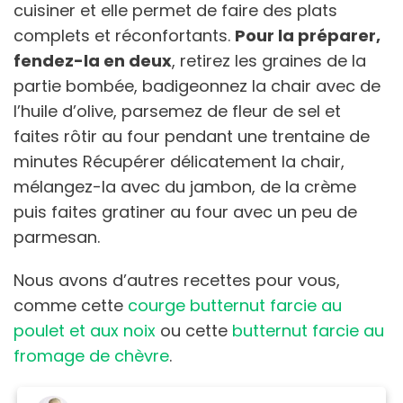
cuisiner et elle permet de faire des plats
complets et réconfortants.
Pour la préparer,
fendez-la en deux
, retirez les graines de la
partie bombée, badigeonnez la chair avec de
l’huile d’olive, parsemez de fleur de sel et
faites rôtir au four pendant une trentaine de
minutes Récupérer délicatement la chair,
mélangez-la avec du jambon, de la crème
puis faites gratiner au four avec un peu de
parmesan.
Nous avons d’autres recettes pour vous,
comme cette
courge butternut farcie au
poulet et aux noix
ou cette
butternut farcie au
fromage de chèvre
.