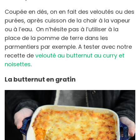
Coupée en dés, on en fait des veloutés ou des
purées, après cuisson de la chair à la vapeur
ou à l’eau. On n’hésite pas à l’utiliser à la
place de la pomme de terre dans les
parmentiers par exemple. A tester avec notre
recette de
velouté au butternut au curry et
noisettes
.
La butternut en gratin