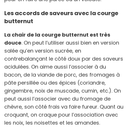
Les accords de saveurs avec la courge
butternut
La chair de la courge butternut est très
douce
. On peut l’utiliser aussi bien en version
salée qu’en version sucrée, en
contrebalançant le côté doux par des saveurs
acidulées. On aime aussi l’associer à du
bacon, de la viande de porc, des fromages à
pâte persillée ou des épices (coriandre,
gingembre, noix de muscade, cumin, etc.). On
peut aussi l’associer avec du fromage de
chèvre, son côté frais va faire fureur. Quant au
croquant, on craque pour l’association avec
les noix, les noisettes et les amandes.