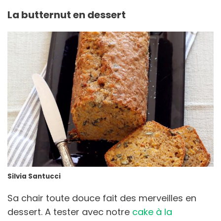
La butternut en dessert
Silvia Santucci
Sa chair toute douce fait des merveilles en
dessert. A tester avec notre
cake à la