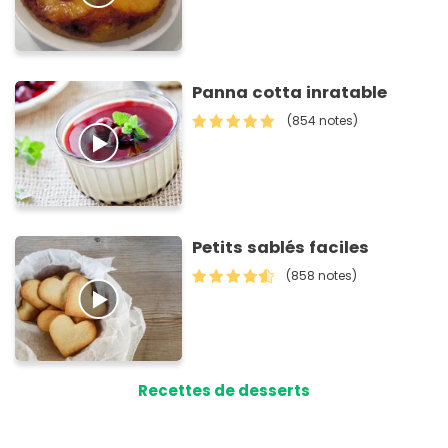
Panna cotta inratable
(854 notes)
Petits sablés faciles
(858 notes)
Recettes de desserts