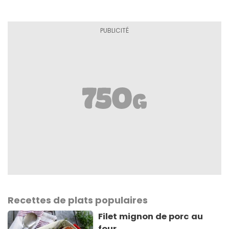
Recettes de plats populaires
Filet mignon de porc au
four