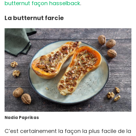
butternut façon hasselback
.
La butternut farcie
Nadia Paprikas
C’est certainement la façon la plus facile de la