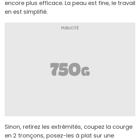
encore plus efficace. La peau est fine, le travail
en est simplifié.
Sinon, retirez les extrémités, coupez la courge
en 2 tronçons, posez-les à plat sur une