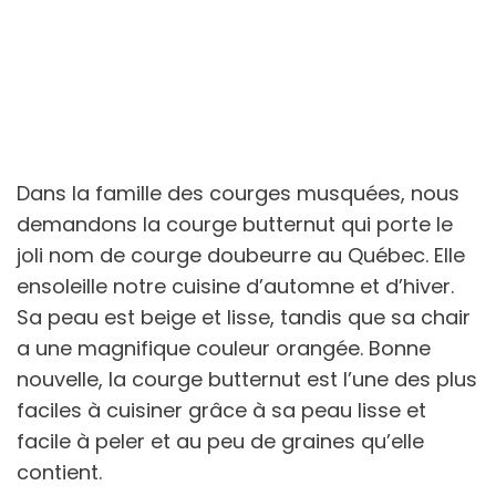
Dans la famille des courges musquées, nous
demandons la courge butternut qui porte le
joli nom de courge doubeurre au Québec. Elle
ensoleille notre cuisine d’automne et d’hiver.
Sa peau est beige et lisse, tandis que sa chair
a une magnifique couleur orangée. Bonne
nouvelle, la courge butternut est l’une des plus
faciles à cuisiner grâce à sa peau lisse et
facile à peler et au peu de graines qu’elle
contient.