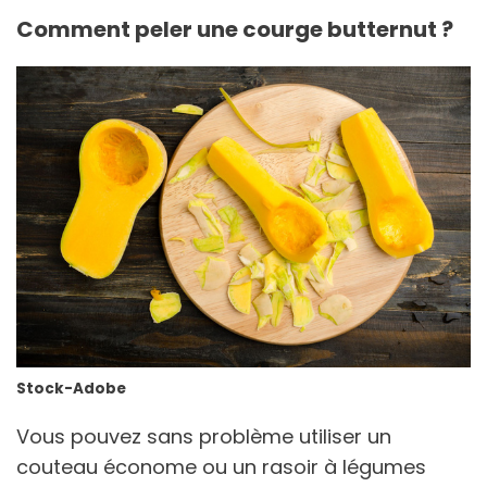
Comment peler une courge butternut ?
Stock-Adobe
Vous pouvez sans problème utiliser un
couteau économe ou un rasoir à légumes