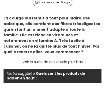
Suivez-nous sur Google
La courge butternut a tout pour plaire. Peu
calorique, elle contient des fibres très digestes
qui en font un aliment adapté à toute la
famille. Elle est riche en vitamines et
notamment en vitamine A. Très facile à
cuisiner, on ne la quitte plus de tout l’hiver. Par
quelle recette allez-vous commencer ?
Voir la suite de cet article plus bas
Vidéo suggérée
Quels sont les produits de
saison en août ?