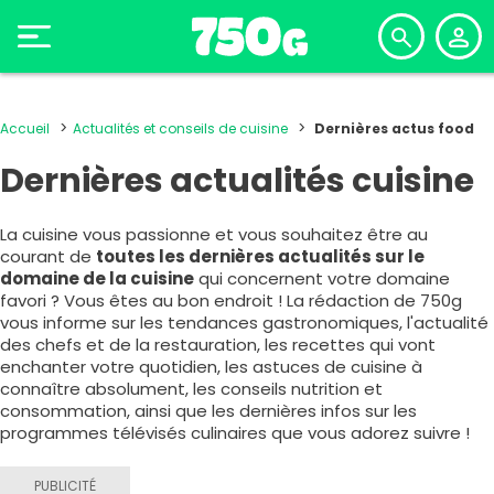
Accueil
Actualités et conseils de cuisine
Dernières actus food
Dernières actualités cuisine
La cuisine vous passionne et vous souhaitez être au
courant de
toutes les dernières actualités sur le
domaine de la cuisine
qui concernent votre domaine
favori ? Vous êtes au bon endroit ! La rédaction de 750g
vous informe sur les tendances gastronomiques, l'actualité
des chefs et de la restauration, les recettes qui vont
enchanter votre quotidien, les astuces de cuisine à
connaître absolument, les conseils nutrition et
consommation, ainsi que les dernières infos sur les
programmes télévisés culinaires que vous adorez suivre !